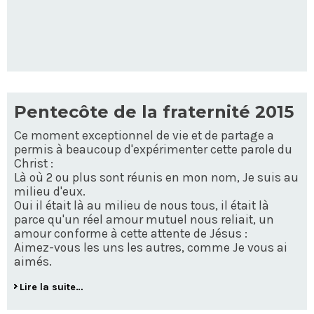
Pentecôte de la fraternité 2015
Ce moment exceptionnel de vie et de partage a
permis à beaucoup d'expérimenter cette parole du
Christ :
Là où 2 ou plus sont réunis en mon nom, Je suis au
milieu d'eux.
Oui il était là au milieu de nous tous, il était là
parce qu'un réel amour mutuel nous reliait, un
amour conforme à cette attente de Jésus :
Aimez-vous les uns les autres, comme Je vous ai
aimés.
Lire la suite…