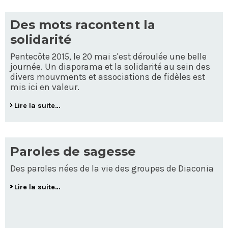
Des mots racontent la
solidarité
Pentecôte 2015, le 20 mai s'est déroulée une belle
journée. Un diaporama et la solidarité au sein des
divers mouvments et associations de fidèles est
mis ici en valeur.
Lire la suite…
Paroles de sagesse
Des paroles nées de la vie des groupes de Diaconia
Lire la suite…