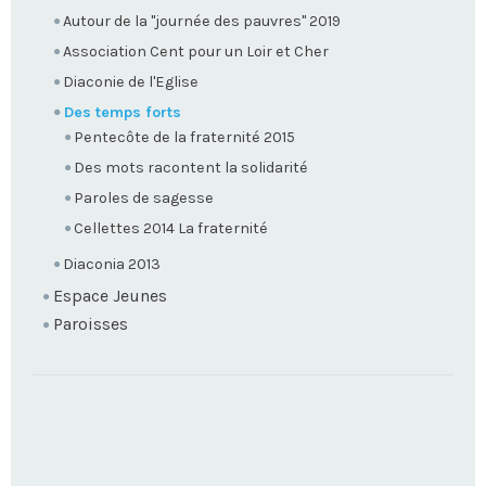
Autour de la "journée des pauvres" 2019
Association Cent pour un Loir et Cher
Diaconie de l'Eglise
Des temps forts
Pentecôte de la fraternité 2015
Des mots racontent la solidarité
Paroles de sagesse
Cellettes 2014 La fraternité
Diaconia 2013
Espace Jeunes
Paroisses