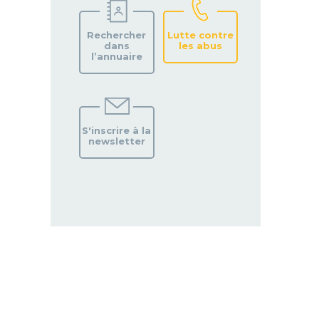
Rechercher
Lutte contre
dans
les abus
l’annuaire
S'inscrire à la
newsletter