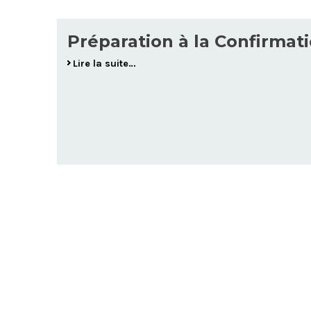
Préparation à la Confirmat
Lire la suite…