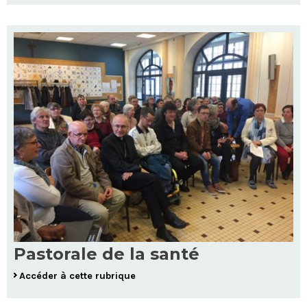
Pastorale de la santé
Accéder à cette rubrique