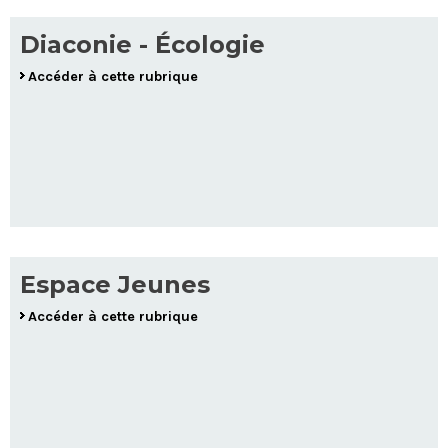
Diaconie - Écologie
Accéder à cette rubrique
Espace Jeunes
Accéder à cette rubrique