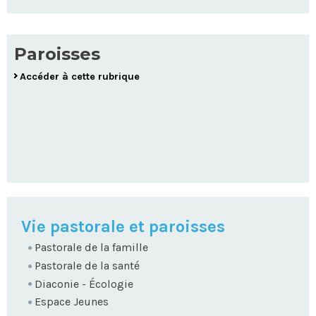
Paroisses
Accéder à cette rubrique
NAVIGATION
Vie pastorale et paroisses
Pastorale de la famille
Pastorale de la santé
Diaconie - Écologie
Espace Jeunes