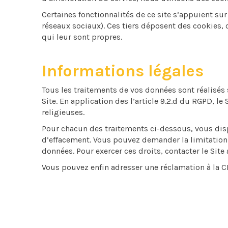
Certaines fonctionnalités de ce site s’appuient sur
réseaux sociaux). Ces tiers déposent des cookies, 
qui leur sont propres.
Informations légales
Tous les traitements de vos données sont réalisés
Site. En application des l’article 9.2.d du RGPD, le
religieuses.
Pour chacun des traitements ci-dessous, vous dispo
d’effacement. Vous pouvez demander la limitation d
données. Pour exercer ces droits, contacter le Sit
Vous pouvez enfin adresser une réclamation à la C