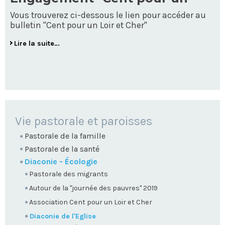
Vous trouverez ci-dessous le lien pour accéder au
bulletin "Cent pour un Loir et Cher"
Lire la suite…
NAVIGATION
Vie pastorale et paroisses
Pastorale de la famille
Pastorale de la santé
Diaconie - Écologie
Pastorale des migrants
Autour de la "journée des pauvres" 2019
Association Cent pour un Loir et Cher
Diaconie de l'Eglise