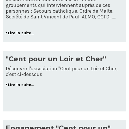
groupements qui interviennent auprès de ces
personnes : Secours catholique, Ordre de Malte,
Société de Saint Vincent de Paul, AEMO, CCFD, ....
Lire la suite…
"Cent pour un Loir et Cher"
Découvrir l'association "Cent pour un Loir et Cher,
c'est ci-dessous
Lire la suite…
Engagement "Cent pour un"