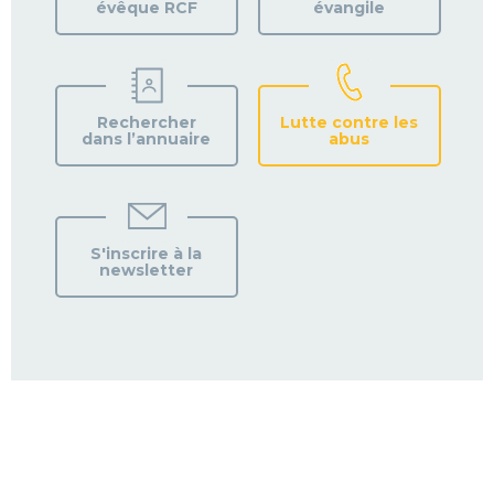
évêque RCF
évangile
Rechercher
Lutte contre les
dans l’annuaire
abus
S'inscrire à la
newsletter