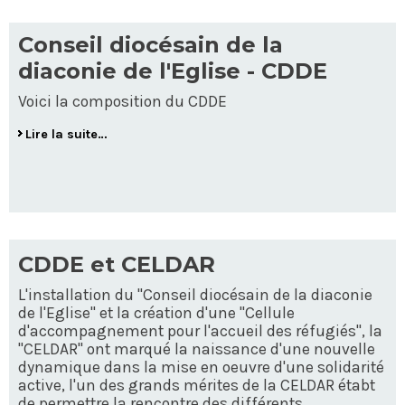
Conseil diocésain de la
diaconie de l'Eglise - CDDE
Voici la composition du CDDE
Lire la suite…
CDDE et CELDAR
L'installation du "Conseil diocésain de la diaconie
de l'Eglise" et la création d'une "Cellule
d'accompagnement pour l'accueil des réfugiés", la
"CELDAR" ont marqué la naissance d'une nouvelle
dynamique dans la mise en oeuvre d'une solidarité
active, l'un des grands mérites de la CELDAR étabt
de permettre la rencontre des différents