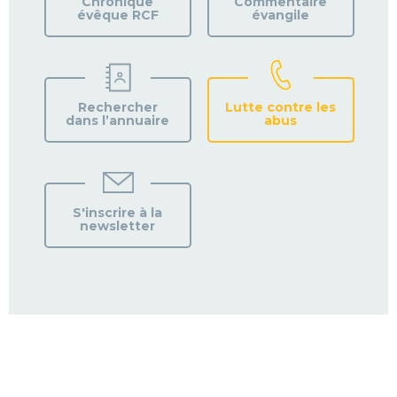
Chronique
Commentaire
évêque RCF
évangile
Rechercher
Lutte contre les
dans l’annuaire
abus
S'inscrire à la
newsletter