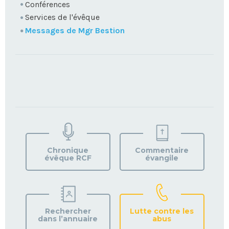
Conférences
Services de l'évêque
Messages de Mgr Bestion
TROUVEZ
VOTRE
PAROISSE
Chronique
Commentaire
évêque RCF
évangile
Rechercher
Lutte contre les
dans l’annuaire
abus