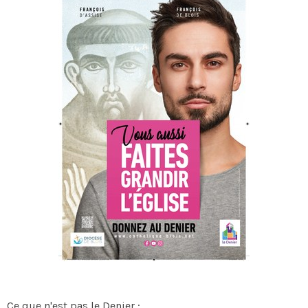
Ce que n'est pas le Denier :