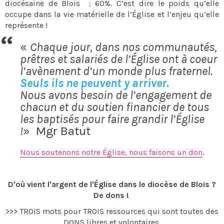
diocésaine de Blois : 60%. C’est dire le poids qu’elle
occupe dans la vie matérielle de l’Église et l’enjeu qu’elle
représente !
«
Chaque jour, dans nos communautés,
prêtres et salariés de l’Église ont à coeur
l’avènement d’un monde plus fraternel.
Seuls ils ne peuvent y arriver.
Nous avons besoin de l’engagement de
chacun et du soutien financier de tous
les baptisés pour faire grandir l’Église
!
» Mgr Batut
Nous soutenons notre Église, nous faisons un don
.
D'où vient l'argent de l'Église dans le diocèse de Blois ?
De dons !
>>> TROIS mots pour TROIS ressources qui sont toutes des
DONS libres et volontaires.