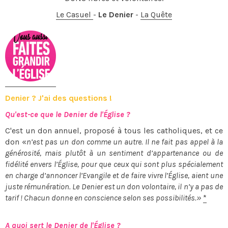
Le Casuel
-
Le Denier
-
La Quête
Denier ? J'ai des questions !
Qu'est-ce que le Denier de l'Église ?
C'est un don annuel, proposé à tous les catholiques, et ce
don «
n’est pas un don comme un autre. Il ne fait pas appel à la
générosité, mais plutôt à un sentiment d’appartenance ou de
fidélité envers l’Église, pour que ceux qui sont plus spécialement
en charge d’annoncer l’Evangile et de faire vivre l’Église, aient une
juste rémunération. Le Denier est un don volontaire, il n’y a pas de
tarif ! Chacun donne en conscience selon ses possibilités.»
*
A quoi sert le Denier de l'Église ?