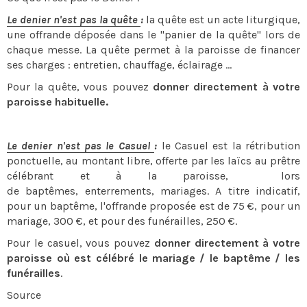
Le denier n'est pas la quête
:
la quête est un acte liturgique,
une offrande déposée dans le "panier de la quête" lors de
chaque messe. La quête permet à la paroisse de financer
ses charges : entretien, chauffage, éclairage ...
Pour la quête, vous pouvez
donner directement à votre
paroisse habituelle.
Le denier n'est pas le Casuel
:
le Casuel est la rétribution
ponctuelle, au montant libre, offerte par les laïcs au prêtre
célébrant et à la paroisse, lors
de baptêmes, enterrements, mariages. A titre indicatif,
pour un baptême, l'offrande proposée est de 75 €, pour un
mariage, 300 €, et pour des funérailles, 250 €.
Pour le casuel, vous pouvez
donner directement à votre
paroisse où est célébré le mariage / le baptême / les
funérailles
.
Source