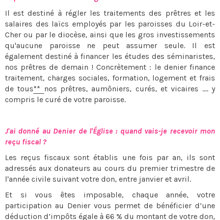
Il est destiné à régler les traitements des prêtres et les
salaires des laïcs employés par les paroisses du Loir-et-
Cher ou par le diocèse, ainsi que les gros investissements
qu'aucune paroisse ne peut assumer seule. Il est
également destiné à financer les études des séminaristes,
nos prêtres de demain ! Concrètement : le denier finance
traitement, charges sociales, formation, logement et frais
de tous
**
nos prêtres, aumôniers, curés, et vicaires .... y
compris le curé de votre paroisse.
J'ai donné au Denier de l'Église : quand vais-je recevoir mon
reçu fiscal ?
Les reçus fiscaux sont établis une fois par an, ils sont
adressés aux donateurs au cours du premier trimestre de
l'année civile suivant votre don, entre janvier et avril.
Et si vous êtes imposable, chaque année, votre
participation au Denier vous permet de bénéficier d’une
déduction d’impôts égale à 66 % du montant de votre don,