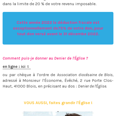
dans la limite de 20 % de votre revenu imposable.
Cette année 2022 la déduction fiscale est
exceptionnellement de75% de votre don, pour
tout don versé avant le 31 décembe 2022.
Comment puis-je donner au Denier de l'Église ?
en ligne : ici !
ou par chèque à l'ordre de
Association diocésaine de Blois,
adressé à Monsieur l'Économe, Évêché, 2 rue Porte Clos-
Haut, 41000 Blois, en précisant au dos :
Denier de l'Église.
VOUS AUSSI, faites grandir l'Église !