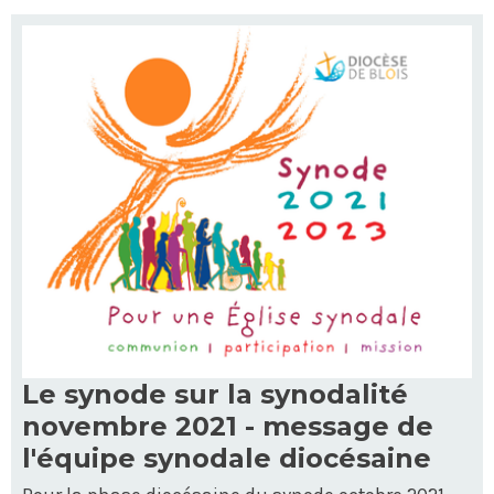
Le synode sur la synodalité
novembre 2021 - message de
l'équipe synodale diocésaine