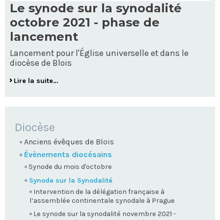
Le synode sur la synodalité
octobre 2021 - phase de
lancement
Lancement pour l'Église universelle et dans le
diocèse de Blois
Lire la suite…
NAVIGATION
Diocèse
Anciens évêques de Blois
Évènements diocésains
Synode du mois d'octobre
Synode sur la Synodalité
Intervention de la délégation française à
l’assemblée continentale synodale à Prague
Le synode sur la synodalité novembre 2021 -