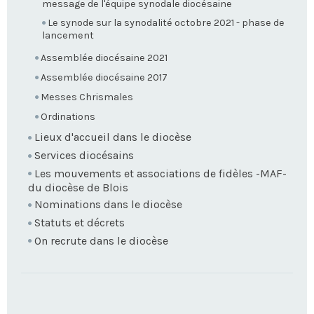
message de l'équipe synodale diocésaine
Le synode sur la synodalité octobre 2021 - phase de
lancement
Assemblée diocésaine 2021
Assemblée diocésaine 2017
Messes Chrismales
Ordinations
Lieux d'accueil dans le diocèse
Services diocésains
Les mouvements et associations de fidèles -MAF-
du diocèse de Blois
Nominations dans le diocèse
Statuts et décrets
On recrute dans le diocèse