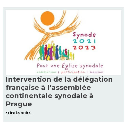
Intervention de la délégation
française à l’assemblée
continentale synodale à
Prague
Lire la suite…