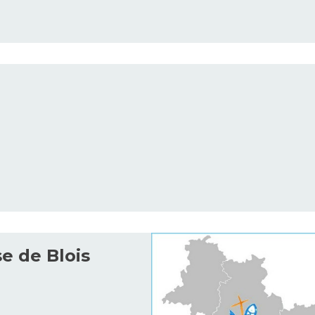
e de Blois