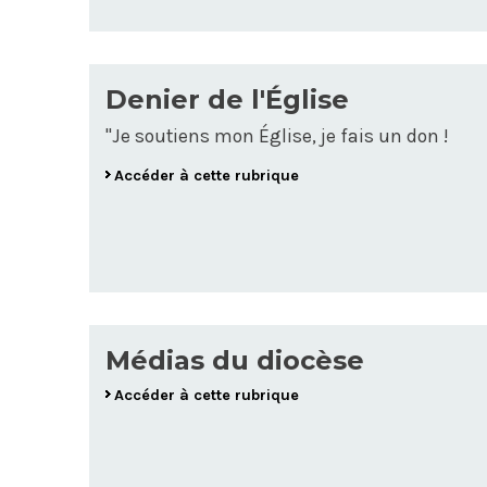
Denier de l'Église
"Je soutiens mon Église, je fais un don !
Accéder à cette rubrique
Médias du diocèse
Accéder à cette rubrique