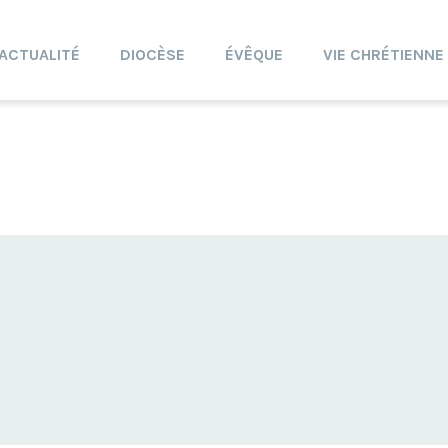
ACTUALITÉ
DIOCÈSE
ÉVÊQUE
VIE CHRÉTIENNE