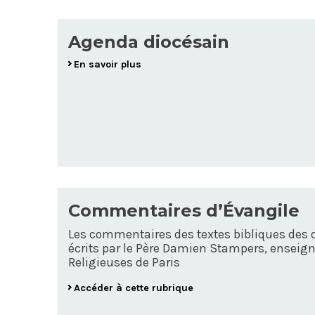
Agenda diocésain
En savoir plus
Commentaires d’Évangile
Les commentaires des textes bibliques des 
écrits par le Père Damien Stampers, enseigna
Religieuses de Paris
Accéder à cette rubrique