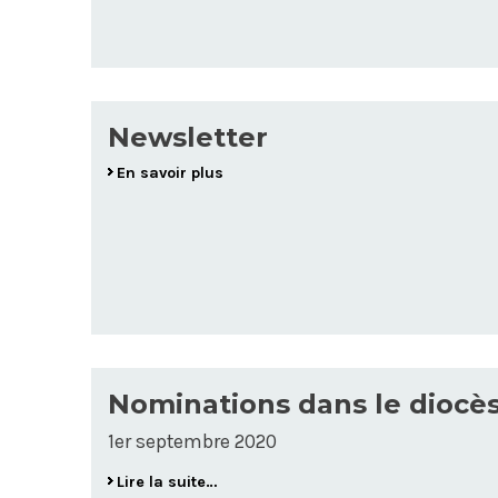
Newsletter
En savoir plus
Nominations dans le diocès
1er septembre 2020
Lire la suite…