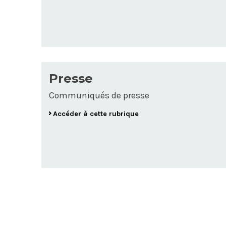
Presse
Communiqués de presse
Accéder à cette rubrique