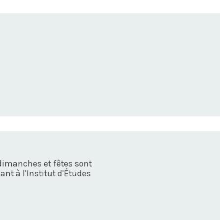
dimanches et fêtes sont
nt à l'Institut d'Études