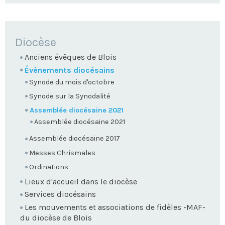
NAVIGATION
Diocèse
Anciens évêques de Blois
Évènements diocésains
Synode du mois d'octobre
Synode sur la Synodalité
Assemblée diocésaine 2021
Assemblée diocésaine 2021
Assemblée diocésaine 2017
Messes Chrismales
Ordinations
Lieux d'accueil dans le diocèse
Services diocésains
Les mouvements et associations de fidèles -MAF-
du diocèse de Blois