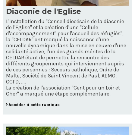
Diaconie de l'Eglise
L'installation du "Conseil diocésain de la diaconie
de l'Eglise" et la création d'une "Cellule
d'accompagnement" pour l'accueil des réfugiés",
la "CELDAR" ont marqué la naissance d'une
nouvelle dynamique dans la mise en oeuvre d'une
solidarité active, l'un des grands mérites de la
CELDAR étant de permettre la rencontre des
différents groupements qui interviennent auprès
de ces personnes : Secours catholique, Ordre de
Malte, Société de Saint Vincent de Paul, AEMO,
CCFD, ....
La création de l'association "Cent pour un Loir et
Cher" a marqué une étape complémentaire.
Accéder à cette rubrique