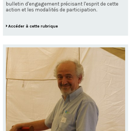
bulletin d'engagement précisant l'esprit de cette
action et les modalités de participation.
Accéder à cette rubrique