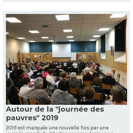
Autour de la "journée des
pauvres" 2019
2019 est marquée une nouvelle fois par une