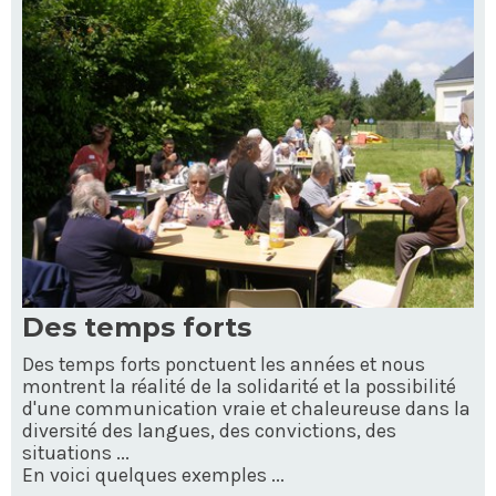
Des temps forts
Des temps forts ponctuent les années et nous
montrent la réalité de la solidarité et la possibilité
d'une communication vraie et chaleureuse dans la
diversité des langues, des convictions, des
situations ...
En voici quelques exemples ...