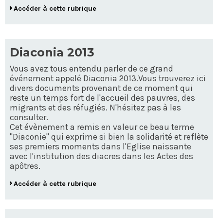
Accéder à cette rubrique
Diaconia 2013
Vous avez tous entendu parler de ce grand
événement appelé Diaconia 2013.Vous trouverez ici
divers documents provenant de ce moment qui
reste un temps fort de l'accueil des pauvres, des
migrants et des réfugiés. N'hésitez pas à les
consulter.
Cet évènement a remis en valeur ce beau terme
"Diaconie" qui exprime si bien la solidarité et reflète
ses premiers moments dans l'Eglise naissante
avec l'institution des diacres dans les Actes des
apôtres.
Accéder à cette rubrique