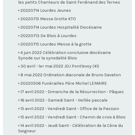
les petits Chanteurs de Saint Ferdinand des Ternes
20220714 Lourdes Jeunes
20220715 Messe Grotte KTO
20220714 Lourdes Hospitalité Diocésaine
20220713 De Blois à Lourdes
20220715 Lourdes Messe à la grotte
4 juin 2022 Célébration conclusive diocésaine
Synode sur la synodalité Blois
30 avril - 1er mai 2022 JDJ Pontlevoy (41)
8 mai 2022 Ordination diaconale de Bruno Savaton
20220506 Funérailles Père Michel LEMAIRE
17 avril 2022 - Dimanche de la Résurrection - Pâques
16 avril 2022 - Samedi Saint - Veillée pascale
15 avril 2022 - Vendredi Saint - Office de la Passion
15 avril 2022 - Vendredi Saint - Chemin de croix à Blois
14 avril 2022 - Jeudi Saint - Célébration de la Cène du
Seigneur