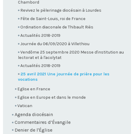
Chambord
Revivez le pèlerinage diocésain à Lourdes
Fête de Saint-Louis, roi de France
Ordination diaconale de Thibault Riès
Actualités 2018-2019
Journée du 06/09/2020 à Villethiou
Vendôme 25 septembre 2020 Messe d'institution au
lectorat et à l'acolytat
Actualités 2018-2019
25 avril 2021 Une journée de prière pour les
vocations
Eglise en France
Eglise en Europe et dans le monde
Vatican
Agenda diocésain
Commentaires d’Évangile
Denier de l'Église