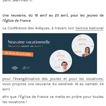
Saint Jean-Paul II.
Une neuvaine, du 16 avril au 25 avril, pour les jeunes de
l'Église de France
La Conférence des évêques,
à travers son
Service National
pour l'évangélisation des jeunes et pour les vocations,
vous propose une neuvaine du vendredi 16 au samedi 24
avril
afin que l'Église de France se mette en prière pour toutes
les vocations !