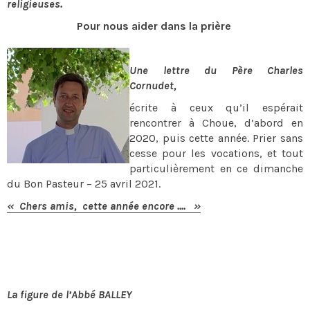
religieuses.
Pour nous aider dans la prière
Une lettre du Père Charles
Cornudet,
écrite à ceux qu’il espérait
rencontrer à Choue, d’abord en
2020, puis cette année. Prier sans
cesse pour les vocations, et tout
particulièrement en ce dimanche
du Bon Pasteur – 25 avril 2021.
« Chers amis, cette année encore .... »
L
a figure de l’Abbé BALLEY