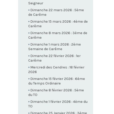
Seigneur
Dimanche 22 mars 2026 : 5ème
de Carême
Dimanche 15 mars 2026 : 4ème de
Carême
Dimanche 8 mars 2026 : 3ème de
Carême
Dimanche 1 mars 2026 : 2ème
Semaine de Carême
Dimanche 22 février 2026 : 1er
Carême
Mercredi des Cendres : 18 février
2026
Dimanche 15 février 2026 : 6ème
du Temps Ordinaire
Dimanche 8 février 2026 : 5ème
du TO
Dimanche 1 février 2026 : 4ème du
TO
Dimanche 25 Janvier 2026 : 3ème