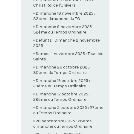
Christ Roi de l'Univers
Dimanche 16 novembre 2025 :
33ème dimanche du TO
Dimanche 9 novembre 2025 :
32ème du Temps Ordinaire
Défunts : Dimanche 2 novembre
2025
Samedi 1 novembre 2025 : Tous les
Saints
Dimanche 26 octobre 2025 :
30ème du Temps Ordinaire
Dimanche 19 octobre 2025 :
29ème du Temps Ordinaire
Dimanche 12 octobre 2025 :
28ème du Temps Ordinaire
Dimanche 5 octobre 2025 : 27ème
du Temps Ordinaire
28 septembre 2025 : 26ème
dimanche du Temps Ordinaire