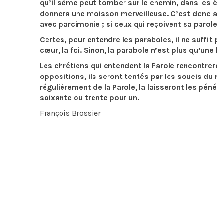
qu’il sème peut tomber sur le chemin, dans les ép
donnera une moisson merveilleuse. C’est donc a
avec parcimonie ; si ceux qui reçoivent sa parole
Certes, pour entendre les paraboles, il ne suffit
cœur, la foi. Sinon, la parabole n’est plus qu’une
Les chrétiens qui entendent la Parole rencontrero
oppositions, ils seront tentés par les soucis du 
régulièrement de la Parole, la laisseront les péné
soixante ou trente pour un.
François Brossier