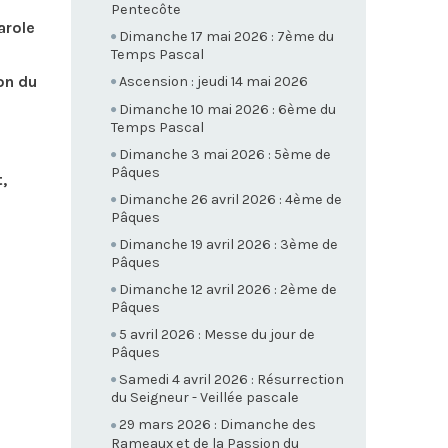
Pentecôte
arole
Dimanche 17 mai 2026 : 7ème du
Temps Pascal
on du
Ascension : jeudi 14 mai 2026
Dimanche 10 mai 2026 : 6ème du
Temps Pascal
Dimanche 3 mai 2026 : 5ème de
Pâques
,
Dimanche 26 avril 2026 : 4ème de
Pâques
Dimanche 19 avril 2026 : 3ème de
Pâques
Dimanche 12 avril 2026 : 2ème de
Pâques
5 avril 2026 : Messe du jour de
Pâques
Samedi 4 avril 2026 : Résurrection
du Seigneur - Veillée pascale
29 mars 2026 : Dimanche des
Rameaux et de la Passion du