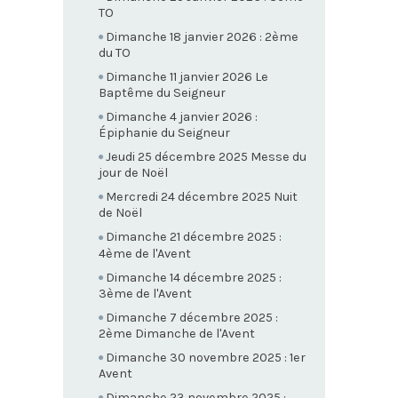
TO
Dimanche 18 janvier 2026 : 2ème
du TO
Dimanche 11 janvier 2026 Le
Baptême du Seigneur
Dimanche 4 janvier 2026 :
Épiphanie du Seigneur
Jeudi 25 décembre 2025 Messe du
jour de Noël
Mercredi 24 décembre 2025 Nuit
de Noël
Dimanche 21 décembre 2025 :
4ème de l'Avent
Dimanche 14 décembre 2025 :
3ème de l'Avent
Dimanche 7 décembre 2025 :
2ème Dimanche de l'Avent
Dimanche 30 novembre 2025 : 1er
Avent
Dimanche 23 novembre 2025 :