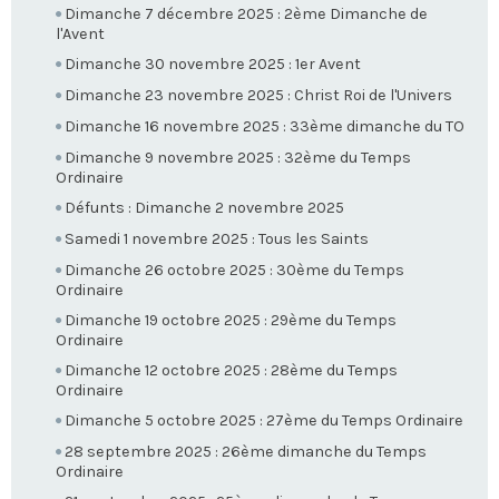
Dimanche 7 décembre 2025 : 2ème Dimanche de
l'Avent
Dimanche 30 novembre 2025 : 1er Avent
Dimanche 23 novembre 2025 : Christ Roi de l'Univers
Dimanche 16 novembre 2025 : 33ème dimanche du TO
Dimanche 9 novembre 2025 : 32ème du Temps
Ordinaire
Défunts : Dimanche 2 novembre 2025
Samedi 1 novembre 2025 : Tous les Saints
Dimanche 26 octobre 2025 : 30ème du Temps
Ordinaire
Dimanche 19 octobre 2025 : 29ème du Temps
Ordinaire
Dimanche 12 octobre 2025 : 28ème du Temps
Ordinaire
Dimanche 5 octobre 2025 : 27ème du Temps Ordinaire
28 septembre 2025 : 26ème dimanche du Temps
Ordinaire