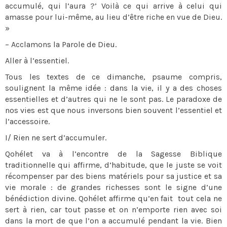
accumulé, qui l’aura ?’ Voilà ce qui arrive à celui qui
amasse pour lui-même, au lieu d’être riche en vue de Dieu.
»
– Acclamons la Parole de Dieu.
Aller à l’essentiel.
Tous les textes de ce dimanche, psaume compris,
soulignent la même idée : dans la vie, il y a des choses
essentielles et d’autres qui ne le sont pas. Le paradoxe de
nos vies est que nous inversons bien souvent l’essentiel et
l’accessoire.
I/ Rien ne sert d’accumuler.
Qohélet va à l’encontre de la Sagesse Biblique
traditionnelle qui affirme, d’habitude, que le juste se voit
récompenser par des biens matériels pour sa justice et sa
vie morale : de grandes richesses sont le signe d’une
bénédiction divine. Qohélet affirme qu’en fait tout cela ne
sert à rien, car tout passe et on n’emporte rien avec soi
dans la mort de que l’on a accumulé pendant la vie. Bien