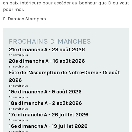
en paix intérieure pour accéder au bonheur que Dieu veut
pour moi.
P. Damien Stampers
PROCHAINS DIMANCHES
21e dimanche A - 23 août 2026
En savoir plus
20e dimanche A - 16 août 2026
En savoir plus
Fête de l'Assomption de Notre-Dame - 15 août
2026
En savoir plus
19e dimanche A - 9 août 2026
En savoir plus
18e dimanche A - 2 août 2026
En savoir plus
17e dimanche A - 26 juillet 2026
En savoir plus
16e dimanche A - 19 juillet 2026
En savoir plus