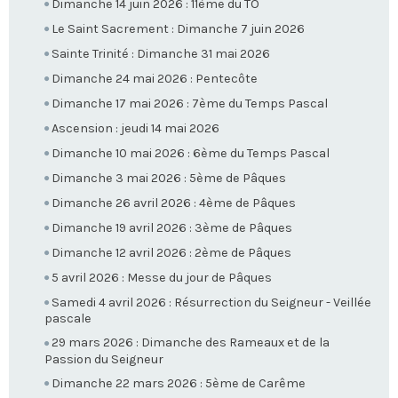
Dimanche 14 juin 2026 : 11ème du TO
Le Saint Sacrement : Dimanche 7 juin 2026
Sainte Trinité : Dimanche 31 mai 2026
Dimanche 24 mai 2026 : Pentecôte
Dimanche 17 mai 2026 : 7ème du Temps Pascal
Ascension : jeudi 14 mai 2026
Dimanche 10 mai 2026 : 6ème du Temps Pascal
Dimanche 3 mai 2026 : 5ème de Pâques
Dimanche 26 avril 2026 : 4ème de Pâques
Dimanche 19 avril 2026 : 3ème de Pâques
Dimanche 12 avril 2026 : 2ème de Pâques
5 avril 2026 : Messe du jour de Pâques
Samedi 4 avril 2026 : Résurrection du Seigneur - Veillée
pascale
29 mars 2026 : Dimanche des Rameaux et de la
Passion du Seigneur
Dimanche 22 mars 2026 : 5ème de Carême