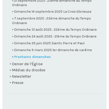
21 septembre 2025 : 25ème dimanche du Temps
Ordinaire
Dimanche 14 septembre 2025 La Croix Glorieuse
7 septembre 2025 : 23ème dimanche du Temps
Ordinaire
Dimanche 31 août 2025 : 22ème du Temps Ordinaire
Dimanche 24 août 2025 : 21ème du Temps Ordinaire
Dimanche 29 juin 2025 Saints Pierre et Paul
Dimanche 9 mars 2025 1er dimanche de carême
Prochains dimanches
Denier de l'Église
Médias du diocèse
Newsletter
Presse