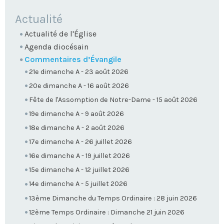
NAVIGATION
Actualité
Actualité de l'Église
Agenda diocésain
Commentaires d’Évangile
21e dimanche A - 23 août 2026
20e dimanche A - 16 août 2026
Fête de l'Assomption de Notre-Dame - 15 août 2026
19e dimanche A - 9 août 2026
18e dimanche A - 2 août 2026
17e dimanche A - 26 juillet 2026
16e dimanche A - 19 juillet 2026
15e dimanche A - 12 juillet 2026
14e dimanche A - 5 juillet 2026
13ème Dimanche du Temps Ordinaire : 28 juin 2026
12ème Temps Ordinaire : Dimanche 21 juin 2026