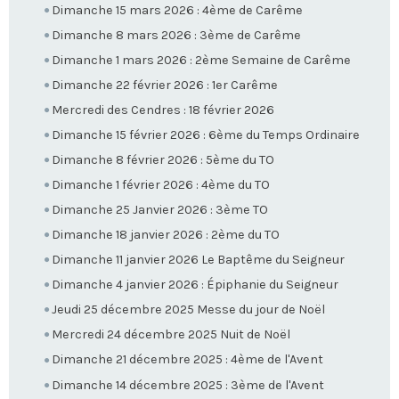
Dimanche 15 mars 2026 : 4ème de Carême
Dimanche 8 mars 2026 : 3ème de Carême
Dimanche 1 mars 2026 : 2ème Semaine de Carême
Dimanche 22 février 2026 : 1er Carême
Mercredi des Cendres : 18 février 2026
Dimanche 15 février 2026 : 6ème du Temps Ordinaire
Dimanche 8 février 2026 : 5ème du TO
Dimanche 1 février 2026 : 4ème du TO
Dimanche 25 Janvier 2026 : 3ème TO
Dimanche 18 janvier 2026 : 2ème du TO
Dimanche 11 janvier 2026 Le Baptême du Seigneur
Dimanche 4 janvier 2026 : Épiphanie du Seigneur
Jeudi 25 décembre 2025 Messe du jour de Noël
Mercredi 24 décembre 2025 Nuit de Noël
Dimanche 21 décembre 2025 : 4ème de l'Avent
Dimanche 14 décembre 2025 : 3ème de l'Avent