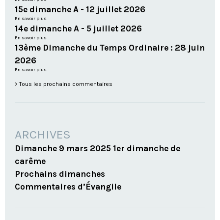
15e dimanche A - 12 juillet 2026
En savoir plus
14e dimanche A - 5 juillet 2026
En savoir plus
13ème Dimanche du Temps Ordinaire : 28 juin
2026
En savoir plus
Tous les prochains commentaires
ARCHIVES
Dimanche 9 mars 2025 1er dimanche de
carême
Prochains dimanches
Commentaires d’Évangile