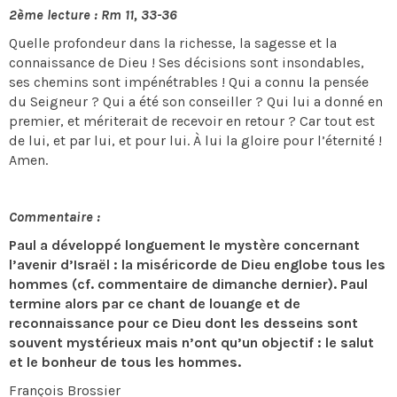
2ème lecture : Rm 11, 33-36
Quelle profondeur dans la richesse, la sagesse et la
connaissance de Dieu ! Ses décisions sont insondables,
ses chemins sont impénétrables ! Qui a connu la pensée
du Seigneur ? Qui a été son conseiller ? Qui lui a donné en
premier, et mériterait de recevoir en retour ? Car tout est
de lui, et par lui, et pour lui. À lui la gloire pour l’éternité !
Amen.
Commentaire :
Paul a développé longuement le mystère concernant
l’avenir d’Israël : la miséricorde de Dieu englobe tous les
hommes (cf. commentaire de dimanche dernier). Paul
termine alors par ce chant de louange et de
reconnaissance pour ce Dieu dont les desseins sont
souvent mystérieux mais n’ont qu’un objectif : le salut
et le bonheur de tous les hommes.
François Brossier