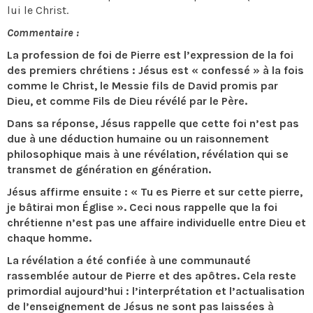
lui le Christ.
Commentaire :
La profession de foi de Pierre est l’expression de la foi
des premiers chrétiens : Jésus est « confessé » à la fois
comme le Christ, le Messie fils de David promis par
Dieu, et comme Fils de Dieu révélé par le Père.
Dans sa réponse, Jésus rappelle que cette foi n’est pas
due à une déduction humaine ou un raisonnement
philosophique mais à une révélation, révélation qui se
transmet de génération en génération.
Jésus affirme ensuite : « Tu es Pierre et sur cette pierre,
je bâtirai mon Église ». Ceci nous rappelle que la foi
chrétienne n’est pas une affaire individuelle entre Dieu et
chaque homme.
La révélation a été confiée à une communauté
rassemblée autour de Pierre et des apôtres. Cela reste
primordial aujourd’hui : l’interprétation et l’actualisation
de l’enseignement de Jésus ne sont pas laissées à