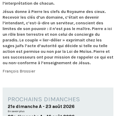
l’interprétation de chacun.
Jésus donne à Pierre les clefs du Royaume des cieux.
Recevoir les clés d’un domaine, c’était en devenir
l’intendant, c’est-à-dire un serviteur, conscient des
limites de son pouvoir : il n’est pas le maître. Pierre a ici
un rôle bien terrestre et non celui de concierge du
paradis. Le couple « lier-délier » exprimait chez les
sages juifs l’acte d’autorité qui décide si telle ou telle
action est permise ou non par la Loi de Moïse. Pierre et
ses successeurs ont pour mission de rappeler ce qui est
ou non-conforme à l’enseignement de Jésus.
François Brossier
PROCHAINS DIMANCHES
21e dimanche A - 23 août 2026
En savoir plus