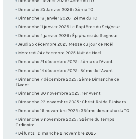
Dimanche 1 février 2026 : 4ème du TO
Dimanche 25 Janvier 2026 : 3ème TO
Dimanche 18 janvier 2026 : 2ème du TO
Dimanche 11 janvier 2026 Le Baptême du Seigneur
Dimanche 4 janvier 2026 : Épiphanie du Seigneur
Jeudi 25 décembre 2025 Messe du jour de Noël
Mercredi 24 décembre 2025 Nuit de Noël
Dimanche 21 décembre 2025 : 4ème de l'Avent
Dimanche 14 décembre 2025 : 3ème de l'Avent
Dimanche 7 décembre 2025 : 2ème Dimanche de
l'Avent
Dimanche 30 novembre 2025 : 1er Avent
Dimanche 23 novembre 2025 : Christ Roi de l'Univers
Dimanche 16 novembre 2025 : 33ème dimanche du TO
Dimanche 9 novembre 2025 : 32ème du Temps
Ordinaire
Défunts : Dimanche 2 novembre 2025