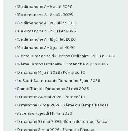
19e dimanche A - 9 août 2026
18e dimanche A - 2 août 2026
17e dimanche A - 26 juillet 2026
16e dimanche A - 19 juillet 2026
15e dimanche A - 12 juillet 2026
14e dimanche A - 5 juillet 2026
13ème Dimanche du Temps Ordinaire : 28 juin 2026
12ème Temps Ordinaire : Dimanche 21 juin 2026
Dimanche 14 juin 2026 : 11ème du TO
Le Saint Sacrement : Dimanche 7 juin 2026
Sainte Trinité : Dimanche 31 mai 2026
Dimanche 24 mai 2026 : Pentecôte
Dimanche 17 mai 2026 : 7ème du Temps Pascal
Ascension : jeudi 14 mai 2026
Dimanche 10 mai 2026 : 6ème du Temps Pascal
Dimanche 3 mai 2026 : 5ème de Pâques