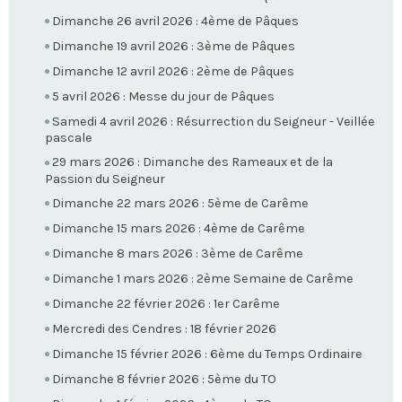
Dimanche 26 avril 2026 : 4ème de Pâques
Dimanche 19 avril 2026 : 3ème de Pâques
Dimanche 12 avril 2026 : 2ème de Pâques
5 avril 2026 : Messe du jour de Pâques
Samedi 4 avril 2026 : Résurrection du Seigneur - Veillée
pascale
29 mars 2026 : Dimanche des Rameaux et de la
Passion du Seigneur
Dimanche 22 mars 2026 : 5ème de Carême
Dimanche 15 mars 2026 : 4ème de Carême
Dimanche 8 mars 2026 : 3ème de Carême
Dimanche 1 mars 2026 : 2ème Semaine de Carême
Dimanche 22 février 2026 : 1er Carême
Mercredi des Cendres : 18 février 2026
Dimanche 15 février 2026 : 6ème du Temps Ordinaire
Dimanche 8 février 2026 : 5ème du TO