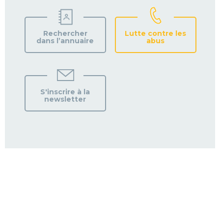
Rechercher
Lutte contre les
dans l’annuaire
abus
S'inscrire à la
newsletter