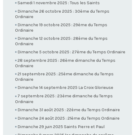
Samedi 1 novembre 2025 : Tous les Saints
Dimanche 26 octobre 2025 : 30ème du Temps
Ordinaire
Dimanche 19 octobre 2025 : 29ème du Temps
Ordinaire
Dimanche 12 octobre 2025 : 28ème du Temps
Ordinaire
Dimanche 5 octobre 2025 : 27ème du Temps Ordinaire
28 septembre 2025 : 26ème dimanche du Temps
Ordinaire
21 septembre 2025 : 25ème dimanche du Temps
Ordinaire
Dimanche 14 septembre 2025 La Croix Glorieuse
7 septembre 2025 : 23ème dimanche du Temps
Ordinaire
Dimanche 31 août 2025 : 22ème du Temps Ordinaire
Dimanche 24 août 2025 : 21ème du Temps Ordinaire
Dimanche 29 juin 2025 Saints Pierre et Paul