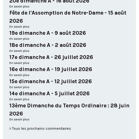
20e dimanche A - 16 août 2026
En savoir plus
Fête de l'Assomption de Notre-Dame - 15 août
2026
En savoir plus
19e dimanche A - 9 août 2026
En savoir plus
18e dimanche A - 2 août 2026
En savoir plus
17e dimanche A - 26 juillet 2026
En savoir plus
16e dimanche A - 19 juillet 2026
En savoir plus
15e dimanche A - 12 juillet 2026
En savoir plus
14e dimanche A - 5 juillet 2026
En savoir plus
13ème Dimanche du Temps Ordinaire : 28 juin
2026
En savoir plus
Tous les prochains commentaires