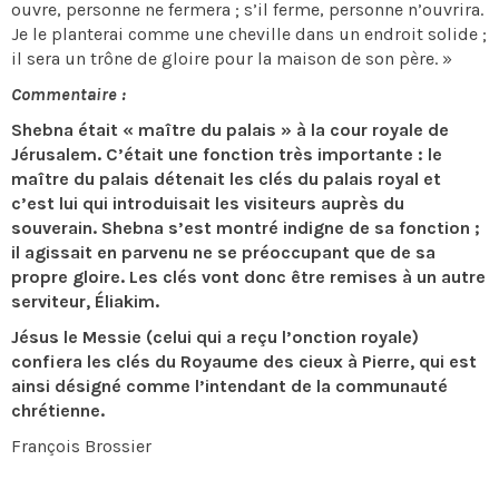
ouvre, personne ne fermera ; s’il ferme, personne n’ouvrira.
Je le planterai comme une cheville dans un endroit solide ;
il sera un trône de gloire pour la maison de son père. »
Commentaire :
Shebna était « maître du palais » à la cour royale de
Jérusalem. C’était une fonction très importante : le
maître du palais détenait les clés du palais royal et
c’est lui qui introduisait les visiteurs auprès du
souverain. Shebna s’est montré indigne de sa fonction ;
il agissait en parvenu ne se préoccupant que de sa
propre gloire. Les clés vont donc être remises à un autre
serviteur, Éliakim.
Jésus le Messie (celui qui a reçu l’onction royale)
confiera les clés du Royaume des cieux à Pierre, qui est
ainsi désigné comme l’intendant de la communauté
chrétienne.
François Brossier