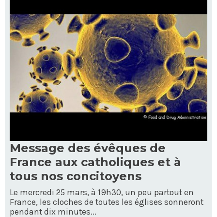
Message des évêques de
France aux catholiques et à
tous nos concitoyens
Le mercredi 25 mars, à 19h30, un peu partout en
France, les cloches de toutes les églises sonneront
pendant dix minutes...