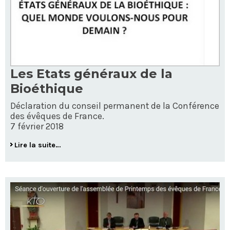
Les Etats généraux de la
Bioéthique
Déclaration du conseil permanent de la Conférence
des évêques de France.
7 février 2018
Lire la suite…