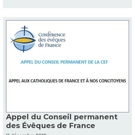
Appel du Conseil permanent
des Évêques de France