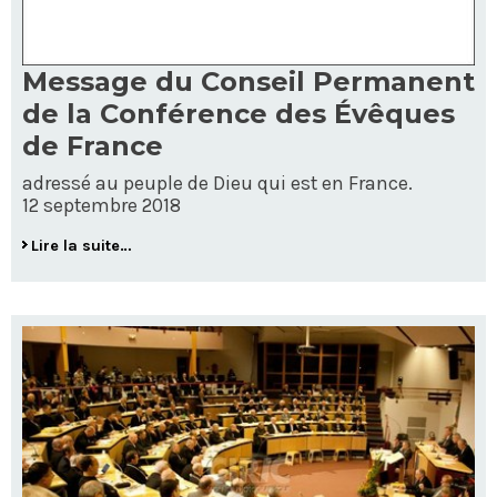
Message du Conseil Permanent
de la Conférence des Évêques
de France
adressé au peuple de Dieu qui est en France.
12 septembre 2018
Lire la suite…