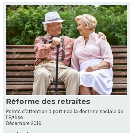
Réforme des retraites
Points d'attention à partir de la doctrine sociale de
l'Eglise
Décembre 2019