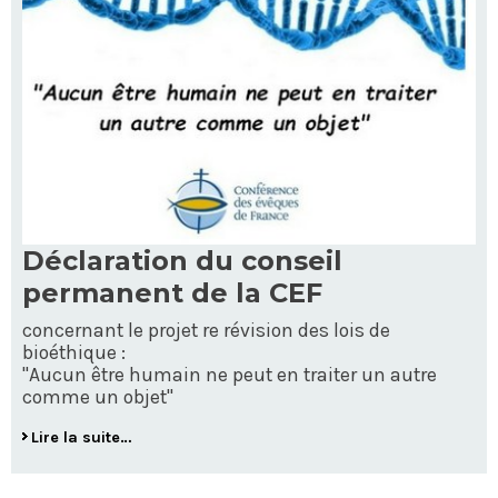
Déclaration du conseil
permanent de la CEF
concernant le projet re révision des lois de
bioéthique :
"Aucun être humain ne peut en traiter un autre
comme un objet"
Lire la suite…