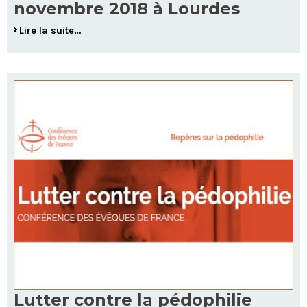
novembre 2018 à Lourdes
Lire la suite…
Lutter contre la pédophilie