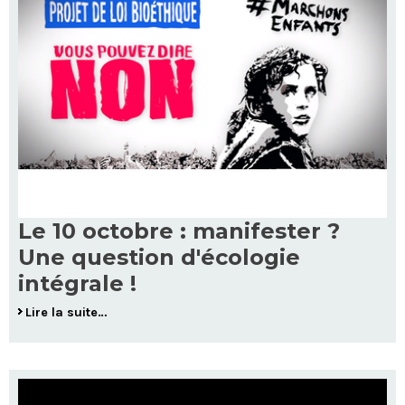
Le 10 octobre : manifester ?
Une question d'écologie
intégrale !
Lire la suite…