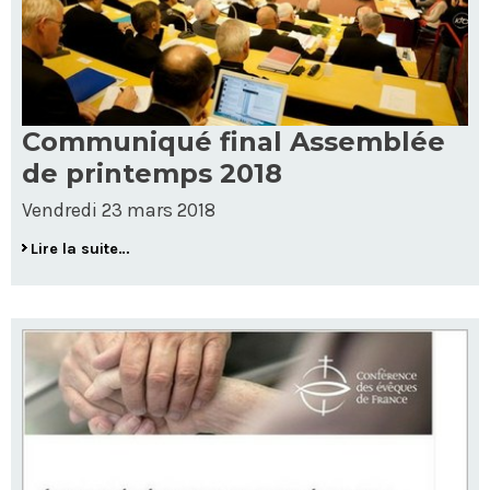
Communiqué final Assemblée
de printemps 2018
Vendredi 23 mars 2018
Lire la suite…