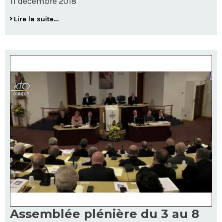
11 décembre 2018
Lire la suite…
Assemblée plénière du 3 au 8