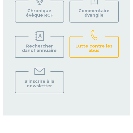
PAROISSE
Chronique
Commentaire
évêque RCF
évangile
Rechercher
Lutte contre les
dans l’annuaire
abus
S'inscrire à la
newsletter