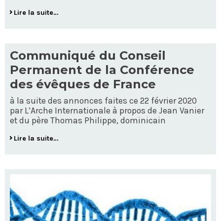
Lire la suite…
Communiqué du Conseil
Permanent de la Conférence
des évêques de France
à la suite des annonces faites ce 22 février 2020
par L’Arche Internationale à propos de Jean Vanier
et du père Thomas Philippe, dominicain
Lire la suite…