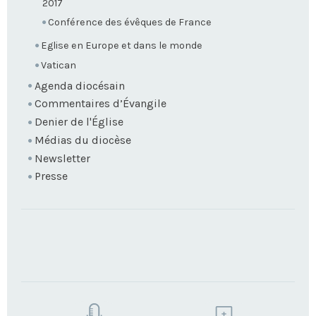
2017
Conférence des évêques de France
Eglise en Europe et dans le monde
Vatican
Agenda diocésain
Commentaires d’Évangile
Denier de l'Église
Médias du diocèse
Newsletter
Presse
TROUVEZ
VOTRE