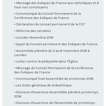
Message des évêques de France aux catholiques et à
tous nos concitoyens
Communiqué du Conseil Permanent de la
Conférence des évêques de France
Déclaration du conseil permanent de la CEF
Réforme des retraites
Lourdes Novembre 2019
Appel du Conseil permanent des Évêques de France
Assemblée plénière du 3 au 8 novembre 2018 à
Lourdes
Lutter contre la pédophilie dans l'Église
Message du Conseil Permanent de la Conférence
des Évêques de France
Communiqué final Assemblée de printemps 2018
Les Etats généraux de la Bioéthique
Discours d'ouverture Assemblée plénière printemps
2018
Discours d'ouverture de l'Assemblée de printemps