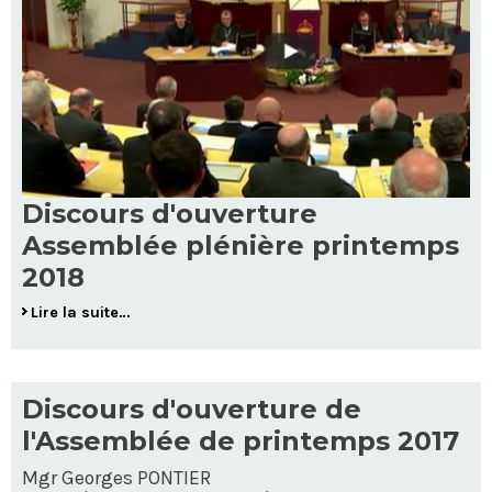
Discours d'ouverture
Assemblée plénière printemps
2018
Lire la suite…
Discours d'ouverture de
l'Assemblée de printemps 2017
Mgr Georges PONTIER