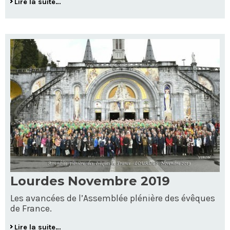
Lire la suite…
Lourdes Novembre 2019
Les avancées de l’Assemblée plénière des évêques
de France.
Lire la suite…