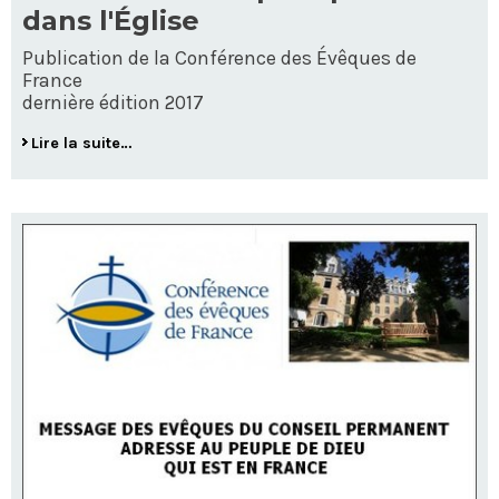
dans l'Église
Publication de la Conférence des Évêques de
France
dernière édition 2017
Lire la suite…