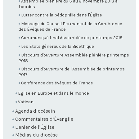
Assemblée plénière du 3 au 8 novembre 2018 à
Lourdes
Lutter contre la pédophilie dans l'Église
Message du Conseil Permanent de la Conférence
des Évêques de France
Communiqué final Assemblée de printemps 2018
Les Etats généraux de la Bioéthique
Discours d'ouverture Assemblée plénière printemps
2018
Discours d'ouverture de l'Assemblée de printemps
2017
Conférence des évêques de France
Eglise en Europe et dans le monde
Vatican
Agenda diocésain
Commentaires d’Évangile
Denier de l'Église
Médias du diocèse