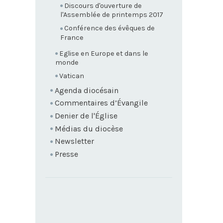
Discours d'ouverture de
l'Assemblée de printemps 2017
Conférence des évêques de
France
Eglise en Europe et dans le
monde
Vatican
Agenda diocésain
Commentaires d’Évangile
Denier de l'Église
Médias du diocèse
Newsletter
Presse