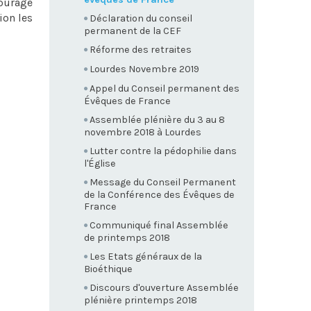
ourage
ion les
Déclaration du conseil
permanent de la CEF
Réforme des retraites
Lourdes Novembre 2019
Appel du Conseil permanent des
Évêques de France
Assemblée plénière du 3 au 8
novembre 2018 à Lourdes
Lutter contre la pédophilie dans
l'Église
Message du Conseil Permanent
de la Conférence des Évêques de
France
Communiqué final Assemblée
de printemps 2018
Les Etats généraux de la
Bioéthique
Discours d'ouverture Assemblée
plénière printemps 2018