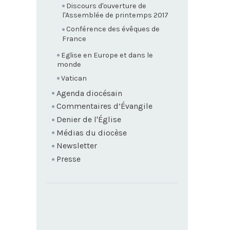
Discours d'ouverture de
l'Assemblée de printemps 2017
Conférence des évêques de
France
Eglise en Europe et dans le
monde
Vatican
Agenda diocésain
Commentaires d’Évangile
Denier de l'Église
Médias du diocèse
Newsletter
Presse