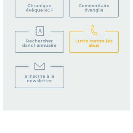
PAROISSE
Chronique
Commentaire
évêque RCF
évangile
Rechercher
Lutte contre les
dans l’annuaire
abus
S'inscrire à la
newsletter