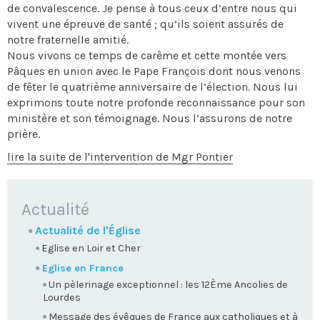
de convalescence. Je pense à tous ceux d’entre nous qui
vivent une épreuve de santé ; qu’ils soient assurés de
notre fraternelle amitié.
Nous vivons ce temps de carême et cette montée vers
Pâques en union avec le Pape François dont nous venons
de fêter le quatrième anniversaire de l’élection. Nous lui
exprimons toute notre profonde reconnaissance pour son
ministère et son témoignage. Nous l’assurons de notre
prière.
lire la suite de l'intervention de Mgr Pontier
NAVIGATION
Actualité
Actualité de l'Église
Eglise en Loir et Cher
Eglise en France
Un pèlerinage exceptionnel : les 12Ème Ancolies de
Lourdes
Message des évêques de France aux catholiques et à