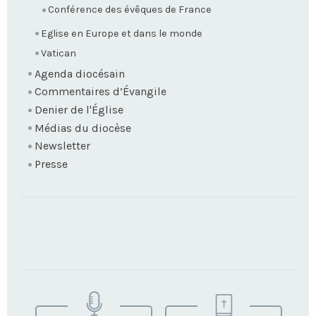
Conférence des évêques de France
Eglise en Europe et dans le monde
Vatican
Agenda diocésain
Commentaires d’Évangile
Denier de l'Église
Médias du diocèse
Newsletter
Presse
TROUVEZ
VOTRE