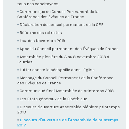
tous nos concitoyens
Communiqué du Conseil Permanent de la
Conférence des évêques de France
Déclaration du conseil permanent de la CEF
Réforme des retraites
Lourdes Novembre 2019
Appel du Conseil permanent des Évêques de France
Assemblée plénière du 3 au 8 novembre 2018 à
Lourdes
Lutter contre la pédophilie dans l'Église
Message du Conseil Permanent de la Conférence
des Évêques de France
Communiqué final Assemblée de printemps 2018
Les Etats généraux de la Bioéthique
Discours d'ouverture Assemblée plénière printemps
2018
Discours d'ouverture de l'Assemblée de printemps
2017