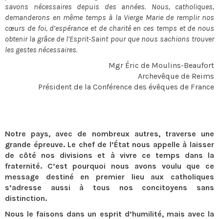
savons nécessaires depuis des années. Nous, catholiques,
demanderons en même temps à la Vierge Marie de remplir nos
cœurs de foi, d’espérance et de charité en ces temps et de nous
obtenir la grâce de l’Esprit-Saint pour que nous sachions trouver
les gestes nécessaires.
Mgr Éric de Moulins-Beaufort
Archevêque de Reims
Président de la Conférence des évêques de France
Notre pays, avec de nombreux autres, traverse une
grande épreuve. Le chef de l’État nous appelle à laisser
de côté nos divisions et à vivre ce temps dans la
fraternité. C’est pourquoi nous avons voulu que ce
message destiné en premier lieu aux catholiques
s’adresse aussi à tous nos concitoyens sans
distinction.
Nous le faisons dans un esprit d’humilité, mais avec la