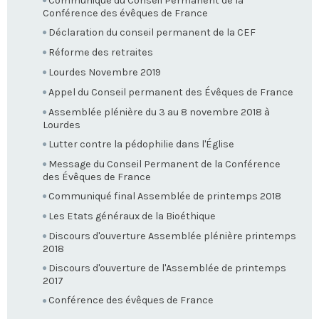
Communiqué du Conseil Permanent de la
Conférence des évêques de France
Déclaration du conseil permanent de la CEF
Réforme des retraites
Lourdes Novembre 2019
Appel du Conseil permanent des Évêques de France
Assemblée plénière du 3 au 8 novembre 2018 à
Lourdes
Lutter contre la pédophilie dans l'Église
Message du Conseil Permanent de la Conférence
des Évêques de France
Communiqué final Assemblée de printemps 2018
Les Etats généraux de la Bioéthique
Discours d'ouverture Assemblée plénière printemps
2018
Discours d'ouverture de l'Assemblée de printemps
2017
Conférence des évêques de France