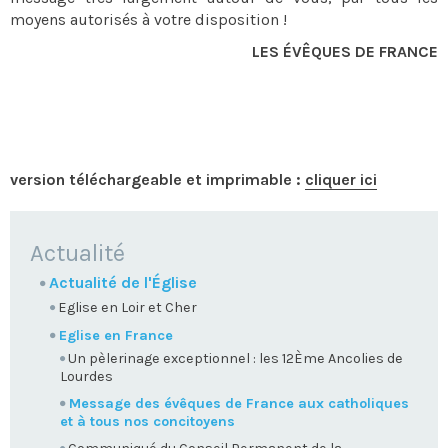
moyens autorisés à votre disposition !
LES ÉVÊQUES DE FRANCE
version téléchargeable et imprimable :
cliquer ici
NAVIGATION
Actualité
Actualité de l'Église
Eglise en Loir et Cher
Eglise en France
Un pèlerinage exceptionnel : les 12Ème Ancolies de
Lourdes
Message des évêques de France aux catholiques
et à tous nos concitoyens