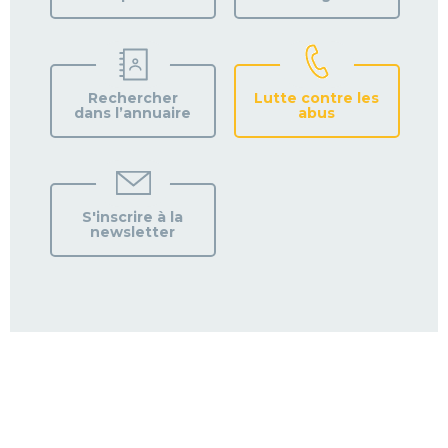
Rechercher
Lutte contre les
dans l’annuaire
abus
S'inscrire à la
newsletter