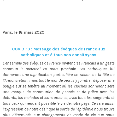
Paris, le 18 mars 2020
COVID-19 : Messa​ge des évêques de France aux
catholiques et à tous nos concitoyens
L’ensemble des évêques de France invitent les Français à un geste
commun le mercredi 25 mars prochain. Les catholiques lui
donneront une signification particulière en raison de la fête de
l’Annonciation, mais tout le monde peut s’y joindre : déposer une
bougie sur sa fenêtre au moment où les cloches sonneront sera
une marque de communion de pensée et de prière avec les
défunts, les malades et leurs proches, avec tous les soignants et
tous ceux qui rendent possible la vie de notre pays. Ce sera aussi
l’expression de notre désir que la sortie de l’épidémie nous trouve
plus déterminés aux changements de mode de vie que nous