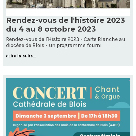
Rendez-vous de l'histoire 2023
du 4 au 8 octobre 2023
Rendez-vous de l'Histoire 2023 - Carte Blanche au
diocèse de Blois - un programme fourni
Lire la suite…