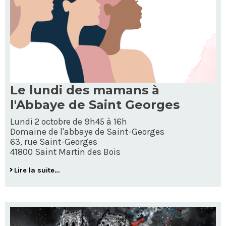
Le lundi des mamans à
l'Abbaye de Saint Georges
Lundi 2 octobre de 9h45 à 16h
Domaine de l'abbaye de Saint-Georges
63, rue Saint-Georges
41800 Saint Martin des Bois
Lire la suite…