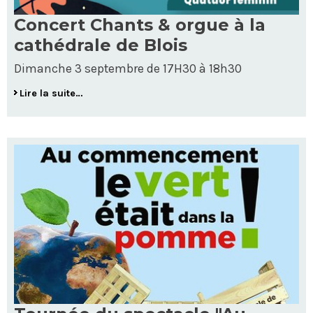
Concert Chants & orgue à la
cathédrale de Blois
Dimanche 3 septembre de 17H30 à 18h30
Lire la suite…