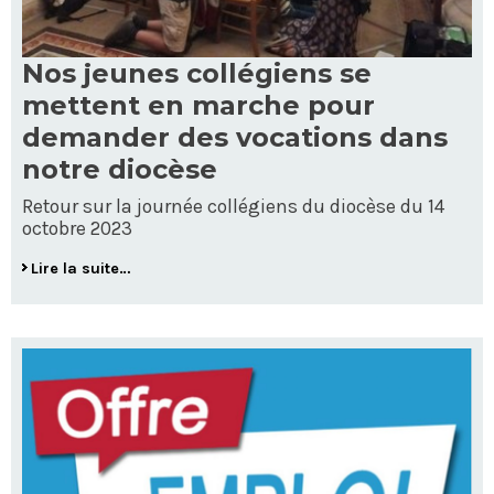
Nos jeunes collégiens se
mettent en marche pour
demander des vocations dans
notre diocèse
Retour sur la journée collégiens du diocèse du 14
octobre 2023
Lire la suite…