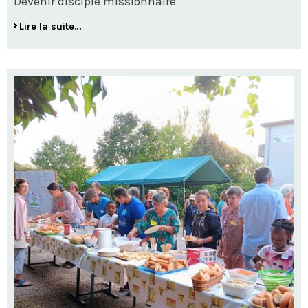
Devenir disciple missionnaire
Lire la suite…