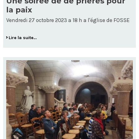
Une soirée de de prières pour
la paix
Vendredi 27 octobre 2023 a 18 h a l'église de FOSSE
Lire la suite…