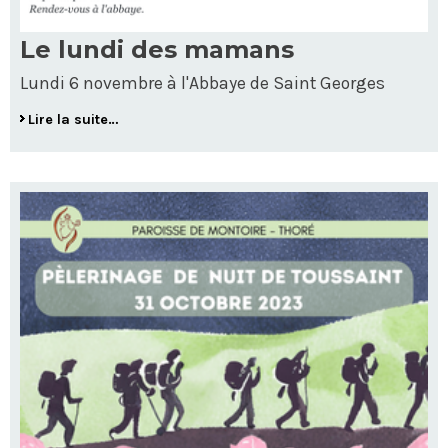
Le lundi des mamans
Lundi 6 novembre à l'Abbaye de Saint Georges
Lire la suite…