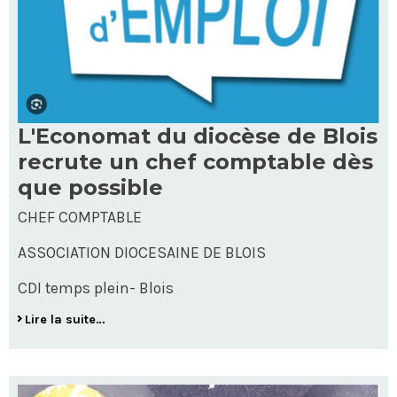
L'Economat du diocèse de Blois
recrute un chef comptable dès
que possible
CHEF COMPTABLE
ASSOCIATION DIOCESAINE DE BLOIS
CDI temps plein- Blois
Lire la suite…