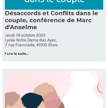
Désaccords et Conflits dans le
couple, conférence de Marc
d'Anselme
Jeudi 19 octobre 2023
Lycée Notre Dame des Ayes,
7 rue Franciade, 41000 Blois
Lire la suite…