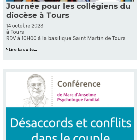
Journée pour les collégiens du
diocèse à Tours
14 octobre 2023
à Tours
RDV à 10H00 à la basilique Saint Martin de Tours
Lire la suite…