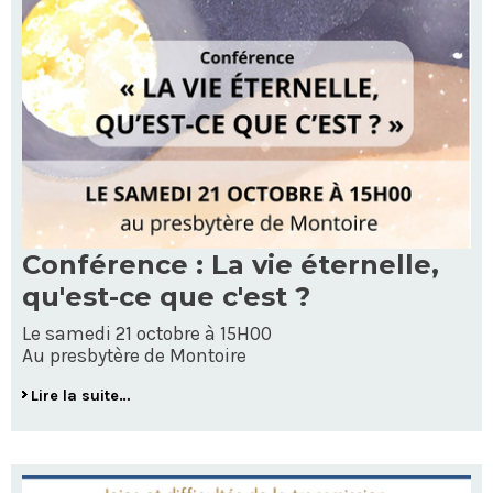
Conférence : La vie éternelle,
qu'est-ce que c'est ?
Le samedi 21 octobre à 15H00
Au presbytère de Montoire
Lire la suite…