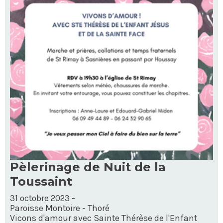
Pèlerinage de Nuit de la
Toussaint
31 octobre 2023 -
Paroisse Montoire - Thoré
Vicons d'amour avec Sainte Thérèse de l'Enfant