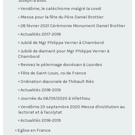
Joseph à Blois
Vendôme, le catéchisme malgré la covid
Messe pour la fête du Père Daniel Brottier
28 février 2021 Cérémonie Monument Daniel Brottier
Actualités 2017-2018
Jubilé de Mgr Philippe Verrier à Chambord
Jubilé de diamant pour Mgr Philippe Verrier à
Chambord
Revivez le pèlerinage diocésain à Lourdes
Fête de Saint-Louis, roi de France
Ordination diaconale de Thibault Riès
Actualités 2018-2019
Journée du 06/09/2020 à Villethiou
Vendôme 25 septembre 2020 Messe d'institution au
lectorat et à l'acolytat
Actualités 2018-2019
Eglise en France