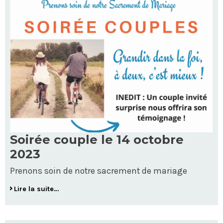
Soirée couple le 14 octobre
2023
Prenons soin de notre sacrement de mariage
Lire la suite…