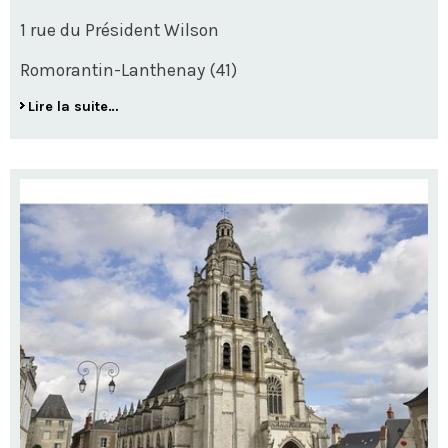
1 rue du Président Wilson
Romorantin-Lanthenay (41)
Lire la suite…