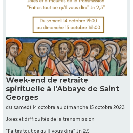
Week-end de retraite
spirituelle à l'Abbaye de Saint
Georges
du samedi 14 octobre au dimanche 15 octobre 2023
Joies et difficultés de la transmission
"Faites tout ce qu'Il vous dira" Jn 2,5