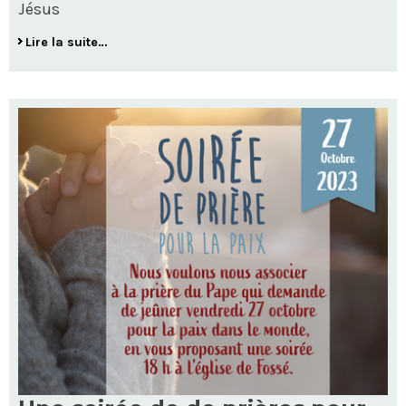
Jésus
Lire la suite…