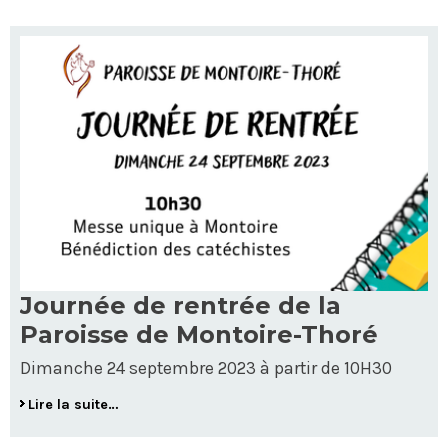
Journée de rentrée de la
Paroisse de Montoire-Thoré
Dimanche 24 septembre 2023 à partir de 10H30
Lire la suite…