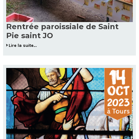
Rentrée paroissiale de Saint
Pie saint JO
Lire la suite…