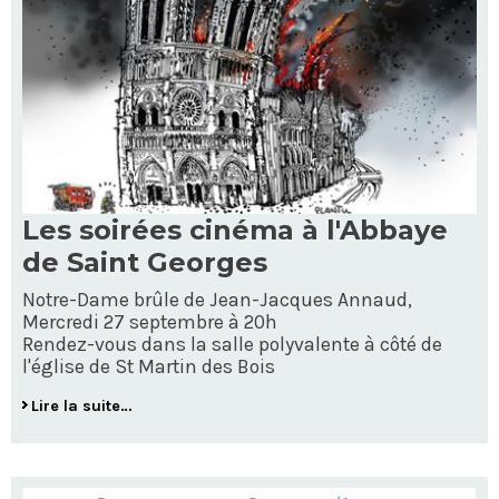
Les soirées cinéma à l'Abbaye
de Saint Georges
Notre-Dame brûle de Jean-Jacques Annaud,
Mercredi 27 septembre à 20h
Rendez-vous dans la salle polyvalente à côté de
l'église de St Martin des Bois
Lire la suite…