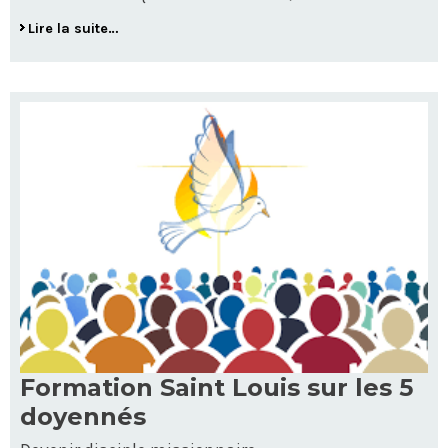
Lire la suite…
Formation Saint Louis sur les 5
doyennés