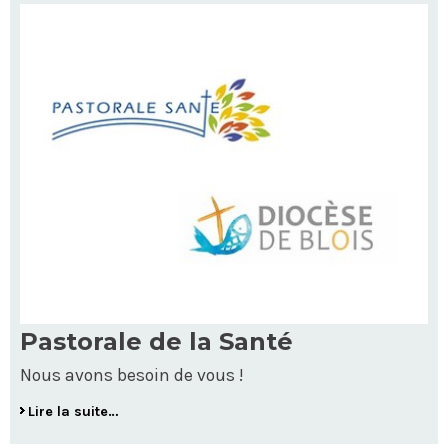
Pastorale de la Santé
Nous avons besoin de vous !
Lire la suite…