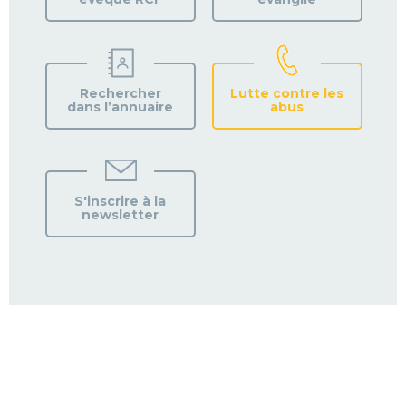
Rechercher
Lutte contre les
dans l’annuaire
abus
S'inscrire à la
newsletter