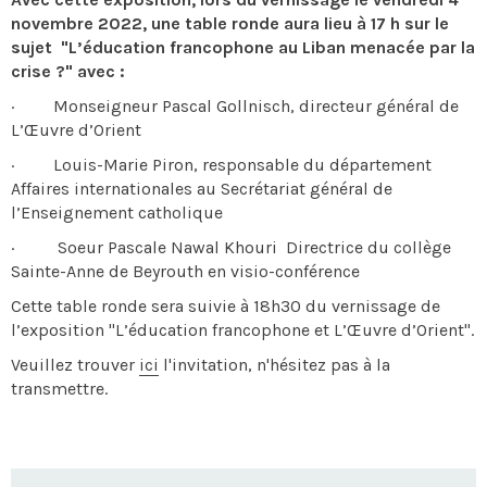
novembre 2022, une table ronde aura lieu à 17 h sur le
sujet "L’éducation francophone au Liban menacée par la
crise ?" avec :
· Monseigneur Pascal Gollnisch, directeur général de
L’Œuvre d’Orient
· Louis-Marie Piron, responsable du département
Affaires internationales au Secrétariat général de
l’Enseignement catholique
· Soeur Pascale Nawal Khouri Directrice du collège
Sainte-Anne de Beyrouth en visio-conférence
Cette table ronde sera suivie à 18h30 du vernissage de
l’exposition "L’éducation francophone et L’Œuvre d’Orient".
Veuillez trouver
ici
l'invitation, n'hésitez pas à la
transmettre.