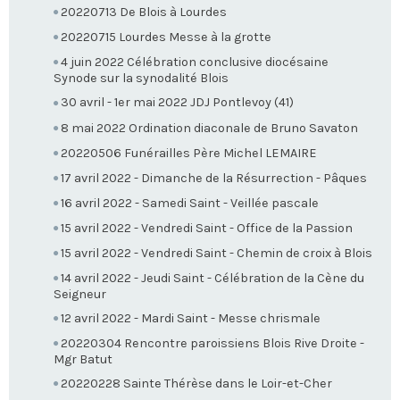
20220713 De Blois à Lourdes
20220715 Lourdes Messe à la grotte
4 juin 2022 Célébration conclusive diocésaine
Synode sur la synodalité Blois
30 avril - 1er mai 2022 JDJ Pontlevoy (41)
8 mai 2022 Ordination diaconale de Bruno Savaton
20220506 Funérailles Père Michel LEMAIRE
17 avril 2022 - Dimanche de la Résurrection - Pâques
16 avril 2022 - Samedi Saint - Veillée pascale
15 avril 2022 - Vendredi Saint - Office de la Passion
15 avril 2022 - Vendredi Saint - Chemin de croix à Blois
14 avril 2022 - Jeudi Saint - Célébration de la Cène du
Seigneur
12 avril 2022 - Mardi Saint - Messe chrismale
20220304 Rencontre paroissiens Blois Rive Droite -
Mgr Batut
20220228 Sainte Thérèse dans le Loir-et-Cher