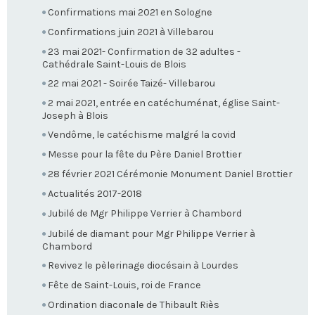
Confirmations mai 2021 en Sologne
Confirmations juin 2021 à Villebarou
23 mai 2021- Confirmation de 32 adultes -
Cathédrale Saint-Louis de Blois
22 mai 2021 - Soirée Taizé- Villebarou
2 mai 2021, entrée en catéchuménat, église Saint-
Joseph à Blois
Vendôme, le catéchisme malgré la covid
Messe pour la fête du Père Daniel Brottier
28 février 2021 Cérémonie Monument Daniel Brottier
Actualités 2017-2018
Jubilé de Mgr Philippe Verrier à Chambord
Jubilé de diamant pour Mgr Philippe Verrier à
Chambord
Revivez le pèlerinage diocésain à Lourdes
Fête de Saint-Louis, roi de France
Ordination diaconale de Thibault Riès