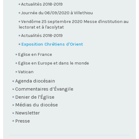
Actualités 2018-2019
Journée du 06/09/2020 à Villethiou
Vendôme 25 septembre 2020 Messe d'institution au
lectorat et à l'acolytat
Actualités 2018-2019
Exposition Chrétiens d'Orient
Eglise en France
Eglise en Europe et dans le monde
Vatican
Agenda diocésain
Commentaires d’Évangile
Denier de l'Église
Médias du diocèse
Newsletter
Presse