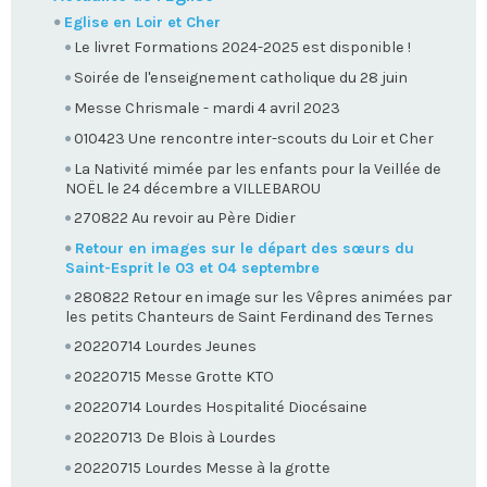
Eglise en Loir et Cher
Le livret Formations 2024-2025 est disponible !
Soirée de l'enseignement catholique du 28 juin
Messe Chrismale - mardi 4 avril 2023
010423 Une rencontre inter-scouts du Loir et Cher
La Nativité mimée par les enfants pour la Veillée de
NOËL le 24 décembre a VILLEBAROU
270822 Au revoir au Père Didier
Retour en images sur le départ des sœurs du
Saint-Esprit le 03 et 04 septembre
280822 Retour en image sur les Vêpres animées par
les petits Chanteurs de Saint Ferdinand des Ternes
20220714 Lourdes Jeunes
20220715 Messe Grotte KTO
20220714 Lourdes Hospitalité Diocésaine
20220713 De Blois à Lourdes
20220715 Lourdes Messe à la grotte