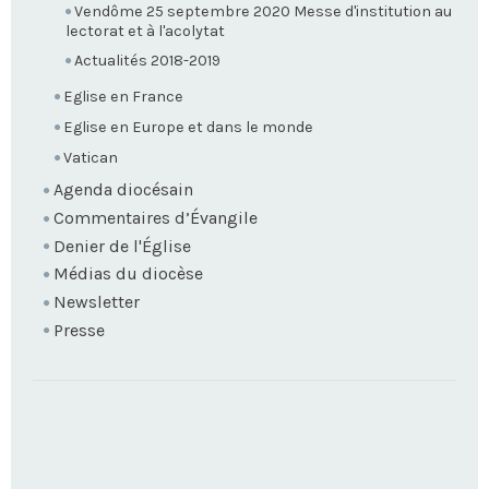
Vendôme 25 septembre 2020 Messe d'institution au
lectorat et à l'acolytat
Actualités 2018-2019
Eglise en France
Eglise en Europe et dans le monde
Vatican
Agenda diocésain
Commentaires d’Évangile
Denier de l'Église
Médias du diocèse
Newsletter
Presse