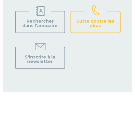
Rechercher
Lutte contre les
dans l’annuaire
abus
S'inscrire à la
newsletter