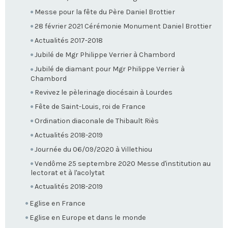
Messe pour la fête du Père Daniel Brottier
28 février 2021 Cérémonie Monument Daniel Brottier
Actualités 2017-2018
Jubilé de Mgr Philippe Verrier à Chambord
Jubilé de diamant pour Mgr Philippe Verrier à
Chambord
Revivez le pèlerinage diocésain à Lourdes
Fête de Saint-Louis, roi de France
Ordination diaconale de Thibault Riès
Actualités 2018-2019
Journée du 06/09/2020 à Villethiou
Vendôme 25 septembre 2020 Messe d'institution au
lectorat et à l'acolytat
Actualités 2018-2019
Eglise en France
Eglise en Europe et dans le monde