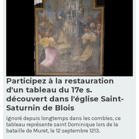
Participez à la restauration
d'un tableau du 17e s.
découvert dans l'église Saint-
Saturnin de Blois
Ignoré depuis longtemps dans les combles, ce
tableau représente saint Dominique lors de la
bataille de Muret, le 12 septembre 1213.