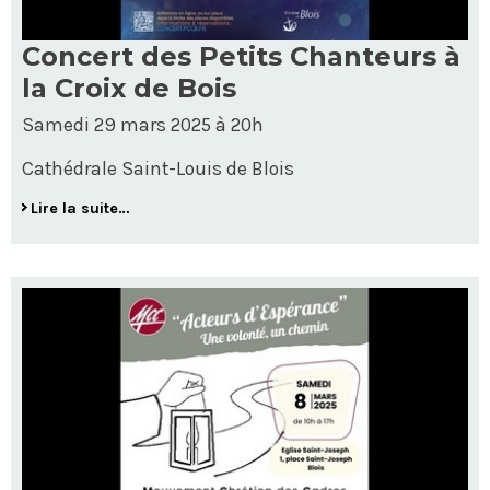
Concert des Petits Chanteurs à
la Croix de Bois
Samedi 29 mars 2025 à 20h
Cathédrale Saint-Louis de Blois
Lire la suite…