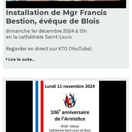
Installation de Mgr Francis
Bestion, évêque de Blois
dimanche 1er décembre 2024 à 15h
en la cathédrale Saint-Louis
Regarder en direct sur KTO (YouTube)
Lire la suite…