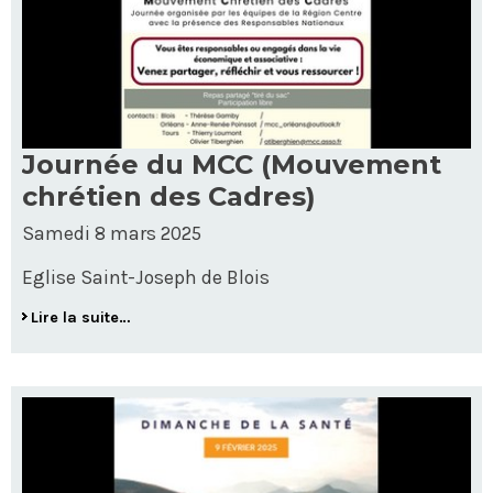
Journée du MCC (Mouvement
chrétien des Cadres)
Samedi 8 mars 2025
Eglise Saint-Joseph de Blois
Lire la suite…