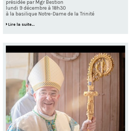
présidée par Mgr Bestion
lundi 9 décembre à 18h30
à la basilique Notre-Dame de la Trinité
Lire la suite…