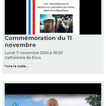
Commémoration du 11
novembre
Lundi 11 novembre 2024 à 9h30
Cathédrale de Blois
Lire la suite…