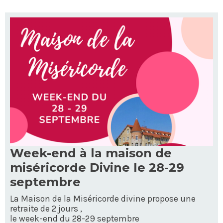
Week-end à la maison de
miséricorde Divine le 28-29
septembre
La Maison de la Miséricorde divine propose une
retraite de 2 jours ,
le week-end du 28-29 septembre