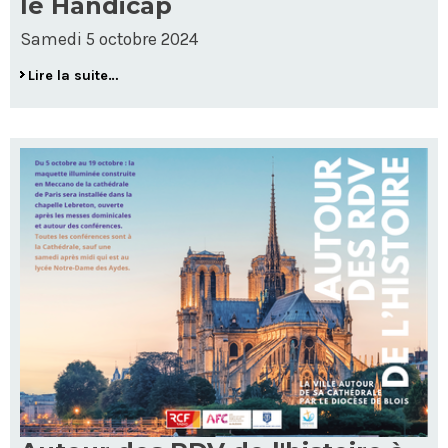
le Handicap
Samedi 5 octobre 2024
Lire la suite…