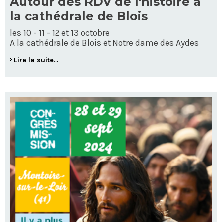
Autour des RDV de l'histoire à
la cathédrale de Blois
les 10 - 11 - 12 et 13 octobre
A la cathédrale de Blois et Notre dame des Aydes
Lire la suite…