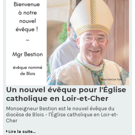
Un nouvel évêque pour l'Église
catholique en Loir-et-Cher
Monseigneur Bestion est le nouvel évêque du
diocèse de Blois - l'Église catholique en Loir-et-
Cher
Lire la suite…