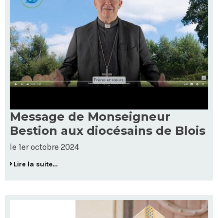
Message de Monseigneur
Bestion aux diocésains de Blois
le 1er octobre 2024
Lire la suite…