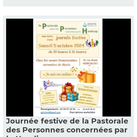
Journée festive de la Pastorale
des Personnes concernées par