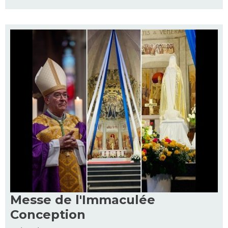
Messe de l'Immaculée
Conception