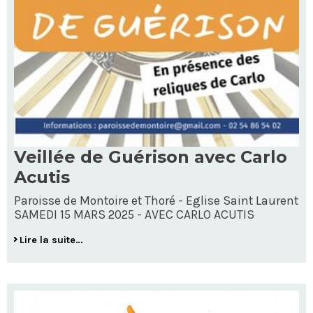
Veillée de Guérison avec Carlo
Acutis
Paroisse de Montoire et Thoré - Eglise Saint Laurent
SAMEDI 15 MARS 2025 - AVEC CARLO ACUTIS
Lire la suite…