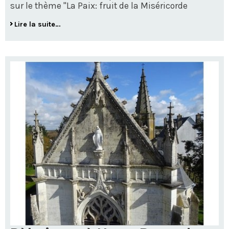
sur le thème "La Paix: fruit de la Miséricorde
Lire la suite…