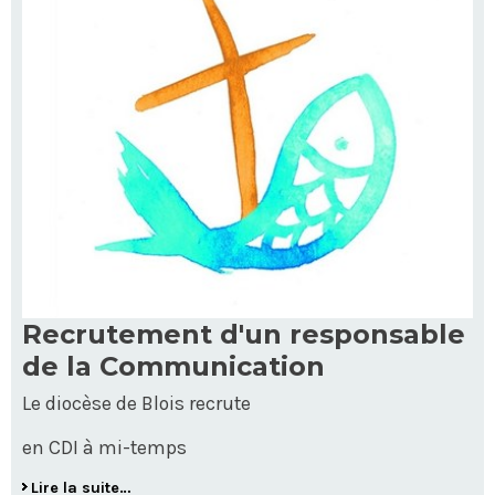
Recrutement d'un responsable
de la Communication
Le diocèse de Blois recrute
en CDI à mi-temps
Lire la suite…