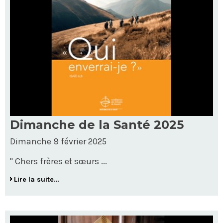
Dimanche de la Santé 2025
Dimanche 9 février 2025
" Chers frères et sœurs ...
Lire la suite…