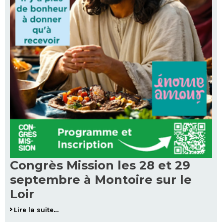
Congrès Mission les 28 et 29
septembre à Montoire sur le
Loir
Lire la suite…