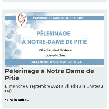
Pèlerinage à Notre Dame de
Pitié
Dimanche 8 septembre 2024 à Villedieu le Chateau
(41)
Lire la suite…