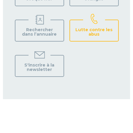
Rechercher
Lutte contre les
dans l’annuaire
abus
S'inscrire à la
newsletter