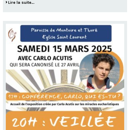
Lire la suite…