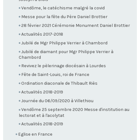
Vendôme, le catéchisme malgré la covid
Messe pour la fête du Père Daniel Brottier
28 février 2021 Cérémonie Monument Daniel Brottier
Actualités 2017-2018
Jubilé de Mgr Philippe Verrier à Chambord
Jubilé de diamant pour Mgr Philippe Verrier à
Chambord
Revivez le pèlerinage diocésain à Lourdes
Fête de Saint-Louis, roi de France
Ordination diaconale de Thibault Riès
Actualités 2018-2019
Journée du 06/09/2020 à Villethiou
Vendôme 25 septembre 2020 Messe d'institution au
lectorat et à l'acolytat
Actualités 2018-2019
Eglise en France