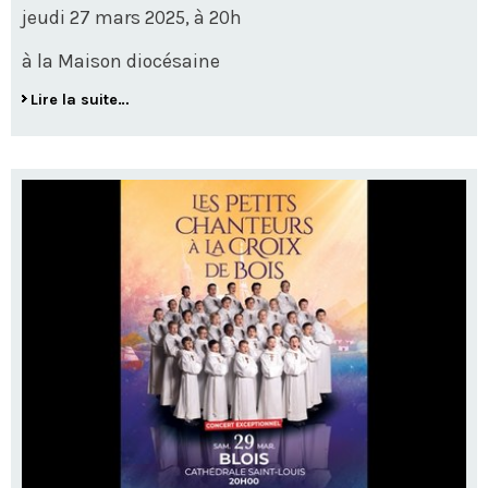
jeudi 27 mars 2025, à 20h
à la Maison diocésaine
Lire la suite…