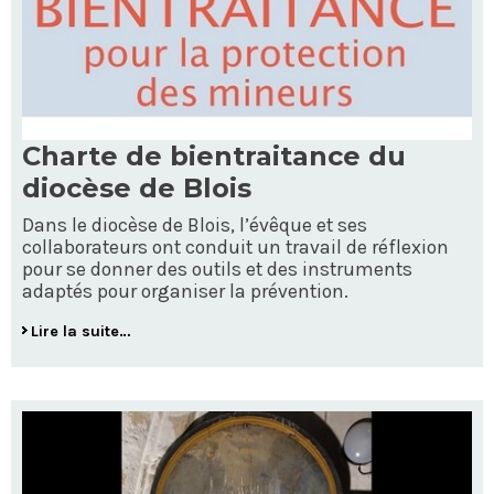
Charte de bientraitance du
diocèse de Blois
Dans le diocèse de Blois, l’évêque et ses
collaborateurs ont conduit un travail de réflexion
pour se donner des outils et des instruments
adaptés pour organiser la prévention.
Lire la suite…