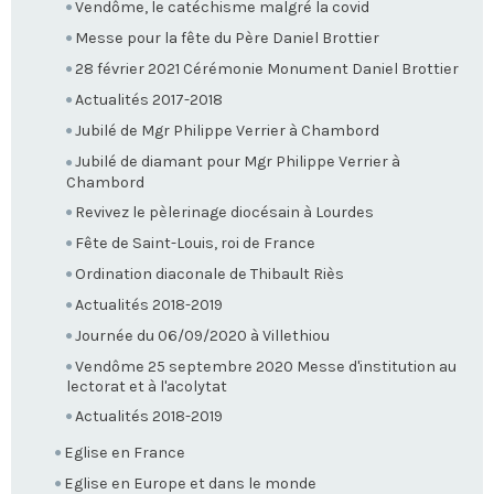
Vendôme, le catéchisme malgré la covid
Messe pour la fête du Père Daniel Brottier
28 février 2021 Cérémonie Monument Daniel Brottier
Actualités 2017-2018
Jubilé de Mgr Philippe Verrier à Chambord
Jubilé de diamant pour Mgr Philippe Verrier à
Chambord
Revivez le pèlerinage diocésain à Lourdes
Fête de Saint-Louis, roi de France
Ordination diaconale de Thibault Riès
Actualités 2018-2019
Journée du 06/09/2020 à Villethiou
Vendôme 25 septembre 2020 Messe d'institution au
lectorat et à l'acolytat
Actualités 2018-2019
Eglise en France
Eglise en Europe et dans le monde