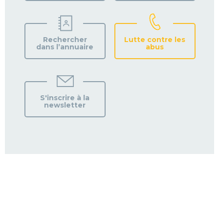
Rechercher
Lutte contre les
dans l’annuaire
abus
S'inscrire à la
newsletter