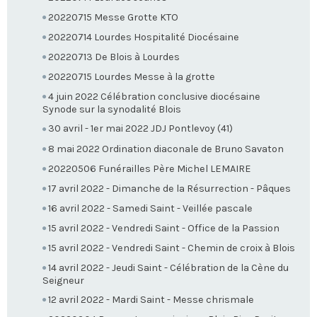
20220715 Messe Grotte KTO
20220714 Lourdes Hospitalité Diocésaine
20220713 De Blois à Lourdes
20220715 Lourdes Messe à la grotte
4 juin 2022 Célébration conclusive diocésaine
Synode sur la synodalité Blois
30 avril - 1er mai 2022 JDJ Pontlevoy (41)
8 mai 2022 Ordination diaconale de Bruno Savaton
20220506 Funérailles Père Michel LEMAIRE
17 avril 2022 - Dimanche de la Résurrection - Pâques
16 avril 2022 - Samedi Saint - Veillée pascale
15 avril 2022 - Vendredi Saint - Office de la Passion
15 avril 2022 - Vendredi Saint - Chemin de croix à Blois
14 avril 2022 - Jeudi Saint - Célébration de la Cène du
Seigneur
12 avril 2022 - Mardi Saint - Messe chrismale