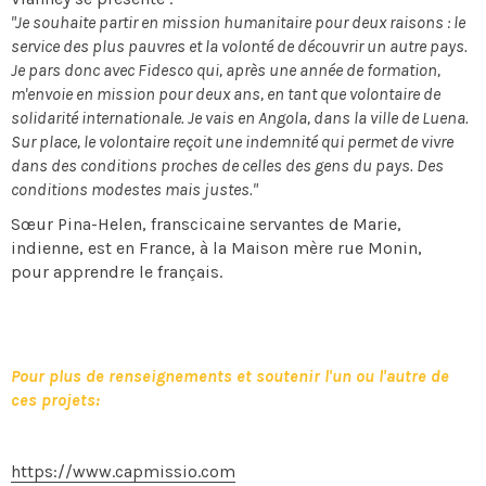
"Je souhaite partir en mission humanitaire pour deux raisons : le
service des plus pauvres et la volonté de découvrir un autre pays.
Je pars donc avec Fidesco qui, après une année de formation,
m'envoie en mission pour deux ans, en tant que volontaire de
solidarité internationale. Je vais en Angola, dans la ville de Luena.
Sur place, le volontaire reçoit une indemnité qui permet de vivre
dans des conditions proches de celles des gens du pays. Des
conditions modestes mais justes."
Sœur Pina-Helen, franscicaine servantes de Marie,
indienne, est en France, à la Maison mère rue Monin,
pour apprendre le français.
Pour plus de renseignements et soutenir l'un ou l'autre de
ces projets:
https://www.capmissio.com