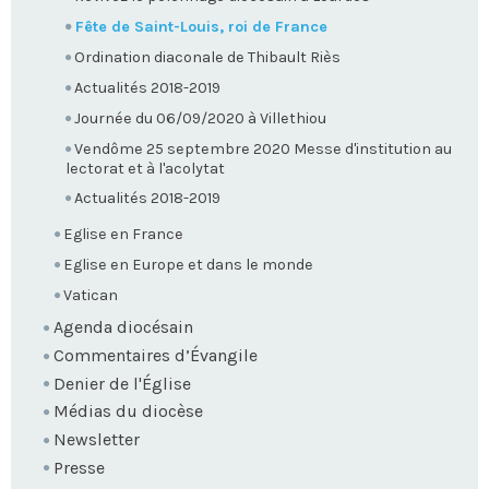
Fête de Saint-Louis, roi de France
Ordination diaconale de Thibault Riès
Actualités 2018-2019
Journée du 06/09/2020 à Villethiou
Vendôme 25 septembre 2020 Messe d'institution au
lectorat et à l'acolytat
Actualités 2018-2019
Eglise en France
Eglise en Europe et dans le monde
Vatican
Agenda diocésain
Commentaires d’Évangile
Denier de l'Église
Médias du diocèse
Newsletter
Presse