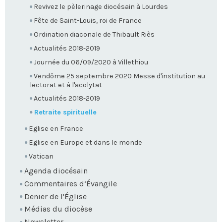
Revivez le pèlerinage diocésain à Lourdes
Fête de Saint-Louis, roi de France
Ordination diaconale de Thibault Riès
Actualités 2018-2019
Journée du 06/09/2020 à Villethiou
Vendôme 25 septembre 2020 Messe d'institution au
lectorat et à l'acolytat
Actualités 2018-2019
Retraite spirituelle
Eglise en France
Eglise en Europe et dans le monde
Vatican
Agenda diocésain
Commentaires d’Évangile
Denier de l'Église
Médias du diocèse
Newsletter