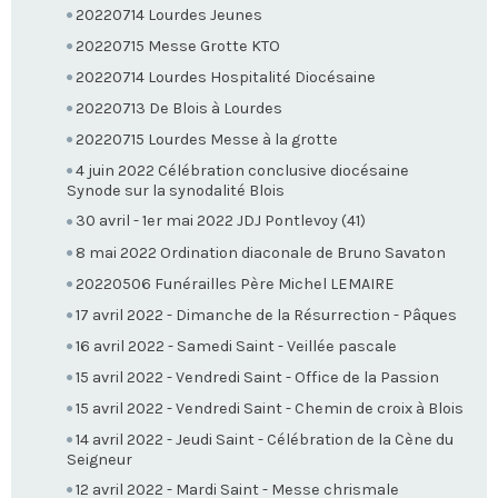
20220714 Lourdes Jeunes
20220715 Messe Grotte KTO
20220714 Lourdes Hospitalité Diocésaine
20220713 De Blois à Lourdes
20220715 Lourdes Messe à la grotte
4 juin 2022 Célébration conclusive diocésaine
Synode sur la synodalité Blois
30 avril - 1er mai 2022 JDJ Pontlevoy (41)
8 mai 2022 Ordination diaconale de Bruno Savaton
20220506 Funérailles Père Michel LEMAIRE
17 avril 2022 - Dimanche de la Résurrection - Pâques
16 avril 2022 - Samedi Saint - Veillée pascale
15 avril 2022 - Vendredi Saint - Office de la Passion
15 avril 2022 - Vendredi Saint - Chemin de croix à Blois
14 avril 2022 - Jeudi Saint - Célébration de la Cène du
Seigneur
12 avril 2022 - Mardi Saint - Messe chrismale