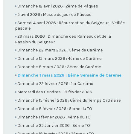
Dimanche 12 avril 2026 : 2ème de Pâques
5 avril 2026 : Messe du jour de Pâques
Samedi 4 avril 2026 : Résurrection du Seigneur - Veillée
pascale
29 mars 2026 : Dimanche des Rameaux et de la
Passion du Seigneur
Dimanche 22 mars 2026 : 5ème de Carême
Dimanche 15 mars 2026 : 4ème de Carême
Dimanche 8 mars 2026 : 3ème de Carême
Dimanche 1 mars 2026 : 2ème Semaine de Carême
Dimanche 22 février 2026 : 1er Carême
Mercredi des Cendres : 18 février 2026
Dimanche 15 février 2026 : 6ème du Temps Ordinaire
Dimanche 8 février 2026 : 5ème du TO
Dimanche 1 février 2026 : 4ème du TO
Dimanche 25 Janvier 2026 : 3ème TO
Dimanche 18 janvier 2026 : 2ème du TO