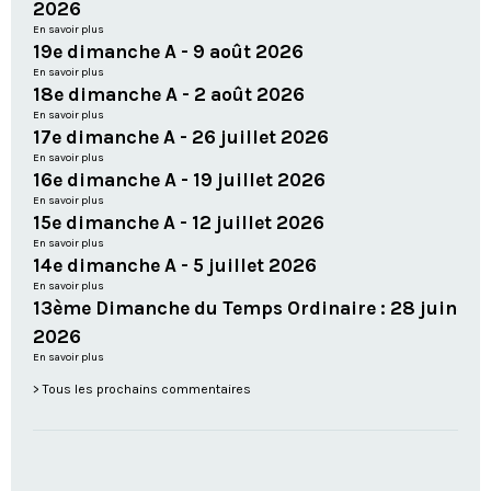
2026
En savoir plus
19e dimanche A - 9 août 2026
En savoir plus
18e dimanche A - 2 août 2026
En savoir plus
17e dimanche A - 26 juillet 2026
En savoir plus
16e dimanche A - 19 juillet 2026
En savoir plus
15e dimanche A - 12 juillet 2026
En savoir plus
14e dimanche A - 5 juillet 2026
En savoir plus
13ème Dimanche du Temps Ordinaire : 28 juin
2026
En savoir plus
Tous les prochains commentaires