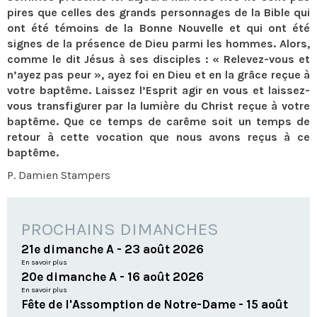
pires que celles des grands personnages de la Bible qui
ont été témoins de la Bonne Nouvelle et qui ont été
signes de la présence de Dieu parmi les hommes. Alors,
comme le dit Jésus à ses disciples : « Relevez-vous et
n’ayez pas peur », ayez foi en Dieu et en la grâce reçue à
votre baptême. Laissez l’Esprit agir en vous et laissez-
vous transfigurer par la lumière du Christ reçue à votre
baptême. Que ce temps de carême soit un temps de
retour à cette vocation que nous avons reçus à ce
baptême.
P. Damien Stampers
PROCHAINS DIMANCHES
21e dimanche A - 23 août 2026
En savoir plus
20e dimanche A - 16 août 2026
En savoir plus
Fête de l'Assomption de Notre-Dame - 15 août