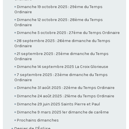
Dimanche 19 octobre 2025 : 29ème du Temps
Ordinaire
Dimanche 12 octobre 2025 : 28ème du Temps
Ordinaire
Dimanche 5 octobre 2025 : 27ème du Temps Ordinaire
28 septembre 2025 : 26ème dimanche du Temps
Ordinaire
21 septembre 2025 : 25ème dimanche du Temps
Ordinaire
Dimanche 14 septembre 2025 La Croix Glorieuse
7 septembre 2025 : 23ème dimanche du Temps
Ordinaire
Dimanche 31 août 2025 : 22ème du Temps Ordinaire
Dimanche 24 août 2025 : 21ème du Temps Ordinaire
Dimanche 29 juin 2025 Saints Pierre et Paul
Dimanche 9 mars 2025 1er dimanche de carême
Prochains dimanches
Denier de l'Église