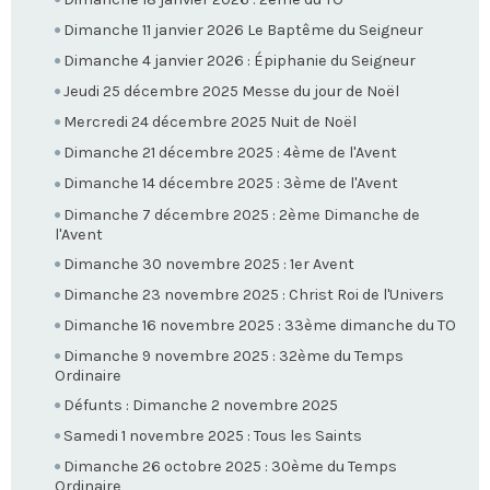
Dimanche 11 janvier 2026 Le Baptême du Seigneur
Dimanche 4 janvier 2026 : Épiphanie du Seigneur
Jeudi 25 décembre 2025 Messe du jour de Noël
Mercredi 24 décembre 2025 Nuit de Noël
Dimanche 21 décembre 2025 : 4ème de l'Avent
Dimanche 14 décembre 2025 : 3ème de l'Avent
Dimanche 7 décembre 2025 : 2ème Dimanche de
l'Avent
Dimanche 30 novembre 2025 : 1er Avent
Dimanche 23 novembre 2025 : Christ Roi de l'Univers
Dimanche 16 novembre 2025 : 33ème dimanche du TO
Dimanche 9 novembre 2025 : 32ème du Temps
Ordinaire
Défunts : Dimanche 2 novembre 2025
Samedi 1 novembre 2025 : Tous les Saints
Dimanche 26 octobre 2025 : 30ème du Temps
Ordinaire