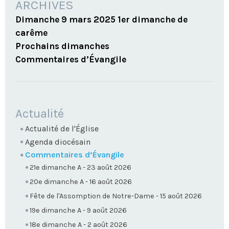
ARCHIVES
Dimanche 9 mars 2025 1er dimanche de
carême
Prochains dimanches
Commentaires d’Évangile
NAVIGATION
Actualité
Actualité de l'Église
Agenda diocésain
Commentaires d’Évangile
21e dimanche A - 23 août 2026
20e dimanche A - 16 août 2026
Fête de l'Assomption de Notre-Dame - 15 août 2026
19e dimanche A - 9 août 2026
18e dimanche A - 2 août 2026