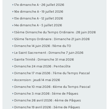
17e dimanche A - 26 juillet 2026
16e dimanche A - 19 juillet 2026
15e dimanche A - 12 juillet 2026
14e dimanche A - 5 juillet 2026
13ème Dimanche du Temps Ordinaire : 28 juin 2026
12ème Temps Ordinaire : Dimanche 21 juin 2026
Dimanche 14 juin 2026 : 11ème du TO
Le Saint Sacrement : Dimanche 7 juin 2026
Sainte Trinité : Dimanche 31 mai 2026
Dimanche 24 mai 2026 : Pentecôte
Dimanche 17 mai 2026 : 7ème du Temps Pascal
Ascension : jeudi 14 mai 2026
Dimanche 10 mai 2026 : 6ème du Temps Pascal
Dimanche 3 mai 2026 : 5ème de Pâques
Dimanche 26 avril 2026 : 4ème de Pâques
Dimanche 19 avril 2026 : 3ème de Pâques