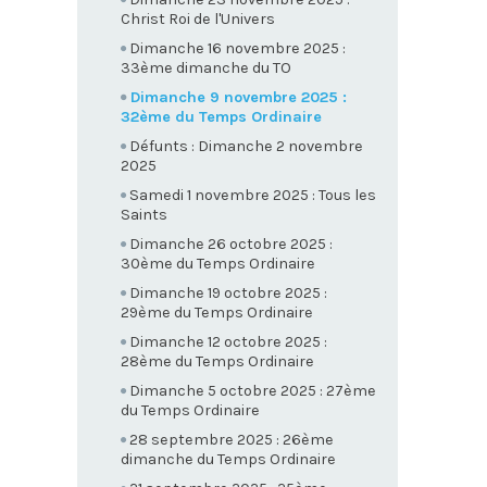
Christ Roi de l'Univers
Dimanche 16 novembre 2025 :
33ème dimanche du TO
Dimanche 9 novembre 2025 :
32ème du Temps Ordinaire
Défunts : Dimanche 2 novembre
2025
Samedi 1 novembre 2025 : Tous les
Saints
Dimanche 26 octobre 2025 :
30ème du Temps Ordinaire
Dimanche 19 octobre 2025 :
29ème du Temps Ordinaire
Dimanche 12 octobre 2025 :
28ème du Temps Ordinaire
Dimanche 5 octobre 2025 : 27ème
du Temps Ordinaire
28 septembre 2025 : 26ème
dimanche du Temps Ordinaire