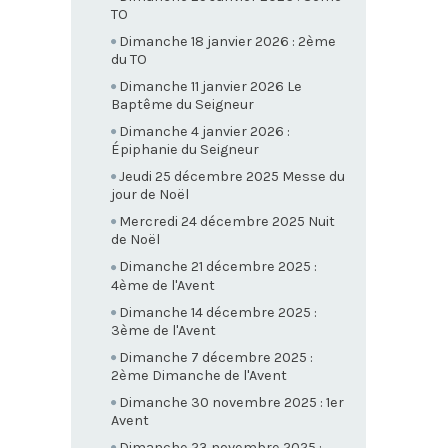
TO
Dimanche 18 janvier 2026 : 2ème
du TO
Dimanche 11 janvier 2026 Le
Baptême du Seigneur
Dimanche 4 janvier 2026 :
Épiphanie du Seigneur
Jeudi 25 décembre 2025 Messe du
jour de Noël
Mercredi 24 décembre 2025 Nuit
de Noël
Dimanche 21 décembre 2025 :
4ème de l'Avent
Dimanche 14 décembre 2025 :
3ème de l'Avent
Dimanche 7 décembre 2025 :
2ème Dimanche de l'Avent
Dimanche 30 novembre 2025 : 1er
Avent
Dimanche 23 novembre 2025 :