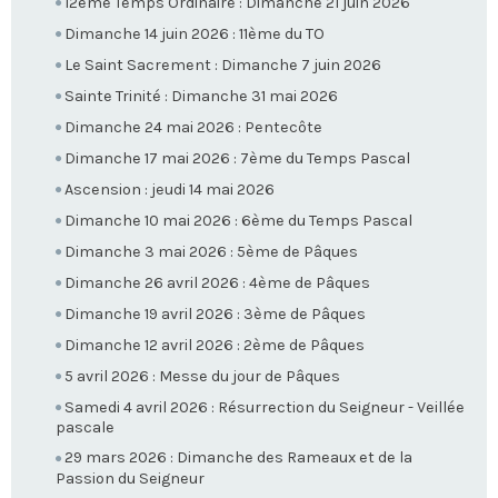
12ème Temps Ordinaire : Dimanche 21 juin 2026
Dimanche 14 juin 2026 : 11ème du TO
Le Saint Sacrement : Dimanche 7 juin 2026
Sainte Trinité : Dimanche 31 mai 2026
Dimanche 24 mai 2026 : Pentecôte
Dimanche 17 mai 2026 : 7ème du Temps Pascal
Ascension : jeudi 14 mai 2026
Dimanche 10 mai 2026 : 6ème du Temps Pascal
Dimanche 3 mai 2026 : 5ème de Pâques
Dimanche 26 avril 2026 : 4ème de Pâques
Dimanche 19 avril 2026 : 3ème de Pâques
Dimanche 12 avril 2026 : 2ème de Pâques
5 avril 2026 : Messe du jour de Pâques
Samedi 4 avril 2026 : Résurrection du Seigneur - Veillée
pascale
29 mars 2026 : Dimanche des Rameaux et de la
Passion du Seigneur