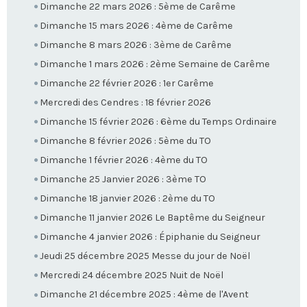
Dimanche 22 mars 2026 : 5ème de Carême
Dimanche 15 mars 2026 : 4ème de Carême
Dimanche 8 mars 2026 : 3ème de Carême
Dimanche 1 mars 2026 : 2ème Semaine de Carême
Dimanche 22 février 2026 : 1er Carême
Mercredi des Cendres : 18 février 2026
Dimanche 15 février 2026 : 6ème du Temps Ordinaire
Dimanche 8 février 2026 : 5ème du TO
Dimanche 1 février 2026 : 4ème du TO
Dimanche 25 Janvier 2026 : 3ème TO
Dimanche 18 janvier 2026 : 2ème du TO
Dimanche 11 janvier 2026 Le Baptême du Seigneur
Dimanche 4 janvier 2026 : Épiphanie du Seigneur
Jeudi 25 décembre 2025 Messe du jour de Noël
Mercredi 24 décembre 2025 Nuit de Noël
Dimanche 21 décembre 2025 : 4ème de l'Avent