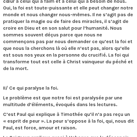
cœur à celui qui a faim et à celui qui a besoin de nous.
Oui, la foi est toute-puissante et elle peut changer notre
monde et nous changer nous-mêmes. Il ne s’agit pas de
pratiquer la magie ou de faire des miracles, il s’agit de
croire en Dieu et en son salut pour l’humanité. Nous
sommes souvent déçus parce que nous ne
commençons pas par nous demander ce qu’est la foi et
que nous la cherchons là où elle n’est pas, alors qu’elle
est sous nos yeux en la personne du crucifié. La foi qui
transforme tout est celle à Christ vainqueur du péché et
de la mort.
II/ Ce qui paralyse la foi.
Le problème est que notre foi est paralysée par une
multitude d’éléments, évoqués dans les lectures.
C’est Paul qui explique à Timothée qu’il n’a pas reçu un
« esprit de peur ». La peur s’oppose à la foi, qui, nous dit
Paul, est force, amour et raison.