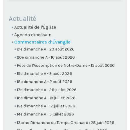
NAVIGATION
Actualité
Actualité de l'Église
Agenda diocésain
Commentaires d’Évangile
21e dimanche A - 23 août 2026
20e dimanche A - 16 août 2026
Fête de l'Assomption de Notre-Dame - 15 août 2026
19e dimanche A - 9 août 2026
18e dimanche A - 2 août 2026
17e dimanche A - 26 juillet 2026
16e dimanche A - 19 juillet 2026
15e dimanche A - 12 juillet 2026
14e dimanche A - 5 juillet 2026
13ème Dimanche du Temps Ordinaire : 28 juin 2026