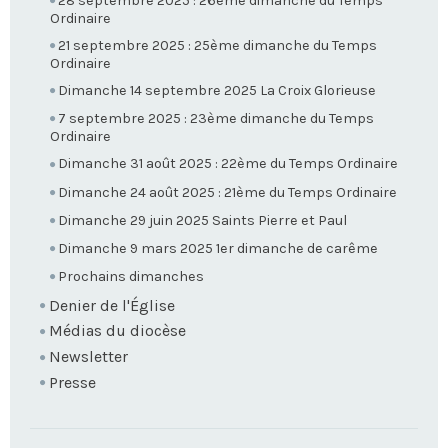
28 septembre 2025 : 26ème dimanche du Temps
Ordinaire
21 septembre 2025 : 25ème dimanche du Temps
Ordinaire
Dimanche 14 septembre 2025 La Croix Glorieuse
7 septembre 2025 : 23ème dimanche du Temps
Ordinaire
Dimanche 31 août 2025 : 22ème du Temps Ordinaire
Dimanche 24 août 2025 : 21ème du Temps Ordinaire
Dimanche 29 juin 2025 Saints Pierre et Paul
Dimanche 9 mars 2025 1er dimanche de carême
Prochains dimanches
Denier de l'Église
Médias du diocèse
Newsletter
Presse