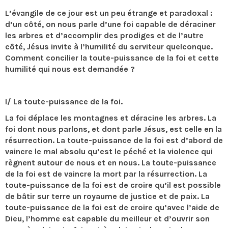
L’évangile de ce jour est un peu étrange et paradoxal :
d’un côté, on nous parle d’une foi capable de déraciner
les arbres et d’accomplir des prodiges et de l’autre
côté, Jésus invite à l’humilité du serviteur quelconque.
Comment concilier la toute-puissance de la foi et cette
humilité qui nous est demandée ?
I/ La toute-puissance de la foi.
La foi déplace les montagnes et déracine les arbres. La
foi dont nous parlons, et dont parle Jésus, est celle en la
résurrection. La toute-puissance de la foi est d’abord de
vaincre le mal absolu qu’est le péché et la violence qui
règnent autour de nous et en nous. La toute-puissance
de la foi est de vaincre la mort par la résurrection. La
toute-puissance de la foi est de croire qu’il est possible
de bâtir sur terre un royaume de justice et de paix. La
toute-puissance de la foi est de croire qu’avec l’aide de
Dieu, l’homme est capable du meilleur et d’ouvrir son