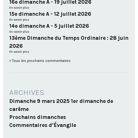
16e dimanche A - 19 juillet 2026
En savoir plus
15e dimanche A - 12 juillet 2026
En savoir plus
14e dimanche A - 5 juillet 2026
En savoir plus
13ème Dimanche du Temps Ordinaire : 28 juin
2026
En savoir plus
Tous les prochains commentaires
ARCHIVES
Dimanche 9 mars 2025 1er dimanche de
carême
Prochains dimanches
Commentaires d’Évangile