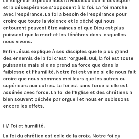
Le Seigneur explique aussi à Habacuc que le désespoir
et la désespérance s’opposent à la foi. La foi marche
avec l’espérance. La foi a besoin de l’espérance pour
croire que toute la violence et le péché qui nous
entourent peuvent être vaincus et que Dieu est plus
puissant que la mort et les ténèbres dans lesquelles
nous vivons.
Enfin Jésus explique à ses disciples que le plus grand
des ennemis de la foi c’est l’orgueil. Oui, la foi est toute
puissante mais elle ne prend sa force que dans la
faiblesse et l’humilité. Notre foi est vaine si elle nous fait
croire que nous sommes meilleurs que les autres ou
supérieurs aux autres. La foi est sans force si elle est
assénée avec force. La foi de l’Eglise et des chrétiens a
bien souvent péchée par orgueil et nous en subissons
encore les effets.
III/ Foi et humilité.
La foi du chrétien est celle de la croix. Notre foi qui