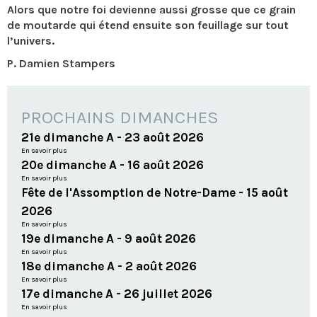
Alors que notre foi devienne aussi grosse que ce grain
de moutarde qui étend ensuite son feuillage sur tout
l’univers.
P. Damien Stampers
PROCHAINS DIMANCHES
21e dimanche A - 23 août 2026
En savoir plus
20e dimanche A - 16 août 2026
En savoir plus
Fête de l'Assomption de Notre-Dame - 15 août
2026
En savoir plus
19e dimanche A - 9 août 2026
En savoir plus
18e dimanche A - 2 août 2026
En savoir plus
17e dimanche A - 26 juillet 2026
En savoir plus