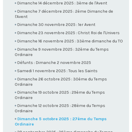
Dimanche 14 décembre 2025 : 3ème de l'Avent
Dimanche 7 décembre 2025 : 2ème Dimanche de
l'Avent
Dimanche 30 novembre 2025 : 1er Avent
Dimanche 23 novembre 2025 : Christ Roi de l'Univers
Dimanche 16 novembre 2025 : 33ème dimanche du TO
Dimanche 9 novembre 2025 : 32ème du Temps
Ordinaire
Défunts : Dimanche 2 novembre 2025
Samedi 1 novembre 2025 : Tous les Saints
Dimanche 26 octobre 2025 : 30ème du Temps
Ordinaire
Dimanche 19 octobre 2025 : 29ème du Temps
Ordinaire
Dimanche 12 octobre 2025 : 28ème du Temps
Ordinaire
Dimanche 5 octobre 2025 : 27ème du Temps
Ordinaire