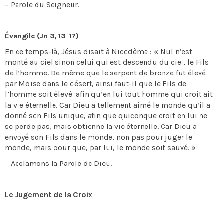
– Parole du Seigneur.
Évangile (Jn 3, 13-17)
En ce temps-là, Jésus disait à Nicodème : « Nul n’est
monté au ciel sinon celui qui est descendu du ciel, le Fils
de l’homme. De même que le serpent de bronze fut élevé
par Moïse dans le désert, ainsi faut-il que le Fils de
l’homme soit élevé, afin qu’en lui tout homme qui croit ait
la vie éternelle. Car Dieu a tellement aimé le monde qu’il a
donné son Fils unique, afin que quiconque croit en lui ne
se perde pas, mais obtienne la vie éternelle. Car Dieu a
envoyé son Fils dans le monde, non pas pour juger le
monde, mais pour que, par lui, le monde soit sauvé. »
– Acclamons la Parole de Dieu.
Le Jugement de la Croix