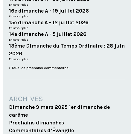
En savoir plus
16e dimanche A - 19 juillet 2026
En savoir plus
15e dimanche A - 12 juillet 2026
En savoir plus
14e dimanche A - 5 juillet 2026
En savoir plus
13ème Dimanche du Temps Ordinaire : 28 juin
2026
En savoir plus
Tous les prochains commentaires
ARCHIVES
Dimanche 9 mars 2025 1er dimanche de
carême
Prochains dimanches
Commentaires d’Évangile