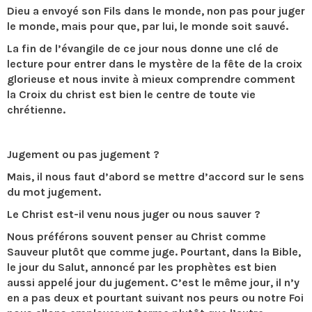
Dieu a envoyé son Fils dans le monde, non pas pour juger
le monde, mais pour que, par lui, le monde soit sauvé.
La fin de l’évangile de ce jour nous donne une clé de
lecture pour entrer dans le mystère de la fête de la croix
glorieuse et nous invite à mieux comprendre comment
la Croix du christ est bien le centre de toute vie
chrétienne.
Jugement ou pas jugement ?
Mais, il nous faut d’abord se mettre d’accord sur le sens
du mot jugement.
Le Christ est-il venu nous juger ou nous sauver ?
Nous préférons souvent penser au Christ comme
Sauveur plutôt que comme juge. Pourtant, dans la Bible,
le jour du Salut, annoncé par les prophètes est bien
aussi appelé jour du jugement. C’est le même jour, il n’y
en a pas deux et pourtant suivant nos peurs ou notre Foi