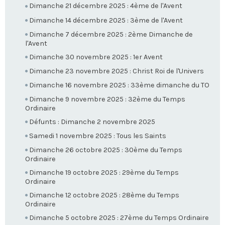
Dimanche 21 décembre 2025 : 4ème de l'Avent
Dimanche 14 décembre 2025 : 3ème de l'Avent
Dimanche 7 décembre 2025 : 2ème Dimanche de
l'Avent
Dimanche 30 novembre 2025 : 1er Avent
Dimanche 23 novembre 2025 : Christ Roi de l'Univers
Dimanche 16 novembre 2025 : 33ème dimanche du TO
Dimanche 9 novembre 2025 : 32ème du Temps
Ordinaire
Défunts : Dimanche 2 novembre 2025
Samedi 1 novembre 2025 : Tous les Saints
Dimanche 26 octobre 2025 : 30ème du Temps
Ordinaire
Dimanche 19 octobre 2025 : 29ème du Temps
Ordinaire
Dimanche 12 octobre 2025 : 28ème du Temps
Ordinaire
Dimanche 5 octobre 2025 : 27ème du Temps Ordinaire