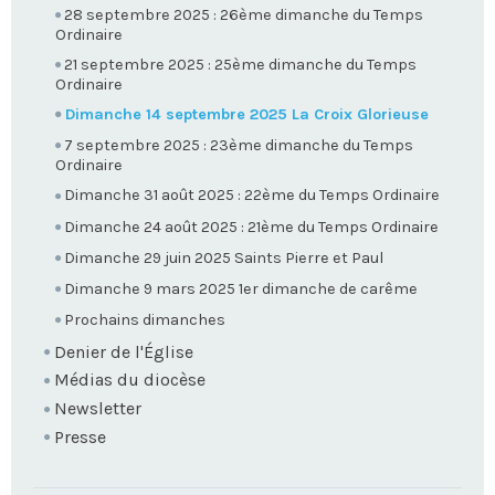
28 septembre 2025 : 26ème dimanche du Temps
Ordinaire
21 septembre 2025 : 25ème dimanche du Temps
Ordinaire
Dimanche 14 septembre 2025 La Croix Glorieuse
7 septembre 2025 : 23ème dimanche du Temps
Ordinaire
Dimanche 31 août 2025 : 22ème du Temps Ordinaire
Dimanche 24 août 2025 : 21ème du Temps Ordinaire
Dimanche 29 juin 2025 Saints Pierre et Paul
Dimanche 9 mars 2025 1er dimanche de carême
Prochains dimanches
Denier de l'Église
Médias du diocèse
Newsletter
Presse