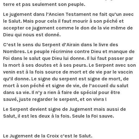
terre et pas seulement son peuple.
Le jugement dans l’Ancien Testament ne fait qu’un avec
le Salut. Mais pour cela il faut mourir à son péché et
accepter ce jugement comme le don de la vie même de
Dieu qui nous est donné.
C’est le sens du Serpent d’Airain dans le livre des
Nombres. Le peuple récrimine contre Dieu et manque de
Foi dans le salut que Dieu lui donne. Il lui faut passer par
la mort à ses doutes et à ses peurs. Le Serpent avec son
venin est à la fois source de mort et de vie par le vaccin
qu’il donne. Le signe du serpent est signe de mort, de
mort à son péché et signe de vie, de l’accueil du salut
dans sa vie. Il n’y a rien à faire de spécial pour être
sauvé, juste regarder le serpent, et on vivra !
Le Serpent devient signe de Jugement mais aussi de
Salut, il est les deux à la fois. Seule la Foi sauve.
Le Jugement de la Croix c’est le Salut.