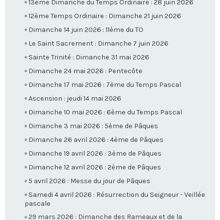
13ème Dimanche du Temps Ordinaire : 28 juin 2026
12ème Temps Ordinaire : Dimanche 21 juin 2026
Dimanche 14 juin 2026 : 11ème du TO
Le Saint Sacrement : Dimanche 7 juin 2026
Sainte Trinité : Dimanche 31 mai 2026
Dimanche 24 mai 2026 : Pentecôte
Dimanche 17 mai 2026 : 7ème du Temps Pascal
Ascension : jeudi 14 mai 2026
Dimanche 10 mai 2026 : 6ème du Temps Pascal
Dimanche 3 mai 2026 : 5ème de Pâques
Dimanche 26 avril 2026 : 4ème de Pâques
Dimanche 19 avril 2026 : 3ème de Pâques
Dimanche 12 avril 2026 : 2ème de Pâques
5 avril 2026 : Messe du jour de Pâques
Samedi 4 avril 2026 : Résurrection du Seigneur - Veillée
pascale
29 mars 2026 : Dimanche des Rameaux et de la