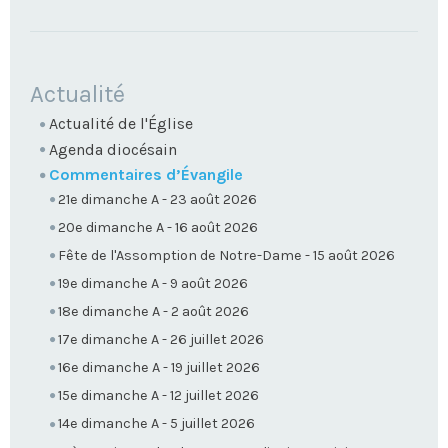
NAVIGATION
Actualité
Actualité de l'Église
Agenda diocésain
Commentaires d’Évangile
21e dimanche A - 23 août 2026
20e dimanche A - 16 août 2026
Fête de l'Assomption de Notre-Dame - 15 août 2026
19e dimanche A - 9 août 2026
18e dimanche A - 2 août 2026
17e dimanche A - 26 juillet 2026
16e dimanche A - 19 juillet 2026
15e dimanche A - 12 juillet 2026
14e dimanche A - 5 juillet 2026