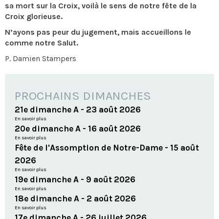
sa mort sur la Croix, voilà le sens de notre fête de la
Croix glorieuse.
N’ayons pas peur du jugement, mais accueillons le
comme notre Salut.
P. Damien Stampers
PROCHAINS DIMANCHES
21e dimanche A - 23 août 2026
En savoir plus
20e dimanche A - 16 août 2026
En savoir plus
Fête de l'Assomption de Notre-Dame - 15 août
2026
En savoir plus
19e dimanche A - 9 août 2026
En savoir plus
18e dimanche A - 2 août 2026
En savoir plus
17e dimanche A - 26 juillet 2026