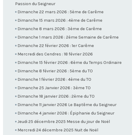
Passion du Seigneur
Dimanche 22 mars 2026 : 5ème de Carême
Dimanche 15 mars 2026 : 4ème de Carême
Dimanche 8 mars 2026 : 3ème de Carême
Dimanche 1 mars 2026 : 2ème Semaine de Carême
Dimanche 22 février 2026 : 1er Carême
Mercredi des Cendres : 18 février 2026
Dimanche 15 février 2026 : 6ème du Temps Ordinaire
Dimanche 8 février 2026 : 5ème du TO
Dimanche 1 février 2026 : 4ème du TO
Dimanche 25 Janvier 2026 : 3ème TO
Dimanche 18 janvier 2026 : 2ème du TO
Dimanche 11 janvier 2026 Le Baptême du Seigneur
Dimanche 4 janvier 2026 : Épiphanie du Seigneur
Jeudi 25 décembre 2025 Messe du jour de Noël
Mercredi 24 décembre 2025 Nuit de Noël