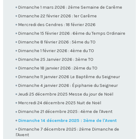
Dimanche 1 mars 2026 : 2ème Semaine de Carême
Dimanche 22 février 2026 : 1er Carême
Mercredi des Cendres : 18 février 2026
Dimanche 15 février 2026 : 6ème du Temps Ordinaire
Dimanche 8 février 2026 : 5ème du TO
Dimanche 1 février 2026 : 4ème du TO
Dimanche 25 Janvier 2026 : 3ème TO
Dimanche 18 janvier 2026 : 2ème du TO
Dimanche 11 janvier 2026 Le Baptême du Seigneur
Dimanche 4 janvier 2026 : Épiphanie du Seigneur
Jeudi 25 décembre 2025 Messe du jour de Noël
Mercredi 24 décembre 2025 Nuit de Noël
Dimanche 21 décembre 2025 : 4ème de l'Avent
Dimanche 14 décembre 2025 : 3ème de l'Avent
Dimanche 7 décembre 2025 : 2ème Dimanche de
l'Avent