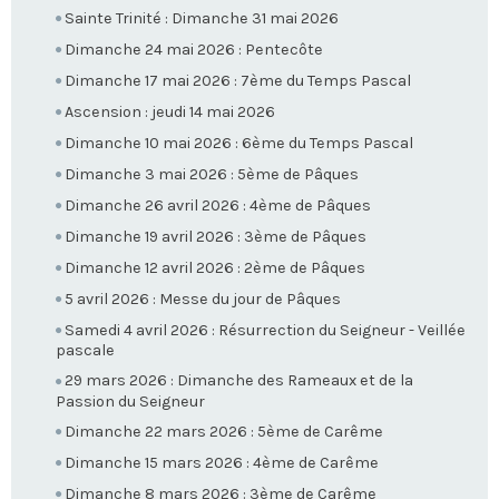
Sainte Trinité : Dimanche 31 mai 2026
Dimanche 24 mai 2026 : Pentecôte
Dimanche 17 mai 2026 : 7ème du Temps Pascal
Ascension : jeudi 14 mai 2026
Dimanche 10 mai 2026 : 6ème du Temps Pascal
Dimanche 3 mai 2026 : 5ème de Pâques
Dimanche 26 avril 2026 : 4ème de Pâques
Dimanche 19 avril 2026 : 3ème de Pâques
Dimanche 12 avril 2026 : 2ème de Pâques
5 avril 2026 : Messe du jour de Pâques
Samedi 4 avril 2026 : Résurrection du Seigneur - Veillée
pascale
29 mars 2026 : Dimanche des Rameaux et de la
Passion du Seigneur
Dimanche 22 mars 2026 : 5ème de Carême
Dimanche 15 mars 2026 : 4ème de Carême
Dimanche 8 mars 2026 : 3ème de Carême