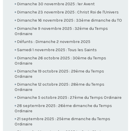
Dimanche 30 novembre 2025 : 1er Avent
Dimanche 23 novembre 2025 : Christ Roi de l'Univers
Dimanche 16 novembre 2025 : 33ème dimanche du TO
Dimanche 9 novembre 2025 : 32ème du Temps
Ordinaire
Défunts : Dimanche 2 novembre 2025
Samedi 1 novembre 2025 : Tous les Saints
Dimanche 26 octobre 2025 : 30ème du Temps
Ordinaire
Dimanche 19 octobre 2025 : 29ème du Temps
Ordinaire
Dimanche 12 octobre 2025 : 28ème du Temps
Ordinaire
Dimanche 5 octobre 2025 : 27ème du Temps Ordinaire
28 septembre 2025 : 26ème dimanche du Temps
Ordinaire
21 septembre 2025 : 25ème dimanche du Temps
Ordinaire