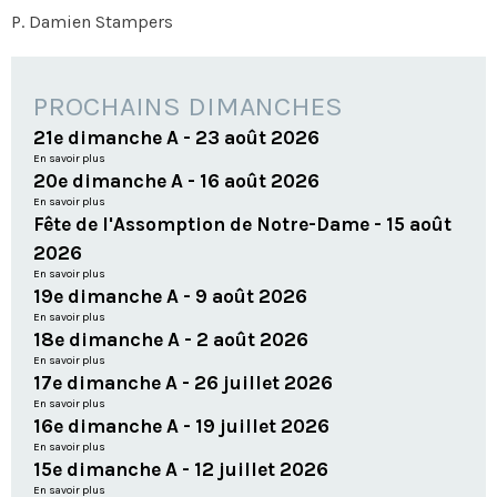
P. Damien Stampers
PROCHAINS DIMANCHES
21e dimanche A - 23 août 2026
En savoir plus
20e dimanche A - 16 août 2026
En savoir plus
Fête de l'Assomption de Notre-Dame - 15 août
2026
En savoir plus
19e dimanche A - 9 août 2026
En savoir plus
18e dimanche A - 2 août 2026
En savoir plus
17e dimanche A - 26 juillet 2026
En savoir plus
16e dimanche A - 19 juillet 2026
En savoir plus
15e dimanche A - 12 juillet 2026
En savoir plus