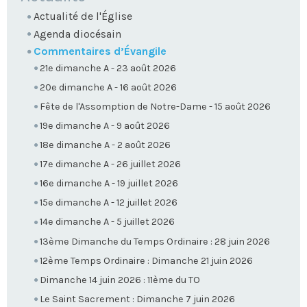
Actualité de l'Église
Agenda diocésain
Commentaires d’Évangile
21e dimanche A - 23 août 2026
20e dimanche A - 16 août 2026
Fête de l'Assomption de Notre-Dame - 15 août 2026
19e dimanche A - 9 août 2026
18e dimanche A - 2 août 2026
17e dimanche A - 26 juillet 2026
16e dimanche A - 19 juillet 2026
15e dimanche A - 12 juillet 2026
14e dimanche A - 5 juillet 2026
13ème Dimanche du Temps Ordinaire : 28 juin 2026
12ème Temps Ordinaire : Dimanche 21 juin 2026
Dimanche 14 juin 2026 : 11ème du TO
Le Saint Sacrement : Dimanche 7 juin 2026