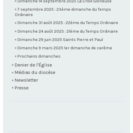
Dimanche 14 septembre 2025 La Croix Glorieuse
7 septembre 2025 : 23ème dimanche du Temps
Ordinaire
Dimanche 31 août 2025 : 22ème du Temps Ordinaire
Dimanche 24 août 2025 : 21ème du Temps Ordinaire
Dimanche 29 juin 2025 Saints Pierre et Paul
Dimanche 9 mars 2025 1er dimanche de carême
Prochains dimanches
Denier de l'Église
Médias du diocèse
Newsletter
Presse