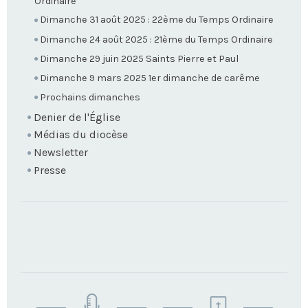
Ordinaire
Dimanche 31 août 2025 : 22ème du Temps Ordinaire
Dimanche 24 août 2025 : 21ème du Temps Ordinaire
Dimanche 29 juin 2025 Saints Pierre et Paul
Dimanche 9 mars 2025 1er dimanche de carême
Prochains dimanches
Denier de l'Église
Médias du diocèse
Newsletter
Presse
TROUVEZ
VOTRE