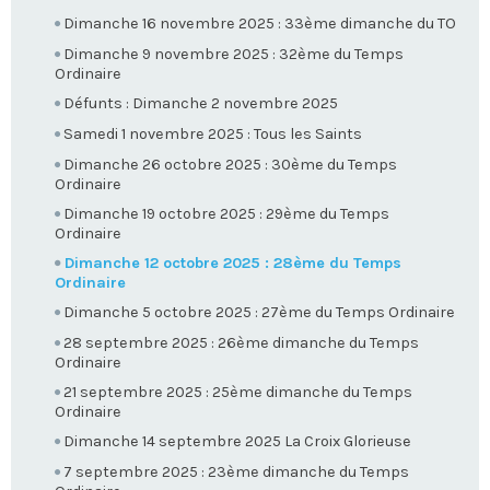
Dimanche 16 novembre 2025 : 33ème dimanche du TO
Dimanche 9 novembre 2025 : 32ème du Temps
Ordinaire
Défunts : Dimanche 2 novembre 2025
Samedi 1 novembre 2025 : Tous les Saints
Dimanche 26 octobre 2025 : 30ème du Temps
Ordinaire
Dimanche 19 octobre 2025 : 29ème du Temps
Ordinaire
Dimanche 12 octobre 2025 : 28ème du Temps
Ordinaire
Dimanche 5 octobre 2025 : 27ème du Temps Ordinaire
28 septembre 2025 : 26ème dimanche du Temps
Ordinaire
21 septembre 2025 : 25ème dimanche du Temps
Ordinaire
Dimanche 14 septembre 2025 La Croix Glorieuse
7 septembre 2025 : 23ème dimanche du Temps