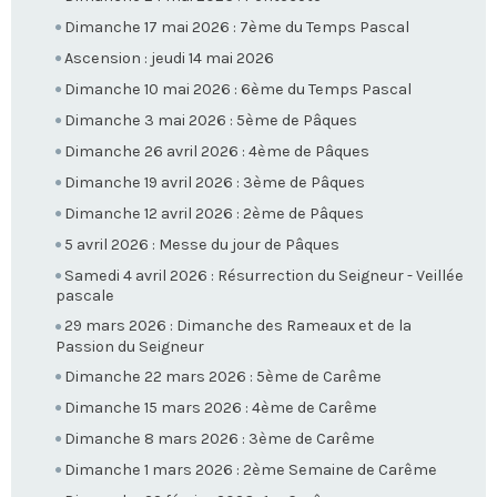
Dimanche 17 mai 2026 : 7ème du Temps Pascal
Ascension : jeudi 14 mai 2026
Dimanche 10 mai 2026 : 6ème du Temps Pascal
Dimanche 3 mai 2026 : 5ème de Pâques
Dimanche 26 avril 2026 : 4ème de Pâques
Dimanche 19 avril 2026 : 3ème de Pâques
Dimanche 12 avril 2026 : 2ème de Pâques
5 avril 2026 : Messe du jour de Pâques
Samedi 4 avril 2026 : Résurrection du Seigneur - Veillée
pascale
29 mars 2026 : Dimanche des Rameaux et de la
Passion du Seigneur
Dimanche 22 mars 2026 : 5ème de Carême
Dimanche 15 mars 2026 : 4ème de Carême
Dimanche 8 mars 2026 : 3ème de Carême
Dimanche 1 mars 2026 : 2ème Semaine de Carême