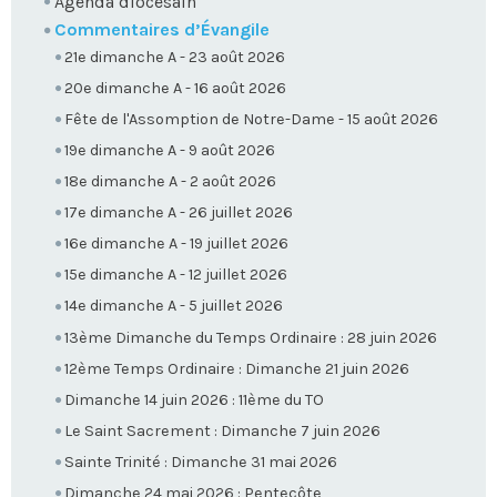
Agenda diocésain
Commentaires d’Évangile
21e dimanche A - 23 août 2026
20e dimanche A - 16 août 2026
Fête de l'Assomption de Notre-Dame - 15 août 2026
19e dimanche A - 9 août 2026
18e dimanche A - 2 août 2026
17e dimanche A - 26 juillet 2026
16e dimanche A - 19 juillet 2026
15e dimanche A - 12 juillet 2026
14e dimanche A - 5 juillet 2026
13ème Dimanche du Temps Ordinaire : 28 juin 2026
12ème Temps Ordinaire : Dimanche 21 juin 2026
Dimanche 14 juin 2026 : 11ème du TO
Le Saint Sacrement : Dimanche 7 juin 2026
Sainte Trinité : Dimanche 31 mai 2026
Dimanche 24 mai 2026 : Pentecôte