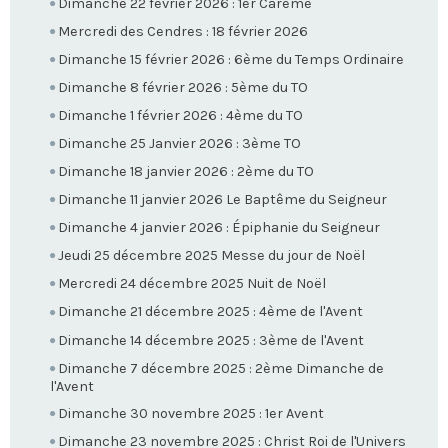
Dimanche 22 février 2026 : 1er Carême
Mercredi des Cendres : 18 février 2026
Dimanche 15 février 2026 : 6ème du Temps Ordinaire
Dimanche 8 février 2026 : 5ème du TO
Dimanche 1 février 2026 : 4ème du TO
Dimanche 25 Janvier 2026 : 3ème TO
Dimanche 18 janvier 2026 : 2ème du TO
Dimanche 11 janvier 2026 Le Baptême du Seigneur
Dimanche 4 janvier 2026 : Épiphanie du Seigneur
Jeudi 25 décembre 2025 Messe du jour de Noël
Mercredi 24 décembre 2025 Nuit de Noël
Dimanche 21 décembre 2025 : 4ème de l'Avent
Dimanche 14 décembre 2025 : 3ème de l'Avent
Dimanche 7 décembre 2025 : 2ème Dimanche de
l'Avent
Dimanche 30 novembre 2025 : 1er Avent
Dimanche 23 novembre 2025 : Christ Roi de l'Univers