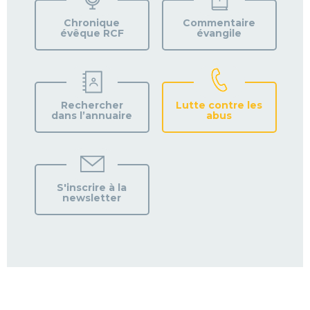
PAROISSE
Chronique
Commentaire
évêque RCF
évangile
Rechercher
Lutte contre les
dans l’annuaire
abus
S'inscrire à la
newsletter