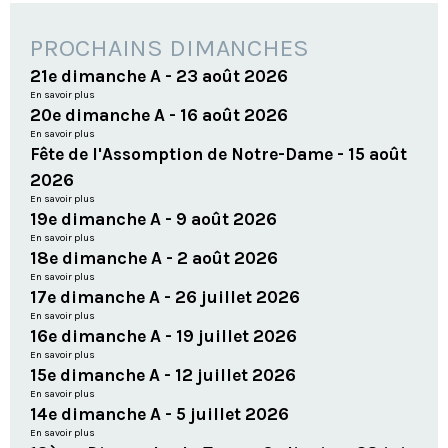
PROCHAINS DIMANCHES
21e dimanche A - 23 août 2026
En savoir plus
20e dimanche A - 16 août 2026
En savoir plus
Fête de l'Assomption de Notre-Dame - 15 août
2026
En savoir plus
19e dimanche A - 9 août 2026
En savoir plus
18e dimanche A - 2 août 2026
En savoir plus
17e dimanche A - 26 juillet 2026
En savoir plus
16e dimanche A - 19 juillet 2026
En savoir plus
15e dimanche A - 12 juillet 2026
En savoir plus
14e dimanche A - 5 juillet 2026
En savoir plus