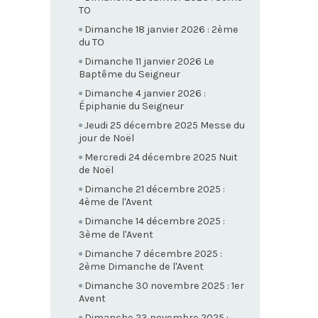
TO
Dimanche 18 janvier 2026 : 2ème
du TO
Dimanche 11 janvier 2026 Le
Baptême du Seigneur
Dimanche 4 janvier 2026 :
Épiphanie du Seigneur
Jeudi 25 décembre 2025 Messe du
jour de Noël
Mercredi 24 décembre 2025 Nuit
de Noël
Dimanche 21 décembre 2025 :
4ème de l'Avent
Dimanche 14 décembre 2025 :
3ème de l'Avent
Dimanche 7 décembre 2025 :
2ème Dimanche de l'Avent
Dimanche 30 novembre 2025 : 1er
Avent
Dimanche 23 novembre 2025 :