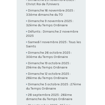
Christ Roi de l'Univers
Dimanche 16 novembre 2025 :
33ème dimanche du TO
Dimanche 9 novembre 2025 :
32ème du Temps Ordinaire
Défunts : Dimanche 2 novembre
2025
Samedi 1 novembre 2025 : Tous les
Saints
Dimanche 26 octobre 2025 :
30ème du Temps Ordinaire
Dimanche 19 octobre 2025 :
29ème du Temps Ordinaire
Dimanche 12 octobre 2025 :
28ème du Temps Ordinaire
Dimanche 5 octobre 2025 : 27ème
du Temps Ordinaire
28 septembre 2025 : 26ème
dimanche du Temps Ordinaire