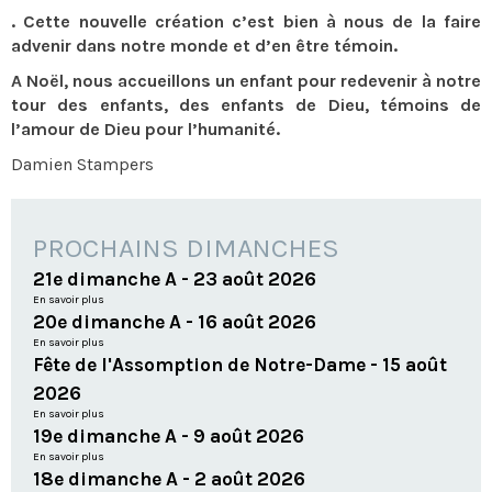
. Cette nouvelle création c’est bien à nous de la faire
advenir dans notre monde et d’en être témoin.
A Noël, nous accueillons un enfant pour redevenir à notre
tour des enfants, des enfants de Dieu, témoins de
l’amour de Dieu pour l’humanité.
Damien Stampers
PROCHAINS DIMANCHES
21e dimanche A - 23 août 2026
En savoir plus
20e dimanche A - 16 août 2026
En savoir plus
Fête de l'Assomption de Notre-Dame - 15 août
2026
En savoir plus
19e dimanche A - 9 août 2026
En savoir plus
18e dimanche A - 2 août 2026