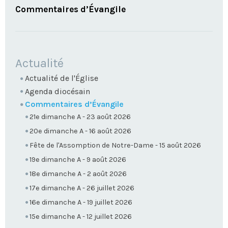
Commentaires d’Évangile
NAVIGATION
Actualité
Actualité de l'Église
Agenda diocésain
Commentaires d’Évangile
21e dimanche A - 23 août 2026
20e dimanche A - 16 août 2026
Fête de l'Assomption de Notre-Dame - 15 août 2026
19e dimanche A - 9 août 2026
18e dimanche A - 2 août 2026
17e dimanche A - 26 juillet 2026
16e dimanche A - 19 juillet 2026
15e dimanche A - 12 juillet 2026