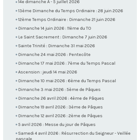
14e dimanche A - 5 juillet 2026
13ème Dimanche du Temps Ordinaire : 28 juin 2026
12ème Temps Ordinaire : Dimanche 21 juin 2026
Dimanche 14 juin 2026 : 11ème du TO
Le Saint Sacrement : Dimanche 7 juin 2026
Sainte Trinité : Dimanche 31 mai 2026
Dimanche 24 mai 2026 : Pentecôte
Dimanche 17 mai 2026 : 7ème du Temps Pascal
Ascension : jeudi 14 mai 2026
Dimanche 10 mai 2026 : 6ème du Temps Pascal
Dimanche 3 mai 2026 : 5ème de Pâques
Dimanche 26 avril 2026 : 4ème de Pâques
Dimanche 19 avril 2026 : 3ème de Pâques
Dimanche 12 avril 2026 : 2ème de Pâques
5 avril 2026 : Messe du jour de Pâques
Samedi 4 avril 2026 : Résurrection du Seigneur - Veillée
pascale