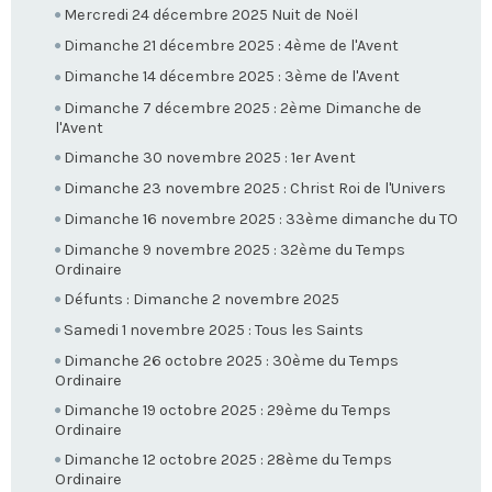
Mercredi 24 décembre 2025 Nuit de Noël
Dimanche 21 décembre 2025 : 4ème de l'Avent
Dimanche 14 décembre 2025 : 3ème de l'Avent
Dimanche 7 décembre 2025 : 2ème Dimanche de
l'Avent
Dimanche 30 novembre 2025 : 1er Avent
Dimanche 23 novembre 2025 : Christ Roi de l'Univers
Dimanche 16 novembre 2025 : 33ème dimanche du TO
Dimanche 9 novembre 2025 : 32ème du Temps
Ordinaire
Défunts : Dimanche 2 novembre 2025
Samedi 1 novembre 2025 : Tous les Saints
Dimanche 26 octobre 2025 : 30ème du Temps
Ordinaire
Dimanche 19 octobre 2025 : 29ème du Temps
Ordinaire
Dimanche 12 octobre 2025 : 28ème du Temps
Ordinaire