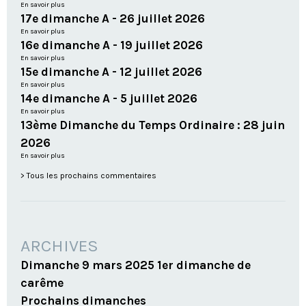
En savoir plus
17e dimanche A - 26 juillet 2026
En savoir plus
16e dimanche A - 19 juillet 2026
En savoir plus
15e dimanche A - 12 juillet 2026
En savoir plus
14e dimanche A - 5 juillet 2026
En savoir plus
13ème Dimanche du Temps Ordinaire : 28 juin
2026
En savoir plus
Tous les prochains commentaires
ARCHIVES
Dimanche 9 mars 2025 1er dimanche de
carême
Prochains dimanches