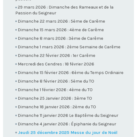
29 mars 2026 : Dimanche des Rameaux et de la
Passion du Seigneur
Dimanche 22 mars 2026 : 5ème de Carême
Dimanche 15 mars 2026 : 4ème de Carême
Dimanche 8 mars 2026 : 3ème de Carême
Dimanche 1 mars 2026 : 2ème Semaine de Carême
Dimanche 22 février 2026 : 1er Carême
Mercredi des Cendres : 18 février 2026
Dimanche 15 février 2026 : 6ème du Temps Ordinaire
Dimanche 8 février 2026 : 5ème du TO
Dimanche 1 février 2026 : 4ème du TO
Dimanche 25 Janvier 2026 : 3ème TO
Dimanche 18 janvier 2026 : 2ème du TO
Dimanche 11 janvier 2026 Le Baptême du Seigneur
Dimanche 4 janvier 2026 : Épiphanie du Seigneur
Jeudi 25 décembre 2025 Messe du jour de Noël