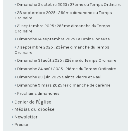
Dimanche 5 octobre 2025 : 27ème du Temps Ordinaire
28 septembre 2025 : 26ème dimanche du Temps
Ordinaire
21 septembre 2025 : 25ème dimanche du Temps
Ordinaire
Dimanche 14 septembre 2025 La Croix Glorieuse
7 septembre 2025 : 23ème dimanche du Temps
Ordinaire
Dimanche 31 août 2025 : 22ème du Temps Ordinaire
Dimanche 24 août 2025 : 21ème du Temps Ordinaire
Dimanche 29 juin 2025 Saints Pierre et Paul
Dimanche 9 mars 2025 1er dimanche de carême
Prochains dimanches
Denier de l'Église
Médias du diocèse
Newsletter
Presse