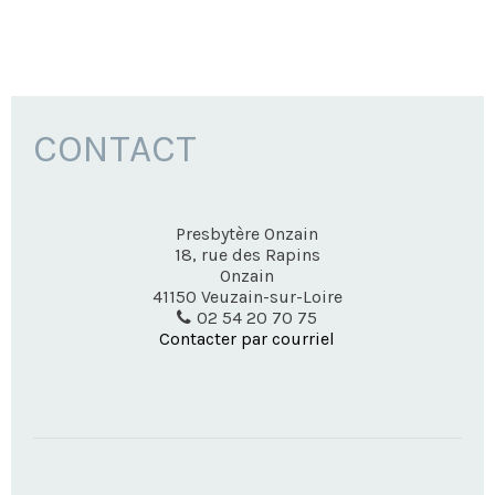
CONTACT
Presbytère Onzain
18, rue des Rapins
Onzain
41150
Veuzain-sur-Loire
02 54 20 70 75
Contacter par courriel