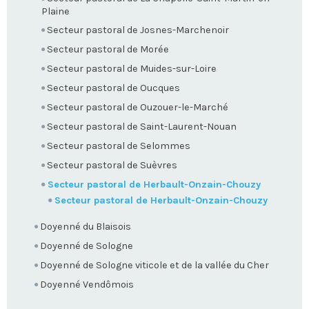
Plaine
Secteur pastoral de Josnes-Marchenoir
Secteur pastoral de Morée
Secteur pastoral de Muides-sur-Loire
Secteur pastoral de Oucques
Secteur pastoral de Ouzouer-le-Marché
Secteur pastoral de Saint-Laurent-Nouan
Secteur pastoral de Selommes
Secteur pastoral de Suèvres
Secteur pastoral de Herbault-Onzain-Chouzy
Secteur pastoral de Herbault-Onzain-Chouzy
Doyenné du Blaisois
Doyenné de Sologne
Doyenné de Sologne viticole et de la vallée du Cher
Doyenné Vendômois