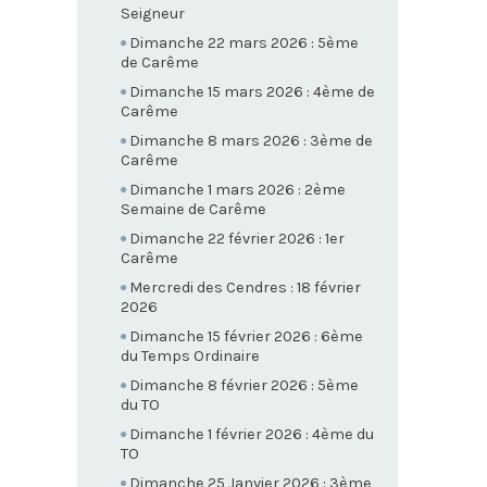
Seigneur
Dimanche 22 mars 2026 : 5ème
de Carême
Dimanche 15 mars 2026 : 4ème de
Carême
Dimanche 8 mars 2026 : 3ème de
Carême
Dimanche 1 mars 2026 : 2ème
Semaine de Carême
Dimanche 22 février 2026 : 1er
Carême
Mercredi des Cendres : 18 février
2026
Dimanche 15 février 2026 : 6ème
du Temps Ordinaire
Dimanche 8 février 2026 : 5ème
du TO
Dimanche 1 février 2026 : 4ème du
TO
Dimanche 25 Janvier 2026 : 3ème