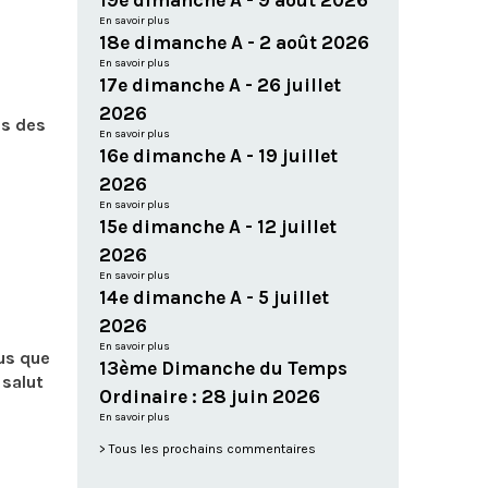
19e dimanche A - 9 août 2026
En savoir plus
18e dimanche A - 2 août 2026
En savoir plus
17e dimanche A - 26 juillet
2026
es des
En savoir plus
16e dimanche A - 19 juillet
2026
En savoir plus
15e dimanche A - 12 juillet
2026
En savoir plus
14e dimanche A - 5 juillet
2026
En savoir plus
sus que
13ème Dimanche du Temps
 salut
Ordinaire : 28 juin 2026
En savoir plus
Tous les prochains commentaires