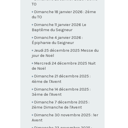
TO
Dimanche 18 janvier 2026 : 2ème
du TO
Dimanche 11 janvier 2026 Le
Baptême du Seigneur
Dimanche 4 janvier 2026 :
Épiphanie du Seigneur
Jeudi 25 décembre 2025 Messe du
jour de Noël
Mercredi 24 décembre 2025 Nuit
de Noël
Dimanche 21 décembre 2025 :
4ème de l'Avent
Dimanche 14 décembre 2025 :
3ème de l'Avent
Dimanche 7 décembre 2025 :
2ème Dimanche de l'Avent
Dimanche 30 novembre 2025 : 1er
Avent
Dimanche 23 novembre 2025 :