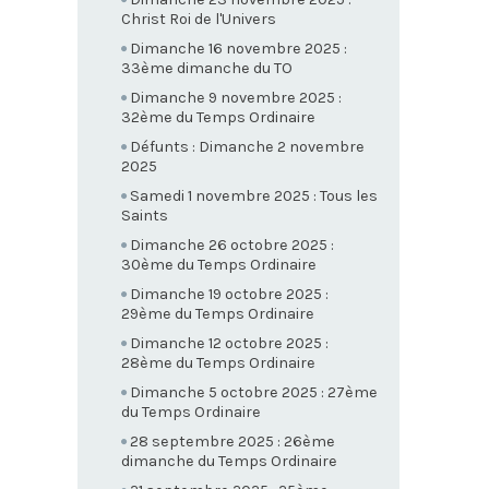
Christ Roi de l'Univers
Dimanche 16 novembre 2025 :
33ème dimanche du TO
Dimanche 9 novembre 2025 :
32ème du Temps Ordinaire
Défunts : Dimanche 2 novembre
2025
Samedi 1 novembre 2025 : Tous les
Saints
Dimanche 26 octobre 2025 :
30ème du Temps Ordinaire
Dimanche 19 octobre 2025 :
29ème du Temps Ordinaire
Dimanche 12 octobre 2025 :
28ème du Temps Ordinaire
Dimanche 5 octobre 2025 : 27ème
du Temps Ordinaire
28 septembre 2025 : 26ème
dimanche du Temps Ordinaire