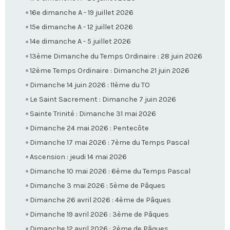
16e dimanche A - 19 juillet 2026
15e dimanche A - 12 juillet 2026
14e dimanche A - 5 juillet 2026
13ème Dimanche du Temps Ordinaire : 28 juin 2026
12ème Temps Ordinaire : Dimanche 21 juin 2026
Dimanche 14 juin 2026 : 11ème du TO
Le Saint Sacrement : Dimanche 7 juin 2026
Sainte Trinité : Dimanche 31 mai 2026
Dimanche 24 mai 2026 : Pentecôte
Dimanche 17 mai 2026 : 7ème du Temps Pascal
Ascension : jeudi 14 mai 2026
Dimanche 10 mai 2026 : 6ème du Temps Pascal
Dimanche 3 mai 2026 : 5ème de Pâques
Dimanche 26 avril 2026 : 4ème de Pâques
Dimanche 19 avril 2026 : 3ème de Pâques
Dimanche 12 avril 2026 : 2ème de Pâques