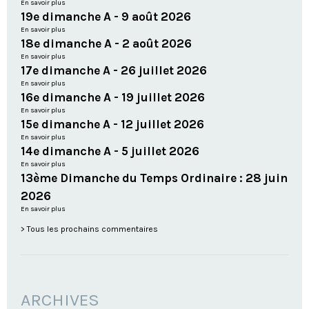
En savoir plus
19e dimanche A - 9 août 2026
En savoir plus
18e dimanche A - 2 août 2026
En savoir plus
17e dimanche A - 26 juillet 2026
En savoir plus
16e dimanche A - 19 juillet 2026
En savoir plus
15e dimanche A - 12 juillet 2026
En savoir plus
14e dimanche A - 5 juillet 2026
En savoir plus
13ème Dimanche du Temps Ordinaire : 28 juin
2026
En savoir plus
Tous les prochains commentaires
ARCHIVES