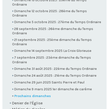
Dimanche 19 octobre 2025 : 29ème du Temps
Ordinaire
Dimanche 12 octobre 2025 : 28ème du Temps
Ordinaire
Dimanche 5 octobre 2025 : 27ème du Temps Ordinaire
28 septembre 2025 : 26ème dimanche du Temps
Ordinaire
21 septembre 2025 : 25ème dimanche du Temps
Ordinaire
Dimanche 14 septembre 2025 La Croix Glorieuse
7 septembre 2025 : 23ème dimanche du Temps
Ordinaire
Dimanche 31 août 2025 : 22ème du Temps Ordinaire
Dimanche 24 août 2025 : 21ème du Temps Ordinaire
Dimanche 29 juin 2025 Saints Pierre et Paul
Dimanche 9 mars 2025 1er dimanche de carême
Prochains dimanches
Denier de l'Église