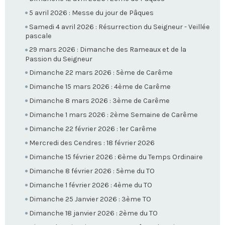
5 avril 2026 : Messe du jour de Pâques
Samedi 4 avril 2026 : Résurrection du Seigneur - Veillée
pascale
29 mars 2026 : Dimanche des Rameaux et de la
Passion du Seigneur
Dimanche 22 mars 2026 : 5ème de Carême
Dimanche 15 mars 2026 : 4ème de Carême
Dimanche 8 mars 2026 : 3ème de Carême
Dimanche 1 mars 2026 : 2ème Semaine de Carême
Dimanche 22 février 2026 : 1er Carême
Mercredi des Cendres : 18 février 2026
Dimanche 15 février 2026 : 6ème du Temps Ordinaire
Dimanche 8 février 2026 : 5ème du TO
Dimanche 1 février 2026 : 4ème du TO
Dimanche 25 Janvier 2026 : 3ème TO
Dimanche 18 janvier 2026 : 2ème du TO