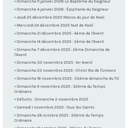
Dimanche 11 janvier 2026 Le Baptême du Seigneur
Dimanche 4 janvier 2026 : Épiphanie du Seigneur
Jeudi 25 décembre 2025 Messe du jour de Noël
Mercredi 24 décembre 2025 Nuit de Noël
Dimanche 21 décembre 2025 : 4ème de l'Avent
Dimanche 14 décembre 2025 : 3ème de l'Avent
Dimanche 7 décembre 2025 : 2ème Dimanche de
l'Avent
Dimanche 30 novembre 2025 : 1er Avent
Dimanche 23 novembre 2025 : Christ Roi de l'Univers
Dimanche 16 novembre 2025 : 33ème dimanche du TO
Dimanche 9 novembre 2025 : 32ème du Temps
Ordinaire
Défunts : Dimanche 2 novembre 2025
Samedi 1 novembre 2025 : Tous les Saints
Dimanche 26 octobre 2025 : 30ème du Temps
Ordinaire