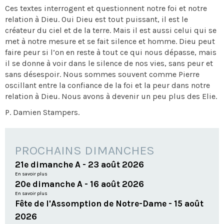
Ces textes interrogent et questionnent notre foi et notre
relation à Dieu. Oui Dieu est tout puissant, il est le
créateur du ciel et de la terre. Mais il est aussi celui qui se
met à notre mesure et se fait silence et homme. Dieu peut
faire peur si l’on en reste à tout ce qui nous dépasse, mais
il se donne à voir dans le silence de nos vies, sans peur et
sans désespoir. Nous sommes souvent comme Pierre
oscillant entre la confiance de la foi et la peur dans notre
relation à Dieu. Nous avons à devenir un peu plus des Elie.
P. Damien Stampers.
PROCHAINS DIMANCHES
21e dimanche A - 23 août 2026
En savoir plus
20e dimanche A - 16 août 2026
En savoir plus
Fête de l'Assomption de Notre-Dame - 15 août
2026