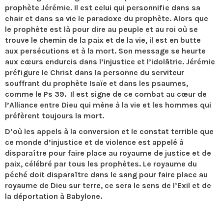
prophète Jérémie. Il est celui qui personnifie dans sa
chair et dans sa vie le paradoxe du prophète. Alors que
le prophète est là pour dire au peuple et au roi où se
trouve le chemin de la paix et de la vie, il est en butte
aux persécutions et à la mort. Son message se heurte
aux cœurs endurcis dans l’injustice et l’idolâtrie. Jérémie
préfigure le Christ dans la personne du serviteur
souffrant du prophète Isaïe et dans les psaumes,
comme le Ps 39. Il est signe de ce combat au cœur de
l’Alliance entre Dieu qui mène à la vie et les hommes qui
préfèrent toujours la mort.
D’où les appels à la conversion et le constat terrible que
ce monde d’injustice et de violence est appelé à
disparaître pour faire place au royaume de justice et de
paix, célébré par tous les prophètes. Le royaume du
péché doit disparaître dans le sang pour faire place au
royaume de Dieu sur terre, ce sera le sens de l’Exil et de
la déportation à Babylone.