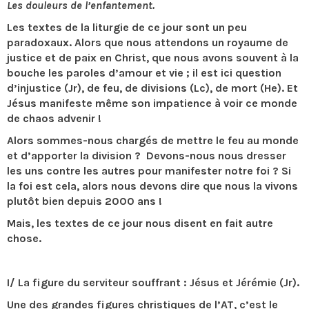
Les douleurs de l’enfantement.
Les textes de la liturgie de ce jour sont un peu
paradoxaux. Alors que nous attendons un royaume de
justice et de paix en Christ, que nous avons souvent à la
bouche les paroles d’amour et vie ; il est ici question
d’injustice (Jr), de feu, de divisions (Lc), de mort (He). Et
Jésus manifeste même son impatience à voir ce monde
de chaos advenir !
Alors sommes-nous chargés de mettre le feu au monde
et d’apporter la division ? Devons-nous nous dresser
les uns contre les autres pour manifester notre foi ? Si
la foi est cela, alors nous devons dire que nous la vivons
plutôt bien depuis 2000 ans !
Mais, les textes de ce jour nous disent en fait autre
chose.
I/ La figure du serviteur souffrant : Jésus et Jérémie (Jr).
Une des grandes figures christiques de l’AT, c’est le