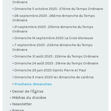
Ordinaire
Dimanche 5 octobre 2025 : 27ème du Temps Ordinaire
28 septembre 2025 : 26ème dimanche du Temps
Ordinaire
21 septembre 2025 : 25ème dimanche du Temps
Ordinaire
Dimanche 14 septembre 2025 La Croix Glorieuse
7 septembre 2025 : 23ème dimanche du Temps
Ordinaire
Dimanche 31 août 2025 : 22ème du Temps Ordinaire
Dimanche 24 août 2025 : 21ème du Temps Ordinaire
Dimanche 29 juin 2025 Saints Pierre et Paul
Dimanche 9 mars 2025 1er dimanche de carême
Prochains dimanches
Denier de l'Église
Médias du diocèse
Newsletter
Presse