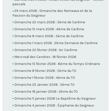
pascale
29 mars 2026 : Dimanche des Rameaux et de la
Passion du Seigneur
Dimanche 22 mars 2026 : 5ème de Carême
Dimanche 15 mars 2026 : 4ème de Carême
Dimanche 8 mars 2026 : 3ème de Carême
Dimanche 1 mars 2026 : 2ème Semaine de Carême
Dimanche 22 février 2026 : 1er Carême
Mercredi des Cendres : 18 février 2026
Dimanche 15 février 2026 : 6ème du Temps Ordinaire
Dimanche 8 février 2026 : 5ème du TO
Dimanche 1 février 2026 : 4ème du TO
Dimanche 25 Janvier 2026 : 3ème TO
Dimanche 18 janvier 2026 : 2ème du TO
Dimanche 11 janvier 2026 Le Baptême du Seigneur
Dimanche 4 janvier 2026 : Épiphanie du Seigneur