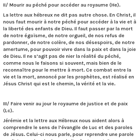
II/ Mourir au péché pour accéder au royaume (He).
La lettre aux hébreux ne dit pas autre chose. En Christ, il
nous faut mourir à notre péché pour accéder à la vie et à
la liberté des enfants de Dieu. Il faut passer par la mort
de notre égoïsme, de notre orgueil, de nos refus de
pardonner, de notre colère, de nos désespoirs, de notre
amertume, pour pouvoir vivre dans la paix et dans la joie
de Dieu. Il ne s’agit pas de nier la réalité du péché,
comme nous le faisons si souvent, mais bien de le
reconnaître pour le mettre à mort. Ce combat entre la
vie et la mort, annoncé par les prophètes, est réalisé en
Jésus Christ qui est le chemin, la vérité et la vie.
III/ Faire venir au jour le royaume de justice et de paix
(Lc).
Jérémie et la lettre aux Hébreux nous aident alors à
comprendre le sens de l’évangile de Luc et des paroles
de Jésus. Celui-ci nous parle, pour reprendre une parole