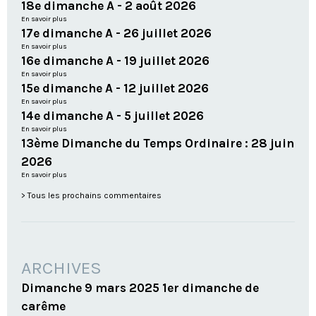
18e dimanche A - 2 août 2026
En savoir plus
17e dimanche A - 26 juillet 2026
En savoir plus
16e dimanche A - 19 juillet 2026
En savoir plus
15e dimanche A - 12 juillet 2026
En savoir plus
14e dimanche A - 5 juillet 2026
En savoir plus
13ème Dimanche du Temps Ordinaire : 28 juin
2026
En savoir plus
Tous les prochains commentaires
ARCHIVES
Dimanche 9 mars 2025 1er dimanche de
carême