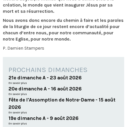
création, le monde que vient inaugurer Jésus par sa
mort et sa résurrection.
Nous avons donc encore du chemin à faire et les paroles
de la liturgie de ce jour restent encore d’actualité pour
chacun d’entre nous, pour notre communauté, pour
notre Eglise, pour notre monde.
P. Damien Stampers
PROCHAINS DIMANCHES
21e dimanche A - 23 août 2026
En savoir plus
20e dimanche A - 16 août 2026
En savoir plus
Fête de l'Assomption de Notre-Dame - 15 août
2026
En savoir plus
19e dimanche A - 9 août 2026
En savoir plus