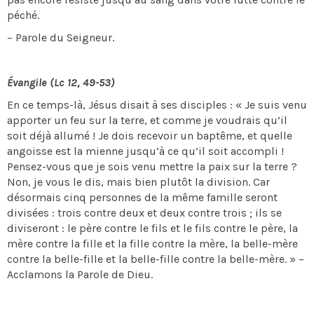
péché.
– Parole du Seigneur.
Évangile (Lc 12, 49-53)
En ce temps-là, Jésus disait à ses disciples : « Je suis venu
apporter un feu sur la terre, et comme je voudrais qu’il
soit déjà allumé ! Je dois recevoir un baptême, et quelle
angoisse est la mienne jusqu’à ce qu’il soit accompli !
Pensez-vous que je sois venu mettre la paix sur la terre ?
Non, je vous le dis, mais bien plutôt la division. Car
désormais cinq personnes de la même famille seront
divisées : trois contre deux et deux contre trois ; ils se
diviseront : le père contre le fils et le fils contre le père, la
mère contre la fille et la fille contre la mère, la belle-mère
contre la belle-fille et la belle-fille contre la belle-mère. » –
Acclamons la Parole de Dieu.