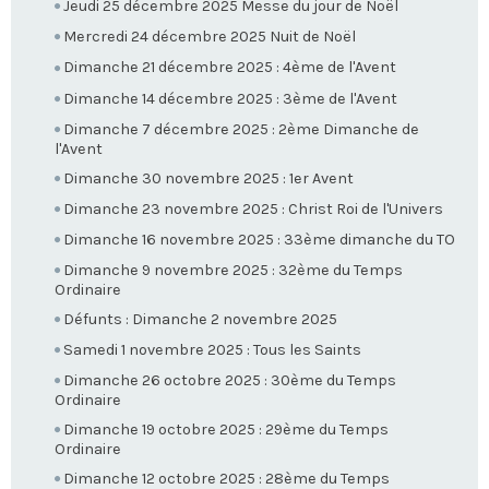
Jeudi 25 décembre 2025 Messe du jour de Noël
Mercredi 24 décembre 2025 Nuit de Noël
Dimanche 21 décembre 2025 : 4ème de l'Avent
Dimanche 14 décembre 2025 : 3ème de l'Avent
Dimanche 7 décembre 2025 : 2ème Dimanche de
l'Avent
Dimanche 30 novembre 2025 : 1er Avent
Dimanche 23 novembre 2025 : Christ Roi de l'Univers
Dimanche 16 novembre 2025 : 33ème dimanche du TO
Dimanche 9 novembre 2025 : 32ème du Temps
Ordinaire
Défunts : Dimanche 2 novembre 2025
Samedi 1 novembre 2025 : Tous les Saints
Dimanche 26 octobre 2025 : 30ème du Temps
Ordinaire
Dimanche 19 octobre 2025 : 29ème du Temps
Ordinaire
Dimanche 12 octobre 2025 : 28ème du Temps