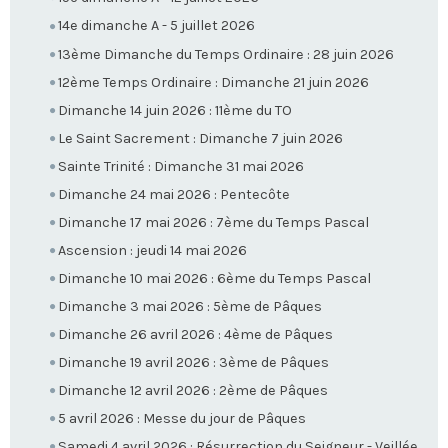
14e dimanche A - 5 juillet 2026
13ème Dimanche du Temps Ordinaire : 28 juin 2026
12ème Temps Ordinaire : Dimanche 21 juin 2026
Dimanche 14 juin 2026 : 11ème du TO
Le Saint Sacrement : Dimanche 7 juin 2026
Sainte Trinité : Dimanche 31 mai 2026
Dimanche 24 mai 2026 : Pentecôte
Dimanche 17 mai 2026 : 7ème du Temps Pascal
Ascension : jeudi 14 mai 2026
Dimanche 10 mai 2026 : 6ème du Temps Pascal
Dimanche 3 mai 2026 : 5ème de Pâques
Dimanche 26 avril 2026 : 4ème de Pâques
Dimanche 19 avril 2026 : 3ème de Pâques
Dimanche 12 avril 2026 : 2ème de Pâques
5 avril 2026 : Messe du jour de Pâques
Samedi 4 avril 2026 : Résurrection du Seigneur - Veillée