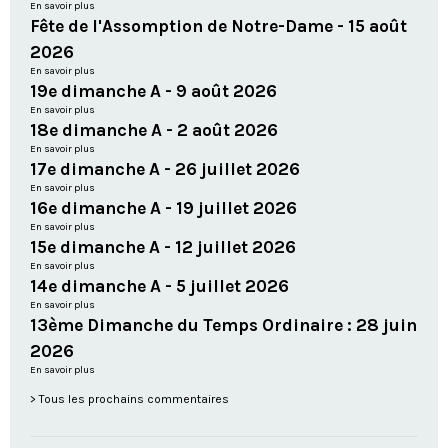
En savoir plus
Fête de l'Assomption de Notre-Dame - 15 août
2026
En savoir plus
19e dimanche A - 9 août 2026
En savoir plus
18e dimanche A - 2 août 2026
En savoir plus
17e dimanche A - 26 juillet 2026
En savoir plus
16e dimanche A - 19 juillet 2026
En savoir plus
15e dimanche A - 12 juillet 2026
En savoir plus
14e dimanche A - 5 juillet 2026
En savoir plus
13ème Dimanche du Temps Ordinaire : 28 juin
2026
En savoir plus
Tous les prochains commentaires