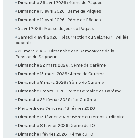
Dimanche 26 avril 2026 : 4ème de Pâques
Dimanche 19 avril 2026 : 3ème de Pâques
Dimanche 12 avril 2026 : 2ème de Pâques
5 avril 2026 : Messe du jour de Pâques
Samedi 4 avril 2026 : Résurrection du Seigneur - Veillée
pascale
29 mars 2026 : Dimanche des Rameaux et de la
Passion du Seigneur
Dimanche 22 mars 2026 : 5ème de Carême
Dimanche 15 mars 2026 : 4ème de Carême
Dimanche 8 mars 2026 : 3ème de Carême
Dimanche 1 mars 2026 : 2ème Semaine de Carême
Dimanche 22 février 2026 : 1er Carême
Mercredi des Cendres : 18 février 2026
Dimanche 15 février 2026 : 6ème du Temps Ordinaire
Dimanche 8 février 2026 : 5ème du TO
Dimanche 1 février 2026 : 4ème du TO