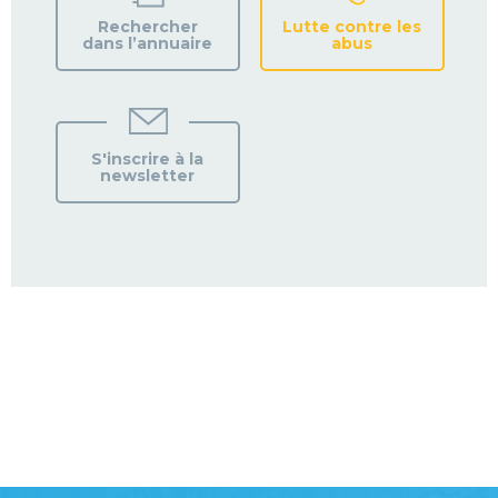
Rechercher
Lutte contre les
dans l’annuaire
abus
S'inscrire à la
newsletter