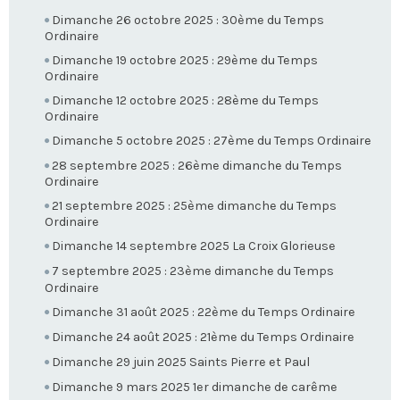
Dimanche 26 octobre 2025 : 30ème du Temps
Ordinaire
Dimanche 19 octobre 2025 : 29ème du Temps
Ordinaire
Dimanche 12 octobre 2025 : 28ème du Temps
Ordinaire
Dimanche 5 octobre 2025 : 27ème du Temps Ordinaire
28 septembre 2025 : 26ème dimanche du Temps
Ordinaire
21 septembre 2025 : 25ème dimanche du Temps
Ordinaire
Dimanche 14 septembre 2025 La Croix Glorieuse
7 septembre 2025 : 23ème dimanche du Temps
Ordinaire
Dimanche 31 août 2025 : 22ème du Temps Ordinaire
Dimanche 24 août 2025 : 21ème du Temps Ordinaire
Dimanche 29 juin 2025 Saints Pierre et Paul
Dimanche 9 mars 2025 1er dimanche de carême