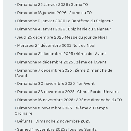
Dimanche 25 Janvier 2026 : 3ème TO
Dimanche 18 janvier 2026 : 2ème du TO
Dimanche 11 janvier 2026 Le Baptême du Seigneur
Dimanche 4 janvier 2026 : Épiphanie du Seigneur
Jeudi 25 décembre 2025 Messe du jour de Noël
Mercredi 24 décembre 2025 Nuit de Noël
Dimanche 21 décembre 2025 : 4ème de l'Avent
Dimanche 14 décembre 2025 : 3ème de l'Avent
Dimanche 7 décembre 2025 : 2ème Dimanche de
l'Avent
Dimanche 30 novembre 2025 : 1er Avent
Dimanche 23 novembre 2025 : Christ Roi de l'Univers
Dimanche 16 novembre 2025 : 33ème dimanche du TO
Dimanche 9 novembre 2025 : 32ème du Temps
Ordinaire
Défunts : Dimanche 2 novembre 2025
Samedi 1 novembre 2025 : Tous les Saints