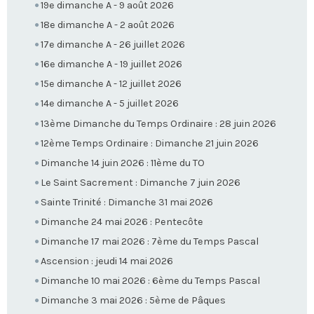
19e dimanche A - 9 août 2026
18e dimanche A - 2 août 2026
17e dimanche A - 26 juillet 2026
16e dimanche A - 19 juillet 2026
15e dimanche A - 12 juillet 2026
14e dimanche A - 5 juillet 2026
13ème Dimanche du Temps Ordinaire : 28 juin 2026
12ème Temps Ordinaire : Dimanche 21 juin 2026
Dimanche 14 juin 2026 : 11ème du TO
Le Saint Sacrement : Dimanche 7 juin 2026
Sainte Trinité : Dimanche 31 mai 2026
Dimanche 24 mai 2026 : Pentecôte
Dimanche 17 mai 2026 : 7ème du Temps Pascal
Ascension : jeudi 14 mai 2026
Dimanche 10 mai 2026 : 6ème du Temps Pascal
Dimanche 3 mai 2026 : 5ème de Pâques