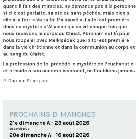
quand il fait des miracles, ne demande pas à la personne
si elle est parfaite, sainte ou sans péchés, mais bien si
elle a la foi : « Va ta foi t’a sauvé ». La foi est première
dans ce mystère d’Alliance qui se vit chaque fois que
nous recevons le corps du Christ. Abraham est là pour
nous rappeler avec Melkisédek que la foi est première
dans la vie chrétienne et dans la communion au corps et
au sang du Christ.
La profession de foi précède le mystère de l’eucharistie
et préside à son accomplissement, ne l’oublions jamais.
P. Damien Stampers.
PROCHAINS DIMANCHES
21e dimanche A - 23 août 2026
En savoir plus
20e dimanche A - 16 août 2026