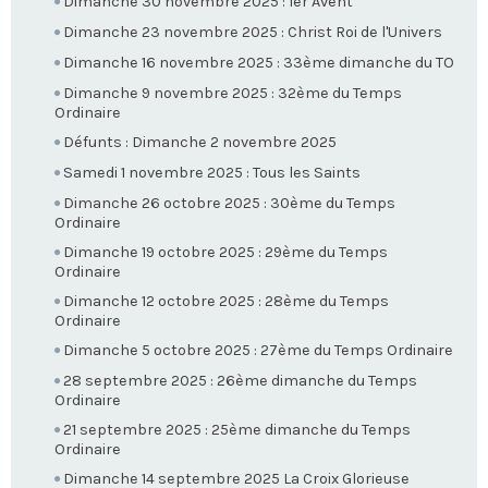
Dimanche 30 novembre 2025 : 1er Avent
Dimanche 23 novembre 2025 : Christ Roi de l'Univers
Dimanche 16 novembre 2025 : 33ème dimanche du TO
Dimanche 9 novembre 2025 : 32ème du Temps
Ordinaire
Défunts : Dimanche 2 novembre 2025
Samedi 1 novembre 2025 : Tous les Saints
Dimanche 26 octobre 2025 : 30ème du Temps
Ordinaire
Dimanche 19 octobre 2025 : 29ème du Temps
Ordinaire
Dimanche 12 octobre 2025 : 28ème du Temps
Ordinaire
Dimanche 5 octobre 2025 : 27ème du Temps Ordinaire
28 septembre 2025 : 26ème dimanche du Temps
Ordinaire
21 septembre 2025 : 25ème dimanche du Temps
Ordinaire
Dimanche 14 septembre 2025 La Croix Glorieuse