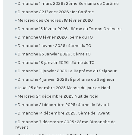
Dimanche 1 mars 2026 : 2ème Semaine de Carême
Dimanche 22 février 2026 : 1er Carême
Mercredi des Cendres : 18 février 2026
Dimanche 15 février 2026 : 6ème du Temps Ordinaire
Dimanche 8 février 2026 : 5ème du TO
Dimanche 1 février 2026 : 4ème du TO
Dimanche 25 Janvier 2026 : 3ème TO
Dimanche 18 janvier 2026 : 2ème du TO
Dimanche 11 janvier 2026 Le Baptême du Seigneur
Dimanche 4 janvier 2026 : Épiphanie du Seigneur
Jeudi 25 décembre 2025 Messe du jour de Noël
Mercredi 24 décembre 2025 Nuit de Noël
Dimanche 21 décembre 2025 : 4ème de l'Avent
Dimanche 14 décembre 2025 : 3ème de l'Avent
Dimanche 7 décembre 2025 : 2ème Dimanche de
l'Avent