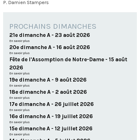
P. Damien Stampers
PROCHAINS DIMANCHES
21e dimanche A - 23 août 2026
En savoir plus
20e dimanche A - 16 août 2026
En savoir plus
Fête de l'Assomption de Notre-Dame - 15 août
2026
En savoir plus
19e dimanche A - 9 août 2026
En savoir plus
18e dimanche A - 2 août 2026
En savoir plus
17e dimanche A - 26 juillet 2026
En savoir plus
16e dimanche A - 19 juillet 2026
En savoir plus
15e dimanche A - 12 juillet 2026
En savoir plus