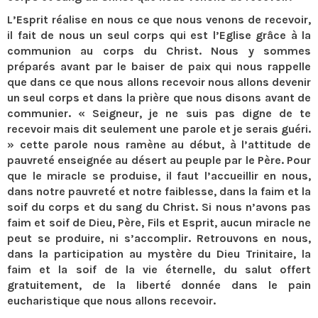
L’Esprit réalise en nous ce que nous venons de recevoir,
il fait de nous un seul corps qui est l’Eglise grâce à la
communion au corps du Christ. Nous y sommes
préparés avant par le baiser de paix qui nous rappelle
que dans ce que nous allons recevoir nous allons devenir
un seul corps et dans la prière que nous disons avant de
communier. « Seigneur, je ne suis pas digne de te
recevoir mais dit seulement une parole et je serais guéri.
» cette parole nous ramène au début, à l’attitude de
pauvreté enseignée au désert au peuple par le Père. Pour
que le miracle se produise, il faut l’accueillir en nous,
dans notre pauvreté et notre faiblesse, dans la faim et la
soif du corps et du sang du Christ. Si nous n’avons pas
faim et soif de Dieu, Père, Fils et Esprit, aucun miracle ne
peut se produire, ni s’accomplir. Retrouvons en nous,
dans la participation au mystère du Dieu Trinitaire, la
faim et la soif de la vie éternelle, du salut offert
gratuitement, de la liberté donnée dans le pain
eucharistique que nous allons recevoir.