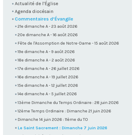
Actualité de l'Église
Agenda diocésain
Commentaires d’Évangile
21e dimanche A - 23 août 2026
20e dimanche A - 16 août 2026
Fête de l'Assomption de Notre-Dame - 15 août 2026
19e dimanche A - 9 août 2026
18e dimanche A - 2 août 2026
17e dimanche A - 26 juillet 2026
16e dimanche A - 19 juillet 2026
15e dimanche A - 12 juillet 2026
14e dimanche A - 5 juillet 2026
13ème Dimanche du Temps Ordinaire : 28 juin 2026
12ème Temps Ordinaire : Dimanche 21 juin 2026
Dimanche 14 juin 2026 : 11ème du TO
Le Saint Sacrement : Dimanche 7 juin 2026