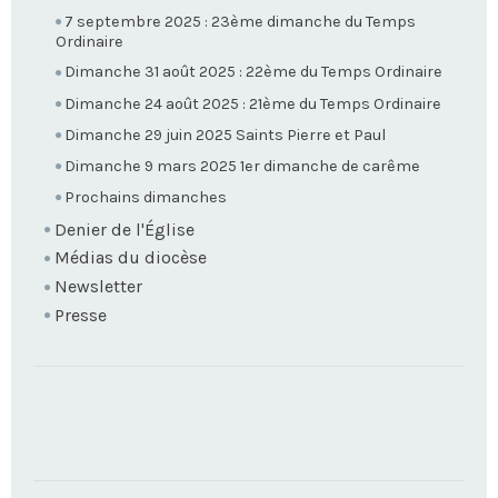
7 septembre 2025 : 23ème dimanche du Temps
Ordinaire
Dimanche 31 août 2025 : 22ème du Temps Ordinaire
Dimanche 24 août 2025 : 21ème du Temps Ordinaire
Dimanche 29 juin 2025 Saints Pierre et Paul
Dimanche 9 mars 2025 1er dimanche de carême
Prochains dimanches
Denier de l'Église
Médias du diocèse
Newsletter
Presse