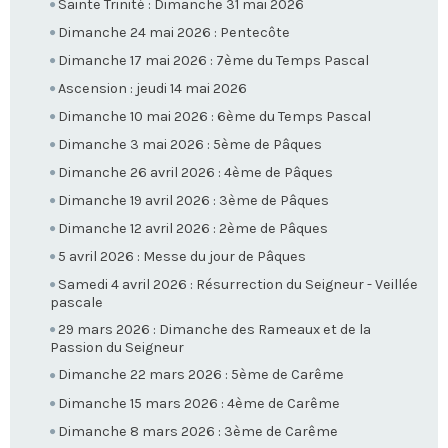
Sainte Trinité : Dimanche 31 mai 2026
Dimanche 24 mai 2026 : Pentecôte
Dimanche 17 mai 2026 : 7ème du Temps Pascal
Ascension : jeudi 14 mai 2026
Dimanche 10 mai 2026 : 6ème du Temps Pascal
Dimanche 3 mai 2026 : 5ème de Pâques
Dimanche 26 avril 2026 : 4ème de Pâques
Dimanche 19 avril 2026 : 3ème de Pâques
Dimanche 12 avril 2026 : 2ème de Pâques
5 avril 2026 : Messe du jour de Pâques
Samedi 4 avril 2026 : Résurrection du Seigneur - Veillée
pascale
29 mars 2026 : Dimanche des Rameaux et de la
Passion du Seigneur
Dimanche 22 mars 2026 : 5ème de Carême
Dimanche 15 mars 2026 : 4ème de Carême
Dimanche 8 mars 2026 : 3ème de Carême