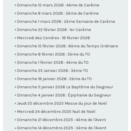
Dimanche 15 mars 2026 : 4ème de Carême
Dimanche 8 mars 2026 : 3ème de Carême
Dimanche 1 mars 2026 : 2ème Semaine de Carême
Dimanche 22 février 2026 : 1er Carême
Mercredi des Cendres : 18 février 2026
Dimanche 15 février 2026 : 6ème du Temps Ordinaire
Dimanche 8 février 2026 : 5ème du TO
Dimanche 1 février 2026 : 4ème du TO
Dimanche 25 Janvier 2026 : 3ème TO
Dimanche 18 janvier 2026 : 2ème du TO
Dimanche 11 janvier 2026 Le Baptême du Seigneur
Dimanche 4 janvier 2026 : Épiphanie du Seigneur
Jeudi 25 décembre 2025 Messe du jour de Noël
Mercredi 24 décembre 2025 Nuit de Noël
Dimanche 21 décembre 2025 : 4ème de l'Avent
Dimanche 14 décembre 2025 : 3ème de l'Avent