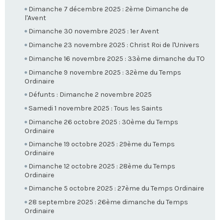
Dimanche 7 décembre 2025 : 2ème Dimanche de
l'Avent
Dimanche 30 novembre 2025 : 1er Avent
Dimanche 23 novembre 2025 : Christ Roi de l'Univers
Dimanche 16 novembre 2025 : 33ème dimanche du TO
Dimanche 9 novembre 2025 : 32ème du Temps
Ordinaire
Défunts : Dimanche 2 novembre 2025
Samedi 1 novembre 2025 : Tous les Saints
Dimanche 26 octobre 2025 : 30ème du Temps
Ordinaire
Dimanche 19 octobre 2025 : 29ème du Temps
Ordinaire
Dimanche 12 octobre 2025 : 28ème du Temps
Ordinaire
Dimanche 5 octobre 2025 : 27ème du Temps Ordinaire
28 septembre 2025 : 26ème dimanche du Temps
Ordinaire