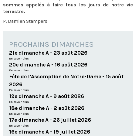
sommes appelés à faire tous les jours de notre vie
terrestre.
P. Damien Stampers
PROCHAINS DIMANCHES
21e dimanche A - 23 août 2026
En savoir plus
20e dimanche A - 16 août 2026
En savoir plus
Fête de l'Assomption de Notre-Dame - 15 août
2026
En savoir plus
19e dimanche A - 9 août 2026
En savoir plus
18e dimanche A - 2 août 2026
En savoir plus
17e dimanche A - 26 juillet 2026
En savoir plus
16e dimanche A - 19 juillet 2026