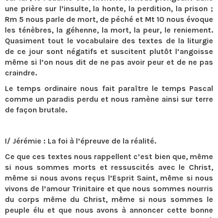
une prière sur l’insulte, la honte, la perdition, la prison ;
Rm 5 nous parle de mort, de péché et Mt 10 nous évoque
les ténèbres, la géhenne, la mort, la peur, le reniement.
Quasiment tout le vocabulaire des textes de la liturgie
de ce jour sont négatifs et suscitent plutôt l’angoisse
même si l’on nous dit de ne pas avoir peur et de ne pas
craindre.
Le temps ordinaire nous fait paraître le temps Pascal
comme un paradis perdu et nous ramène ainsi sur terre
de façon brutale.
I/ Jérémie : La foi à l’épreuve de la réalité.
Ce que ces textes nous rappellent c’est bien que, même
si nous sommes morts et ressuscités avec le Christ,
même si nous avons reçus l’Esprit Saint, même si nous
vivons de l’amour Trinitaire et que nous sommes nourris
du corps même du Christ, même si nous sommes le
peuple élu et que nous avons à annoncer cette bonne