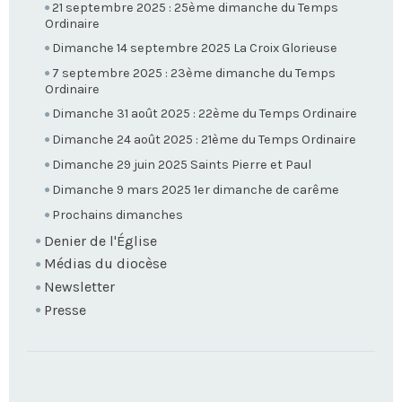
21 septembre 2025 : 25ème dimanche du Temps
Ordinaire
Dimanche 14 septembre 2025 La Croix Glorieuse
7 septembre 2025 : 23ème dimanche du Temps
Ordinaire
Dimanche 31 août 2025 : 22ème du Temps Ordinaire
Dimanche 24 août 2025 : 21ème du Temps Ordinaire
Dimanche 29 juin 2025 Saints Pierre et Paul
Dimanche 9 mars 2025 1er dimanche de carême
Prochains dimanches
Denier de l'Église
Médias du diocèse
Newsletter
Presse