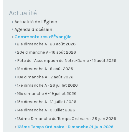
NAVIGATION
Actualité
Actualité de l'Église
Agenda diocésain
Commentaires d’Évangile
21e dimanche A - 23 août 2026
20e dimanche A - 16 août 2026
Fête de l'Assomption de Notre-Dame - 15 août 2026
19e dimanche A - 9 août 2026
18e dimanche A - 2 août 2026
17e dimanche A - 26 juillet 2026
16e dimanche A - 19 juillet 2026
15e dimanche A - 12 juillet 2026
14e dimanche A - 5 juillet 2026
13ème Dimanche du Temps Ordinaire : 28 juin 2026
12ème Temps Ordinaire : Dimanche 21 juin 2026