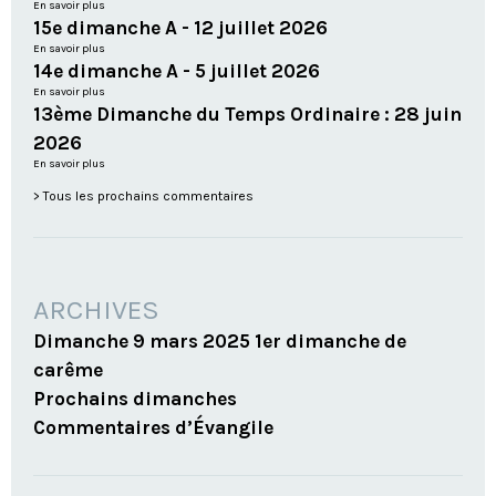
En savoir plus
15e dimanche A - 12 juillet 2026
En savoir plus
14e dimanche A - 5 juillet 2026
En savoir plus
13ème Dimanche du Temps Ordinaire : 28 juin
2026
En savoir plus
Tous les prochains commentaires
ARCHIVES
Dimanche 9 mars 2025 1er dimanche de
carême
Prochains dimanches
Commentaires d’Évangile