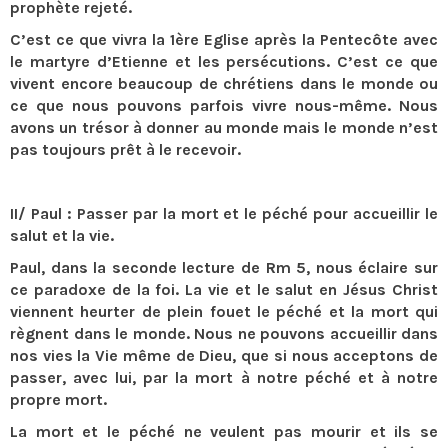
prophète rejeté.
C’est ce que vivra la 1ère Eglise après la Pentecôte avec
le martyre d’Etienne et les persécutions. C’est ce que
vivent encore beaucoup de chrétiens dans le monde ou
ce que nous pouvons parfois vivre nous-même. Nous
avons un trésor à donner au monde mais le monde n’est
pas toujours prêt à le recevoir.
II/ Paul : Passer par la mort et le péché pour accueillir le
salut et la vie.
Paul, dans la seconde lecture de Rm 5, nous éclaire sur
ce paradoxe de la foi. La vie et le salut en Jésus Christ
viennent heurter de plein fouet le péché et la mort qui
règnent dans le monde. Nous ne pouvons accueillir dans
nos vies la Vie même de Dieu, que si nous acceptons de
passer, avec lui, par la mort à notre péché et à notre
propre mort.
La mort et le péché ne veulent pas mourir et ils se