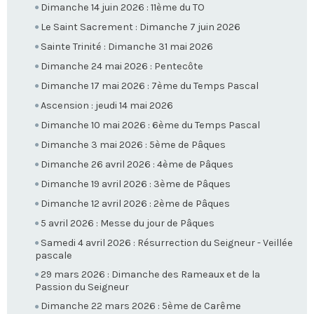
Dimanche 14 juin 2026 : 11ème du TO
Le Saint Sacrement : Dimanche 7 juin 2026
Sainte Trinité : Dimanche 31 mai 2026
Dimanche 24 mai 2026 : Pentecôte
Dimanche 17 mai 2026 : 7ème du Temps Pascal
Ascension : jeudi 14 mai 2026
Dimanche 10 mai 2026 : 6ème du Temps Pascal
Dimanche 3 mai 2026 : 5ème de Pâques
Dimanche 26 avril 2026 : 4ème de Pâques
Dimanche 19 avril 2026 : 3ème de Pâques
Dimanche 12 avril 2026 : 2ème de Pâques
5 avril 2026 : Messe du jour de Pâques
Samedi 4 avril 2026 : Résurrection du Seigneur - Veillée
pascale
29 mars 2026 : Dimanche des Rameaux et de la
Passion du Seigneur
Dimanche 22 mars 2026 : 5ème de Carême