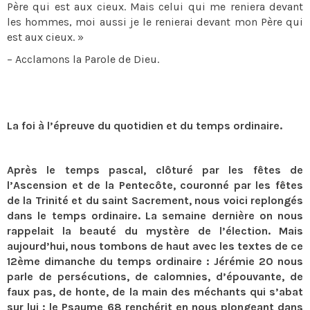
Père qui est aux cieux. Mais celui qui me reniera devant
les hommes, moi aussi je le renierai devant mon Père qui
est aux cieux. »
– Acclamons la Parole de Dieu.
La foi à l’épreuve du quotidien et du temps ordinaire.
Après le temps pascal, clôturé par les fêtes de
l’Ascension et de la Pentecôte, couronné par les fêtes
de la Trinité et du saint Sacrement, nous voici replongés
dans le temps ordinaire. La semaine dernière on nous
rappelait la beauté du mystère de l’élection. Mais
aujourd’hui, nous tombons de haut avec les textes de ce
12ème dimanche du temps ordinaire : Jérémie 20 nous
parle de persécutions, de calomnies, d’épouvante, de
faux pas, de honte, de la main des méchants qui s’abat
sur lui ; le Psaume 68 renchérit en nous plongeant dans