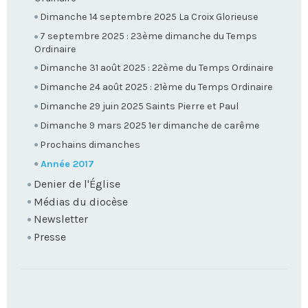
Dimanche 14 septembre 2025 La Croix Glorieuse
7 septembre 2025 : 23ème dimanche du Temps
Ordinaire
Dimanche 31 août 2025 : 22ème du Temps Ordinaire
Dimanche 24 août 2025 : 21ème du Temps Ordinaire
Dimanche 29 juin 2025 Saints Pierre et Paul
Dimanche 9 mars 2025 1er dimanche de carême
Prochains dimanches
Année 2017
Denier de l'Église
Médias du diocèse
Newsletter
Presse