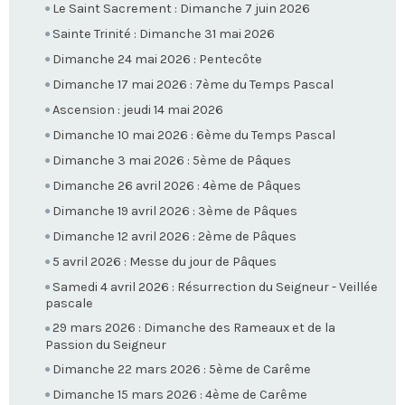
Le Saint Sacrement : Dimanche 7 juin 2026
Sainte Trinité : Dimanche 31 mai 2026
Dimanche 24 mai 2026 : Pentecôte
Dimanche 17 mai 2026 : 7ème du Temps Pascal
Ascension : jeudi 14 mai 2026
Dimanche 10 mai 2026 : 6ème du Temps Pascal
Dimanche 3 mai 2026 : 5ème de Pâques
Dimanche 26 avril 2026 : 4ème de Pâques
Dimanche 19 avril 2026 : 3ème de Pâques
Dimanche 12 avril 2026 : 2ème de Pâques
5 avril 2026 : Messe du jour de Pâques
Samedi 4 avril 2026 : Résurrection du Seigneur - Veillée
pascale
29 mars 2026 : Dimanche des Rameaux et de la
Passion du Seigneur
Dimanche 22 mars 2026 : 5ème de Carême
Dimanche 15 mars 2026 : 4ème de Carême