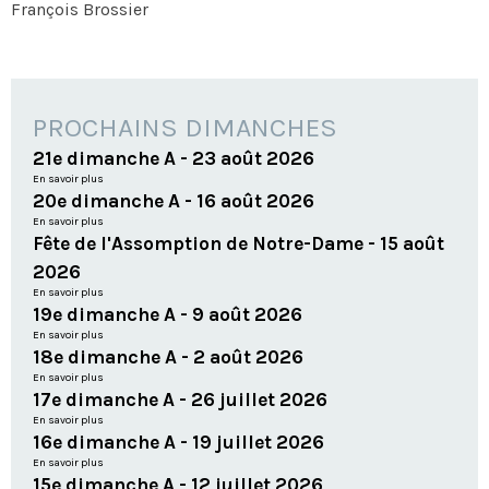
François Brossier
PROCHAINS DIMANCHES
21e dimanche A - 23 août 2026
En savoir plus
20e dimanche A - 16 août 2026
En savoir plus
Fête de l'Assomption de Notre-Dame - 15 août
2026
En savoir plus
19e dimanche A - 9 août 2026
En savoir plus
18e dimanche A - 2 août 2026
En savoir plus
17e dimanche A - 26 juillet 2026
En savoir plus
16e dimanche A - 19 juillet 2026
En savoir plus
15e dimanche A - 12 juillet 2026