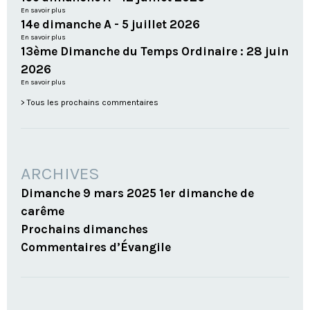
En savoir plus
14e dimanche A - 5 juillet 2026
En savoir plus
13ème Dimanche du Temps Ordinaire : 28 juin
2026
En savoir plus
Tous les prochains commentaires
ARCHIVES
Dimanche 9 mars 2025 1er dimanche de
carême
Prochains dimanches
Commentaires d’Évangile