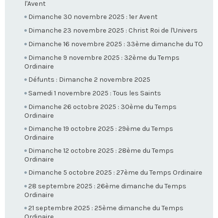
l'Avent
Dimanche 30 novembre 2025 : 1er Avent
Dimanche 23 novembre 2025 : Christ Roi de l'Univers
Dimanche 16 novembre 2025 : 33ème dimanche du TO
Dimanche 9 novembre 2025 : 32ème du Temps
Ordinaire
Défunts : Dimanche 2 novembre 2025
Samedi 1 novembre 2025 : Tous les Saints
Dimanche 26 octobre 2025 : 30ème du Temps
Ordinaire
Dimanche 19 octobre 2025 : 29ème du Temps
Ordinaire
Dimanche 12 octobre 2025 : 28ème du Temps
Ordinaire
Dimanche 5 octobre 2025 : 27ème du Temps Ordinaire
28 septembre 2025 : 26ème dimanche du Temps
Ordinaire
21 septembre 2025 : 25ème dimanche du Temps
Ordinaire