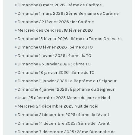
Dimanche 8 mars 2026 : 3ème de Carême
Dimanche 1 mars 2026 : 2ème Semaine de Carême
Dimanche 22 février 2026 : 1er Carême
Mercredi des Cendres : 18 février 2026
Dimanche 15 février 2026 : 6ème du Temps Ordinaire
Dimanche 8 février 2026 : 5ème du TO
Dimanche 1 février 2026 : 4ème du TO
Dimanche 25 Janvier 2026 : 3ème TO
Dimanche 18 janvier 2026 : 2ème du TO
Dimanche 11 janvier 2026 Le Baptême du Seigneur
Dimanche 4 janvier 2026 : Épiphanie du Seigneur
Jeudi 25 décembre 2025 Messe du jour de Noël
Mercredi 24 décembre 2025 Nuit de Noël
Dimanche 21 décembre 2025 : 4ème de l'Avent
Dimanche 14 décembre 2025 : 3ème de l'Avent
Dimanche 7 décembre 2025 : 2ème Dimanche de