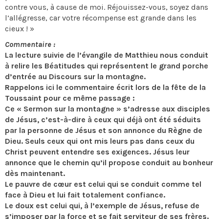
contre vous, à cause de moi. Réjouissez-vous, soyez dans
l’allégresse, car votre récompense est grande dans les
cieux ! »
Commentaire :
La lecture suivie de l’évangile de Matthieu nous conduit
à relire les Béatitudes qui représentent le grand porche
d’entrée au Discours sur la montagne.
Rappelons ici le commentaire écrit lors de la fête de la
Toussaint pour ce même passage :
Ce « Sermon sur la montagne » s’adresse aux disciples
de Jésus, c’est-à-dire à ceux qui déjà ont été séduits
par la personne de Jésus et son annonce du Règne de
Dieu. Seuls ceux qui ont mis leurs pas dans ceux du
Christ peuvent entendre ses exigences. Jésus leur
annonce que le chemin qu’il propose conduit au bonheur
dès maintenant.
Le pauvre de cœur est celui qui se conduit comme tel
face à Dieu et lui fait totalement confiance.
Le doux est celui qui, à l’exemple de Jésus, refuse de
s’imposer par la force et se fait serviteur de ses frères.