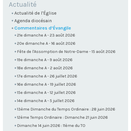
NAVIGATION
Actualité
Actualité de l'Église
Agenda diocésain
Commentaires d’Évangile
21e dimanche A - 23 août 2026
20e dimanche A - 16 août 2026
Fête de l'Assomption de Notre-Dame - 15 août 2026
19e dimanche A - 9 août 2026
18e dimanche A - 2 août 2026
17e dimanche A - 26 juillet 2026
16e dimanche A - 19 juillet 2026
15e dimanche A - 12 juillet 2026
14e dimanche A - 5 juillet 2026
13ème Dimanche du Temps Ordinaire : 28 juin 2026
12ème Temps Ordinaire : Dimanche 21 juin 2026
Dimanche 14 juin 2026 : 11ème du TO