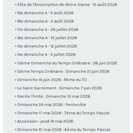
Fête de l'Assomption de Notre-Dame - 15 août 2026
19e dimanche A - 9 août 2026
18e dimanche A - 2 août 2026
17e dimanche A - 26 juillet 2026
16e dimanche A - 19 juillet 2026
15e dimanche A - 12 juillet 2026
14e dimanche A - 5 juillet 2026
13ème Dimanche du Temps Ordinaire : 28 juin 2026
12ème Temps Ordinaire : Dimanche 21 juin 2026
Dimanche 14 juin 2026 : 11ème du TO
Le Saint Sacrement : Dimanche 7 juin 2026
Sainte Trinité : Dimanche 31 mai 2026
Dimanche 24 mai 2026 : Pentecôte
Dimanche 17 mai 2026 : 7ème du Temps Pascal
Ascension : jeudi 14 mai 2026
Dimanche 10 mai 2026 : 6ème du Temps Pascal