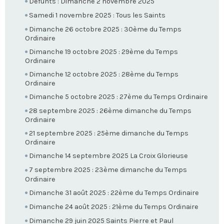
Défunts : Dimanche 2 novembre 2025
Samedi 1 novembre 2025 : Tous les Saints
Dimanche 26 octobre 2025 : 30ème du Temps
Ordinaire
Dimanche 19 octobre 2025 : 29ème du Temps
Ordinaire
Dimanche 12 octobre 2025 : 28ème du Temps
Ordinaire
Dimanche 5 octobre 2025 : 27ème du Temps Ordinaire
28 septembre 2025 : 26ème dimanche du Temps
Ordinaire
21 septembre 2025 : 25ème dimanche du Temps
Ordinaire
Dimanche 14 septembre 2025 La Croix Glorieuse
7 septembre 2025 : 23ème dimanche du Temps
Ordinaire
Dimanche 31 août 2025 : 22ème du Temps Ordinaire
Dimanche 24 août 2025 : 21ème du Temps Ordinaire
Dimanche 29 juin 2025 Saints Pierre et Paul