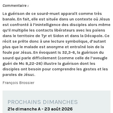
Commentaire :
La guérison de ce sourd-muet apparaît comme très
banale. En fait, elle est située dans un contexte où Jésus
est confronté à l’inintelligence des disciples alors même
qu’il multiplie les contacts libérateurs avec les païens
dans le territoire de Tyr et Sidon et dans la Décapole. Ce
récit se prête donc à une lecture symbolique, d’autant
plus que le malade est anonyme et entraîné loin de la
foule par Jésus. En évoquant Is 32,3-6, la guérison du
sourd qui parle difficilement (comme celle de l’aveugle
guéri de Mc 8,22-26) illustre la guérison dont les
disciples ont besoin pour comprendre les gestes et les
paroles de Jésu
s.
François Brossier
PROCHAINS DIMANCHES
21e dimanche A - 23 août 2026