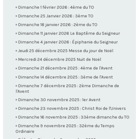
Dimanche 1 février 2026 : 4ème du TO
Dimanche 25 Janvier 2026 : 3ème TO
Dimanche 18 janvier 2026 : 2ème du TO
Dimanche 11 janvier 2026 Le Baptême du Seigneur
Dimanche 4 janvier 2026 : Épiphanie du Seigneur
Jeudi 25 décembre 2025 Messe du jour de Noël
Mercredi 24 décembre 2025 Nuit de Noël
Dimanche 21 décembre 2025 : 4ème de l'Avent
Dimanche 14 décembre 2025 : 3ème de l'Avent
Dimanche 7 décembre 2025 : 2ème Dimanche de
l'Avent
Dimanche 30 novembre 2025 : 1er Avent
Dimanche 23 novembre 2025 : Christ Roi de l'Univers
Dimanche 16 novembre 2025 : 33ème dimanche du TO
Dimanche 9 novembre 2025 : 32ème du Temps
Ordinaire