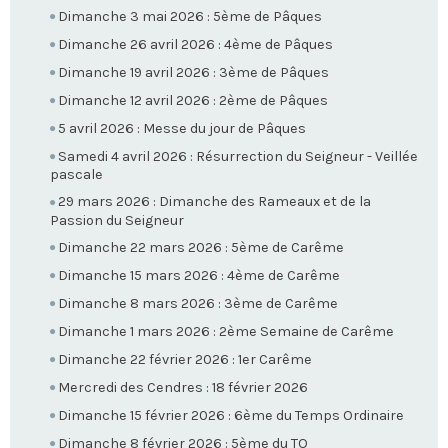
Dimanche 3 mai 2026 : 5ème de Pâques
Dimanche 26 avril 2026 : 4ème de Pâques
Dimanche 19 avril 2026 : 3ème de Pâques
Dimanche 12 avril 2026 : 2ème de Pâques
5 avril 2026 : Messe du jour de Pâques
Samedi 4 avril 2026 : Résurrection du Seigneur - Veillée
pascale
29 mars 2026 : Dimanche des Rameaux et de la
Passion du Seigneur
Dimanche 22 mars 2026 : 5ème de Carême
Dimanche 15 mars 2026 : 4ème de Carême
Dimanche 8 mars 2026 : 3ème de Carême
Dimanche 1 mars 2026 : 2ème Semaine de Carême
Dimanche 22 février 2026 : 1er Carême
Mercredi des Cendres : 18 février 2026
Dimanche 15 février 2026 : 6ème du Temps Ordinaire
Dimanche 8 février 2026 : 5ème du TO