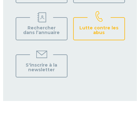
Rechercher
Lutte contre les
dans l’annuaire
abus
S'inscrire à la
newsletter