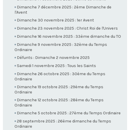
Dimanche 7 décembre 2025 : 2ème Dimanche de
l'Avent
Dimanche 30 novembre 2025 : 1er Avent
Dimanche 23 novembre 2025 : Christ Roi de l'Univers
Dimanche 16 novembre 2025 : 33ème dimanche du TO
Dimanche 9 novembre 2025 : 32ème du Temps
Ordinaire
Défunts : Dimanche 2 novembre 2025
Samedi 1 novembre 2025 : Tous les Saints
Dimanche 26 octobre 2025 : 30ème du Temps
Ordinaire
Dimanche 19 octobre 2025 : 29ème du Temps
Ordinaire
Dimanche 12 octobre 2025 : 28ème du Temps
Ordinaire
Dimanche 5 octobre 2025 : 27ème du Temps Ordinaire
28 septembre 2025 : 26ème dimanche du Temps
Ordinaire