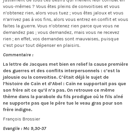
vous-mêmes ? Vous êtes pleins de convoitises et vous
n’obtenez rien, alors vous tuez ; vous êtes jaloux et vous
n’arrivez pas à vos fins, alors vous entrez en conflit et vous
faites la guerre. Vous n’obtenez rien parce que vous ne
demandez pas ; vous demandez, mais vous ne recevez
rien ; en effet, vos demandes sont mauvaises, puisque
c’est pour tout dépenser en plaisirs.
Commentaire :
La lettre de Jacques met bien en relief la cause première
des guerres et des conflits interpersonnels : c’est la
jalousie ou la convoitise. C’était déjà le sujet de
l’histoire de Caïn et d’Abel : Caïn ne supportait pas que
son frère ait ce qu’il n’a pas. On retrouve ce même
thème dans la parabole du fils prodigue où le fils aîné
ne supporte pas que le père tue le veau gras pour son
frère indigne.
François Brossier
Evangile : Mc 9,30-37