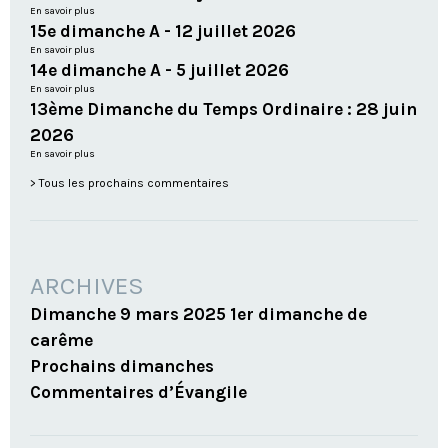
En savoir plus
15e dimanche A - 12 juillet 2026
En savoir plus
14e dimanche A - 5 juillet 2026
En savoir plus
13ème Dimanche du Temps Ordinaire : 28 juin
2026
En savoir plus
Tous les prochains commentaires
ARCHIVES
Dimanche 9 mars 2025 1er dimanche de
carême
Prochains dimanches
Commentaires d’Évangile