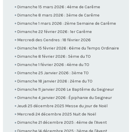
Dimanche 15 mars 2026 : 4ème de Carême
Dimanche 8 mars 2026 : 3ème de Carême
Dimanche 1 mars 2026 : 2ème Semaine de Carême
Dimanche 22 février 2026 : 1er Carême
Mercredi des Cendres : 18 février 2026
Dimanche 15 février 2026 : 6ème du Temps Ordinaire
Dimanche 8 février 2026 : 5ème du TO
Dimanche 1 février 2026 : 4ème du TO
Dimanche 25 Janvier 2026 : 3ème TO
Dimanche 18 janvier 2026 : 2ème du TO
Dimanche 11 janvier 2026 Le Baptême du Seigneur
Dimanche 4 janvier 2026 : Épiphanie du Seigneur
Jeudi 25 décembre 2025 Messe du jour de Noël
Mercredi 24 décembre 2025 Nuit de Noël
Dimanche 21 décembre 2025 : 4ème de l'Avent
Dimanche 14 décembre 2025 : 3ème de l'Avent