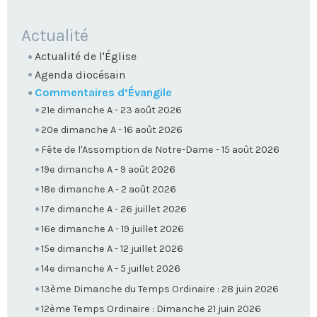
NAVIGATION
Actualité
Actualité de l'Église
Agenda diocésain
Commentaires d’Évangile
21e dimanche A - 23 août 2026
20e dimanche A - 16 août 2026
Fête de l'Assomption de Notre-Dame - 15 août 2026
19e dimanche A - 9 août 2026
18e dimanche A - 2 août 2026
17e dimanche A - 26 juillet 2026
16e dimanche A - 19 juillet 2026
15e dimanche A - 12 juillet 2026
14e dimanche A - 5 juillet 2026
13ème Dimanche du Temps Ordinaire : 28 juin 2026
12ème Temps Ordinaire : Dimanche 21 juin 2026