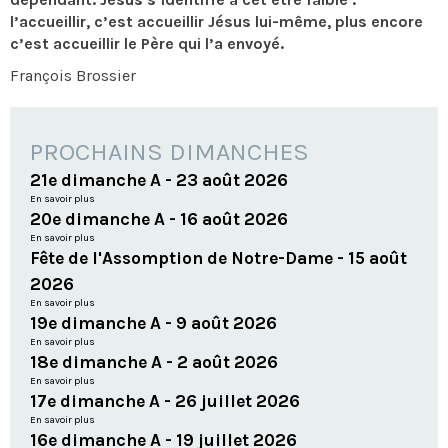
l’accueillir, c’est accueillir Jésus lui-même, plus encore
c’est accueillir le Père qui l’a envoyé.
François Brossier
PROCHAINS DIMANCHES
21e dimanche A - 23 août 2026
En savoir plus
20e dimanche A - 16 août 2026
En savoir plus
Fête de l'Assomption de Notre-Dame - 15 août
2026
En savoir plus
19e dimanche A - 9 août 2026
En savoir plus
18e dimanche A - 2 août 2026
En savoir plus
17e dimanche A - 26 juillet 2026
En savoir plus
16e dimanche A - 19 juillet 2026