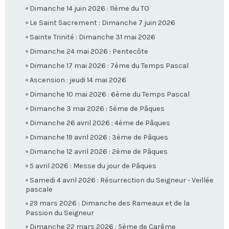
Dimanche 14 juin 2026 : 11ème du TO
Le Saint Sacrement : Dimanche 7 juin 2026
Sainte Trinité : Dimanche 31 mai 2026
Dimanche 24 mai 2026 : Pentecôte
Dimanche 17 mai 2026 : 7ème du Temps Pascal
Ascension : jeudi 14 mai 2026
Dimanche 10 mai 2026 : 6ème du Temps Pascal
Dimanche 3 mai 2026 : 5ème de Pâques
Dimanche 26 avril 2026 : 4ème de Pâques
Dimanche 19 avril 2026 : 3ème de Pâques
Dimanche 12 avril 2026 : 2ème de Pâques
5 avril 2026 : Messe du jour de Pâques
Samedi 4 avril 2026 : Résurrection du Seigneur - Veillée
pascale
29 mars 2026 : Dimanche des Rameaux et de la
Passion du Seigneur
Dimanche 22 mars 2026 : 5ème de Carême