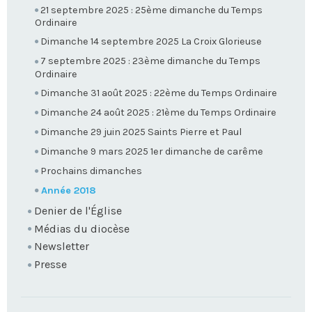
21 septembre 2025 : 25ème dimanche du Temps
Ordinaire
Dimanche 14 septembre 2025 La Croix Glorieuse
7 septembre 2025 : 23ème dimanche du Temps
Ordinaire
Dimanche 31 août 2025 : 22ème du Temps Ordinaire
Dimanche 24 août 2025 : 21ème du Temps Ordinaire
Dimanche 29 juin 2025 Saints Pierre et Paul
Dimanche 9 mars 2025 1er dimanche de carême
Prochains dimanches
Année 2018
Denier de l'Église
Médias du diocèse
Newsletter
Presse