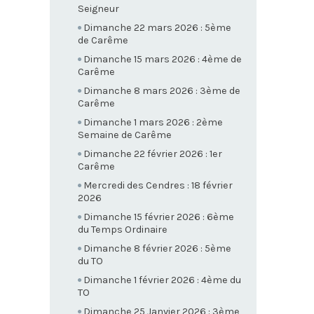
Seigneur
Dimanche 22 mars 2026 : 5ème
de Carême
Dimanche 15 mars 2026 : 4ème de
Carême
Dimanche 8 mars 2026 : 3ème de
Carême
Dimanche 1 mars 2026 : 2ème
Semaine de Carême
Dimanche 22 février 2026 : 1er
Carême
Mercredi des Cendres : 18 février
2026
Dimanche 15 février 2026 : 6ème
du Temps Ordinaire
Dimanche 8 février 2026 : 5ème
du TO
Dimanche 1 février 2026 : 4ème du
TO
Dimanche 25 Janvier 2026 : 3ème