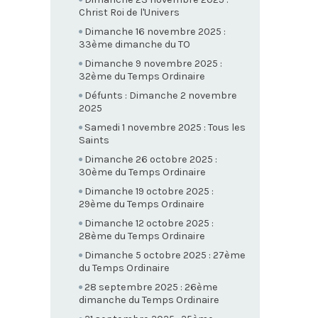
Christ Roi de l'Univers
Dimanche 16 novembre 2025 :
33ème dimanche du TO
Dimanche 9 novembre 2025 :
32ème du Temps Ordinaire
Défunts : Dimanche 2 novembre
2025
Samedi 1 novembre 2025 : Tous les
Saints
Dimanche 26 octobre 2025 :
30ème du Temps Ordinaire
Dimanche 19 octobre 2025 :
29ème du Temps Ordinaire
Dimanche 12 octobre 2025 :
28ème du Temps Ordinaire
Dimanche 5 octobre 2025 : 27ème
du Temps Ordinaire
28 septembre 2025 : 26ème
dimanche du Temps Ordinaire