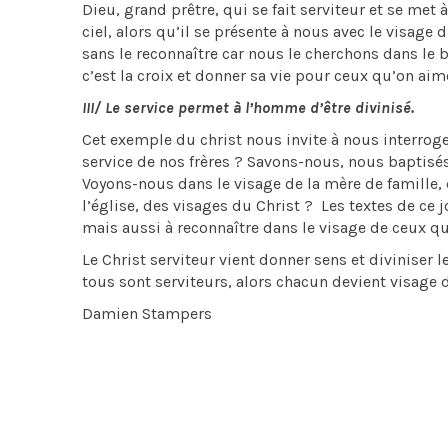
Dieu, grand prêtre, qui se fait serviteur et se me
ciel, alors qu’il se présente à nous avec le visage 
sans le reconnaître car nous le cherchons dans le b
c’est la croix et donner sa vie pour ceux qu’on aim
III/ Le service permet à l’homme d’être divinisé.
Cet exemple du christ nous invite à nous interrog
service de nos frères ? Savons-nous, nous baptisés,
Voyons-nous dans le visage de la mère de famille, d
l’église, des visages du Christ ? Les textes de ce 
mais aussi à reconnaître dans le visage de ceux q
Le Christ serviteur vient donner sens et diviniser
tous sont serviteurs, alors chacun devient visage de
Damien Stampers