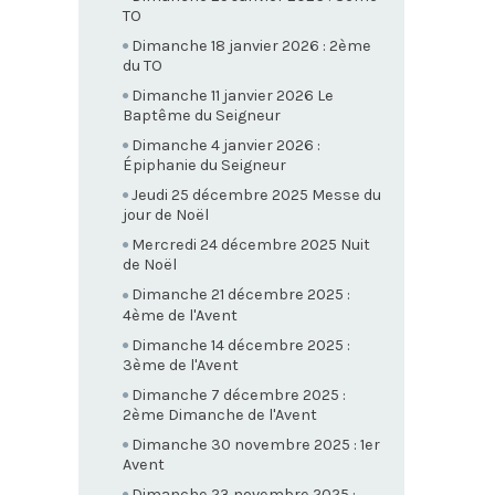
TO
Dimanche 18 janvier 2026 : 2ème
du TO
Dimanche 11 janvier 2026 Le
Baptême du Seigneur
Dimanche 4 janvier 2026 :
Épiphanie du Seigneur
Jeudi 25 décembre 2025 Messe du
jour de Noël
Mercredi 24 décembre 2025 Nuit
de Noël
Dimanche 21 décembre 2025 :
4ème de l'Avent
Dimanche 14 décembre 2025 :
3ème de l'Avent
Dimanche 7 décembre 2025 :
2ème Dimanche de l'Avent
Dimanche 30 novembre 2025 : 1er
Avent
Dimanche 23 novembre 2025 :