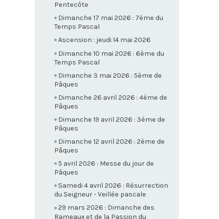
Pentecôte
Dimanche 17 mai 2026 : 7ème du
Temps Pascal
Ascension : jeudi 14 mai 2026
Dimanche 10 mai 2026 : 6ème du
Temps Pascal
Dimanche 3 mai 2026 : 5ème de
Pâques
Dimanche 26 avril 2026 : 4ème de
Pâques
Dimanche 19 avril 2026 : 3ème de
Pâques
Dimanche 12 avril 2026 : 2ème de
Pâques
5 avril 2026 : Messe du jour de
Pâques
Samedi 4 avril 2026 : Résurrection
du Seigneur - Veillée pascale
29 mars 2026 : Dimanche des
Rameaux et de la Passion du