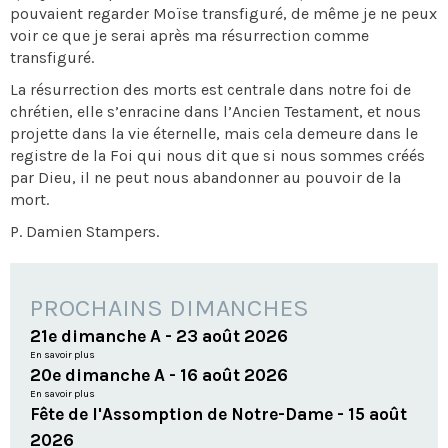
pouvaient regarder Moïse transfiguré, de même je ne peux
voir ce que je serai après ma résurrection comme
transfiguré.
La résurrection des morts est centrale dans notre foi de
chrétien, elle s’enracine dans l’Ancien Testament, et nous
projette dans la vie éternelle, mais cela demeure dans le
registre de la Foi qui nous dit que si nous sommes créés
par Dieu, il ne peut nous abandonner au pouvoir de la
mort.
P. Damien Stampers.
PROCHAINS DIMANCHES
21e dimanche A - 23 août 2026
En savoir plus
20e dimanche A - 16 août 2026
En savoir plus
Fête de l'Assomption de Notre-Dame - 15 août
2026