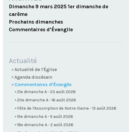
Dimanche 9 mars 2025 1er dimanche de
carême
Prochains dimanches
Commentaires d’Évangile
NAVIGATION
Actualité
Actualité de l'Église
Agenda diocésain
Commentaires d’Évangile
21e dimanche A - 23 août 2026
20e dimanche A - 16 août 2026
Fête de l'Assomption de Notre-Dame - 15 août 2026
19e dimanche A - 9 août 2026
18e dimanche A - 2 août 2026