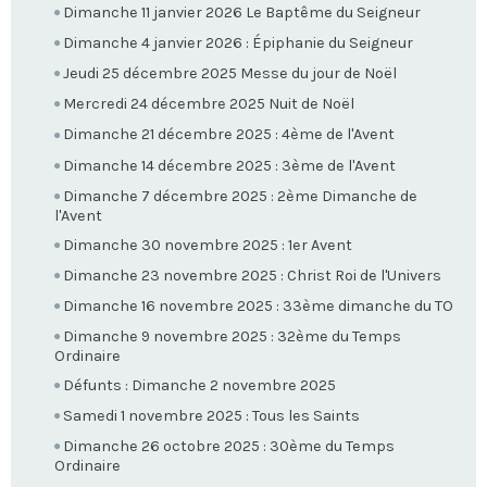
Dimanche 11 janvier 2026 Le Baptême du Seigneur
Dimanche 4 janvier 2026 : Épiphanie du Seigneur
Jeudi 25 décembre 2025 Messe du jour de Noël
Mercredi 24 décembre 2025 Nuit de Noël
Dimanche 21 décembre 2025 : 4ème de l'Avent
Dimanche 14 décembre 2025 : 3ème de l'Avent
Dimanche 7 décembre 2025 : 2ème Dimanche de
l'Avent
Dimanche 30 novembre 2025 : 1er Avent
Dimanche 23 novembre 2025 : Christ Roi de l'Univers
Dimanche 16 novembre 2025 : 33ème dimanche du TO
Dimanche 9 novembre 2025 : 32ème du Temps
Ordinaire
Défunts : Dimanche 2 novembre 2025
Samedi 1 novembre 2025 : Tous les Saints
Dimanche 26 octobre 2025 : 30ème du Temps
Ordinaire