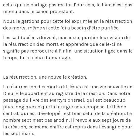
celui qui ne partage pas ma foi. Pour cela, le livre n’est pas
retenu dans le canon protestant.
Nous le gardons pour cette foi exprimée en la résurrection
des morts, même si cette foi a besoin d’être purifiée.
Les sadducéens doivent, eux aussi, purifier leur vision de
la résurrection des morts et apprendre que celle-ci ne
signifie pas reproduire à l’infini une situation figée dans le
temps, fut-il celui du mariage.
La résurrection, une nouvelle création.
La résurrection des morts dit Jésus est une vie nouvelle en
Dieu. Elle appartient au registre de la création. Dans notre
passage du livre des Martyrs d’Israël, qui est beaucoup
plus long que ce que la liturgie nous propose, le thème
central, qui est développé, est bien celui de la création. Le
nombre sept n’est pas anodin, il renvoie aux sept jours de
la création, ce même chiffre est repris dans l’évangile pour
les sept maris.