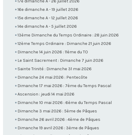
17e dimanche A - 26 juillet 2026
16e dimanche A - 19 juillet 2026
15e dimanche A - 12 juillet 2026
14e dimanche A - 5 juillet 2026
13ème Dimanche du Temps Ordinaire : 28 juin 2026
12ème Temps Ordinaire : Dimanche 21 juin 2026
Dimanche 14 juin 2026 : 11ème du TO
Le Saint Sacrement : Dimanche 7 juin 2026
Sainte Trinité : Dimanche 31 mai 2026
Dimanche 24 mai 2026 : Pentecôte
Dimanche 17 mai 2026 : 7ème du Temps Pascal
Ascension : jeudi 14 mai 2026
Dimanche 10 mai 2026 : 6ème du Temps Pascal
Dimanche 3 mai 2026 : 5ème de Pâques
Dimanche 26 avril 2026 : 4ème de Pâques
Dimanche 19 avril 2026 : 3ème de Pâques