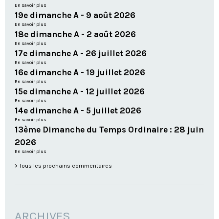
En savoir plus
19e dimanche A - 9 août 2026
En savoir plus
18e dimanche A - 2 août 2026
En savoir plus
17e dimanche A - 26 juillet 2026
En savoir plus
16e dimanche A - 19 juillet 2026
En savoir plus
15e dimanche A - 12 juillet 2026
En savoir plus
14e dimanche A - 5 juillet 2026
En savoir plus
13ème Dimanche du Temps Ordinaire : 28 juin
2026
En savoir plus
Tous les prochains commentaires
ARCHIVES