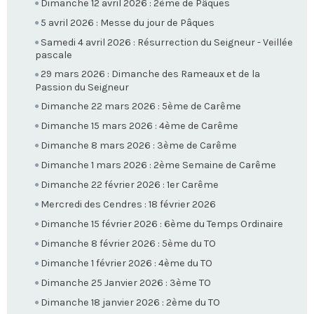
Dimanche 12 avril 2026 : 2ème de Pâques
5 avril 2026 : Messe du jour de Pâques
Samedi 4 avril 2026 : Résurrection du Seigneur - Veillée
pascale
29 mars 2026 : Dimanche des Rameaux et de la
Passion du Seigneur
Dimanche 22 mars 2026 : 5ème de Carême
Dimanche 15 mars 2026 : 4ème de Carême
Dimanche 8 mars 2026 : 3ème de Carême
Dimanche 1 mars 2026 : 2ème Semaine de Carême
Dimanche 22 février 2026 : 1er Carême
Mercredi des Cendres : 18 février 2026
Dimanche 15 février 2026 : 6ème du Temps Ordinaire
Dimanche 8 février 2026 : 5ème du TO
Dimanche 1 février 2026 : 4ème du TO
Dimanche 25 Janvier 2026 : 3ème TO
Dimanche 18 janvier 2026 : 2ème du TO