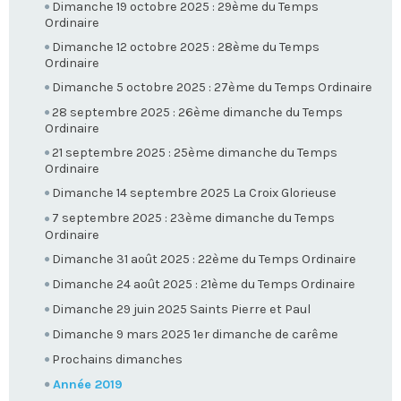
Dimanche 19 octobre 2025 : 29ème du Temps
Ordinaire
Dimanche 12 octobre 2025 : 28ème du Temps
Ordinaire
Dimanche 5 octobre 2025 : 27ème du Temps Ordinaire
28 septembre 2025 : 26ème dimanche du Temps
Ordinaire
21 septembre 2025 : 25ème dimanche du Temps
Ordinaire
Dimanche 14 septembre 2025 La Croix Glorieuse
7 septembre 2025 : 23ème dimanche du Temps
Ordinaire
Dimanche 31 août 2025 : 22ème du Temps Ordinaire
Dimanche 24 août 2025 : 21ème du Temps Ordinaire
Dimanche 29 juin 2025 Saints Pierre et Paul
Dimanche 9 mars 2025 1er dimanche de carême
Prochains dimanches
Année 2019